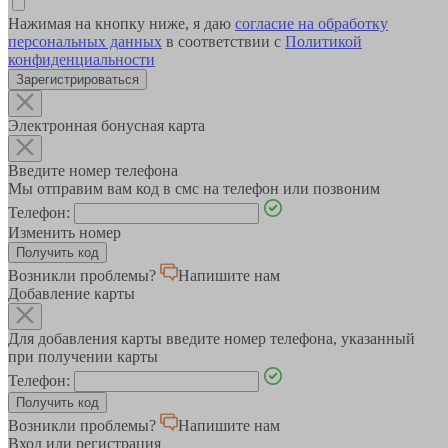
Нажимая на кнопку ниже, я даю
согласие на обработку
персональных данных
в соответствии с
Политикой
конфиденциальности
Зарегистрироваться
Электронная бонусная карта
Введите номер телефона
Мы отправим вам код в смс на телефон или позвоним
Телефон:
Изменить номер
Возникли проблемы?
Напишите нам
Добавление карты
Для добавления карты введите номер телефона, указанный
при получении карты
Телефон:
Возникли проблемы?
Напишите нам
Вход или регистрация