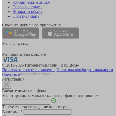
Юридическим лицам
Способы оплаты
Возврат и обмен
Обратная связь
Скачайте мобильное приложение
Мы в соцсетях
Мы принимаем к оплате
© 2011-2026 Интернет-магазин «Ваш Дом»
Пользовательское соглашение
Политика конфиденциальности
Сделано в
Регистрация
Введите номер телефона
Мы отправим вам код в смс на телефон или позвоним
Требуется подтверждение по номеру
Ваше имя
*