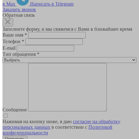
в Max
Написать в Telegram
Заказать звонок
Обратная связь
Заполните форму, и мы свяжемся с Вами в ближайшее время
Ваше имя
*
Телефон
*
E-mail
Тип обращения
*
Сообщение
Нажимая на кнопку ниже, я даю
согласие на обработку
персональных данных
в соответствии с
Политикой
конфиденциальности