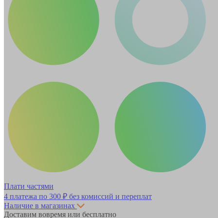
Плати частями
4 платежа по
300 ₽
без комиссий и переплат
Наличие в магазинах
Доставим вовремя или бесплатно