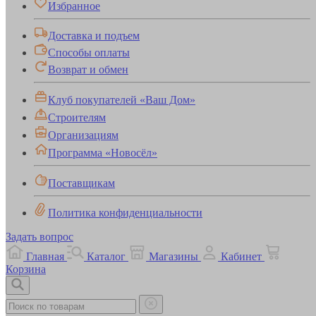
Избранное
Доставка и подъем
Способы оплаты
Возврат и обмен
Клуб покупателей «Ваш Дом»
Строителям
Организациям
Программа «Новосёл»
Поставщикам
Политика конфиденциальности
Задать вопрос
Главная
Каталог
Магазины
Кабинет
Корзина