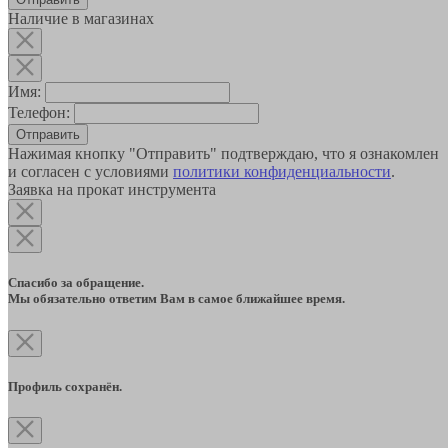
Наличие в магазинах
Имя:
Телефон:
Отправить
Нажимая кнопку "Отправить" подтверждаю, что я ознакомлен
и согласен с условиями
политики конфиденциальности
.
Заявка на прокат инструмента
Спасибо за обращение.
Мы обязательно ответим Вам в самое ближайшее время.
Профиль сохранён.