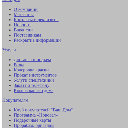
О компании
Магазины
Контакты и реквизиты
Новости
Вакансии
Поставщикам
Раскрытие информации
Услуги
Доставка и подъем
Резка
Колеровка краски
Прокат инструментов
Услуги спецтехники
Заказ по телефону
Крыша вашего дома
Покупателям
Клуб покупателей "Ваш Дом"
Программа «Новосёл»
Подарочные карты
Прорабам, бригадам