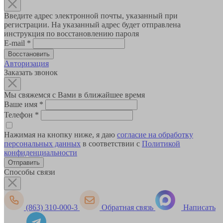
Введите адрес электронной почты, указанный при
регистрации. На указанный адрес будет отправлена
инструкция по восстановлению пароля
E-mail
*
Авторизация
Заказать звонок
Мы свяжемся с Вами в ближайшее время
Ваше имя
*
Телефон
*
Нажимая на кнопку ниже, я даю
согласие на обработку
персональных данных
в соответствии с
Политикой
конфиденциальности
Способы связи
(863) 310-000-3
Обратная связь
Написать