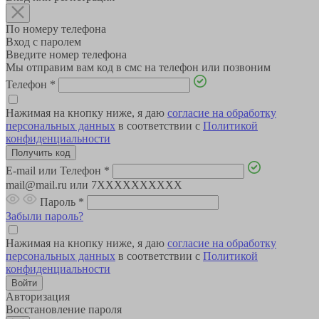
По номеру телефона
Вход с паролем
Введите номер телефона
Мы отправим вам код в смс на телефон или позвоним
Телефон
*
Нажимая на кнопку ниже, я даю
согласие на обработку
персональных данных
в соответствии с
Политикой
конфиденциальности
E-mail или Телефон
*
mail@mail.ru или 7XXXXXXXXXX
Пароль
*
Забыли пароль?
Нажимая на кнопку ниже, я даю
согласие на обработку
персональных данных
в соответствии с
Политикой
конфиденциальности
Авторизация
Восстановление пароля