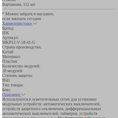
Вартанова, 11
2 шт
* Можно забрать в магазине,
если заказать сегодня
Характеристики
Бренд:
IEK
Артикул:
MKP12-V-18-41-G
Страна производства:
Китай
Материал:
Пластик
Количество модулей:
18 модулей
Степень защиты:
IP41
Тип товара:
Бокс
Описание
Используются в осветительных сетях для установки
модульных устройств: автоматических выключателей,
устройств защитного отключения, дифференциальных
автоматических выключателей, таймеров, устройств