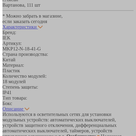
Вартанова, 11
1 шт
* Можно забрать в магазине,
если заказать сегодня
Характеристики
Бренд:
IEK
Артикул:
MKP12-N-18-41-G
Страна производства:
Китай
Материал:
Пластик
Количество модулей:
18 модулей
Степень защиты:
IP41
Тип товара:
Бокс
Описание
Используются в осветительных сетях для установки
модульных устройств: автоматических выключателей,
устройств защитного отключения, дифференциальных
автоматических выключателей, таймеров, устройств