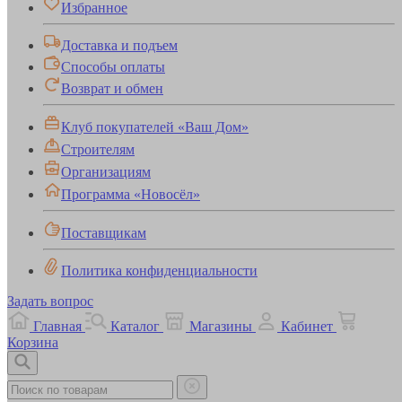
Избранное
Доставка и подъем
Способы оплаты
Возврат и обмен
Клуб покупателей «Ваш Дом»
Строителям
Организациям
Программа «Новосёл»
Поставщикам
Политика конфиденциальности
Задать вопрос
Главная
Каталог
Магазины
Кабинет
Корзина