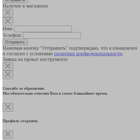
Наличие в магазинах
Имя:
Телефон:
Отправить
Нажимая кнопку "Отправить" подтверждаю, что я ознакомлен
и согласен с условиями
политики конфиденциальности
.
Заявка на прокат инструмента
Спасибо за обращение.
Мы обязательно ответим Вам в самое ближайшее время.
Профиль сохранён.