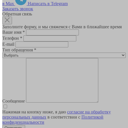
в Max
Написать в Telegram
Заказать звонок
Обратная связь
Заполните форму, и мы свяжемся с Вами в ближайшее время
Ваше имя
*
Телефон
*
E-mail
Тип обращения
*
Сообщение
Нажимая на кнопку ниже, я даю
согласие на обработку
персональных данных
в соответствии с
Политикой
конфиденциальности