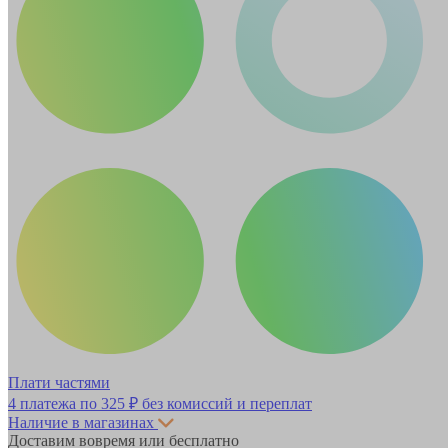
Плати частями
4 платежа по
325 ₽
без комиссий и переплат
Наличие в магазинах
Доставим вовремя или бесплатно