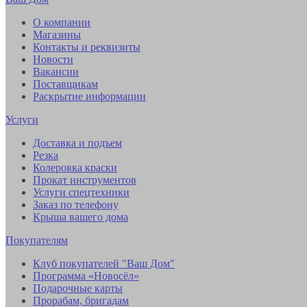
О компании
Магазины
Контакты и реквизиты
Новости
Вакансии
Поставщикам
Раскрытие информации
Услуги
Доставка и подъем
Резка
Колеровка краски
Прокат инструментов
Услуги спецтехники
Заказ по телефону
Крыша вашего дома
Покупателям
Клуб покупателей "Ваш Дом"
Программа «Новосёл»
Подарочные карты
Прорабам, бригадам