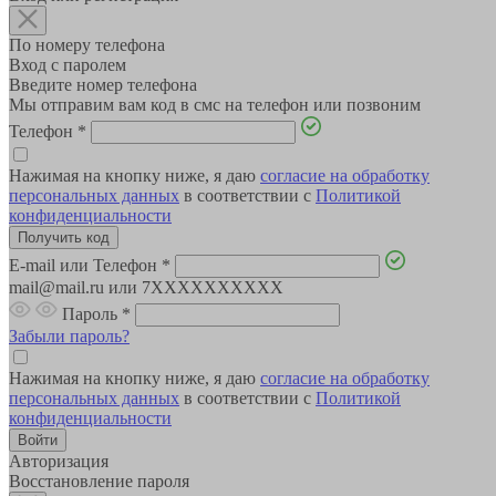
По номеру телефона
Вход с паролем
Введите номер телефона
Мы отправим вам код в смс на телефон или позвоним
Телефон
*
Нажимая на кнопку ниже, я даю
согласие на обработку
персональных данных
в соответствии с
Политикой
конфиденциальности
E-mail или Телефон
*
mail@mail.ru или 7XXXXXXXXXX
Пароль
*
Забыли пароль?
Нажимая на кнопку ниже, я даю
согласие на обработку
персональных данных
в соответствии с
Политикой
конфиденциальности
Авторизация
Восстановление пароля