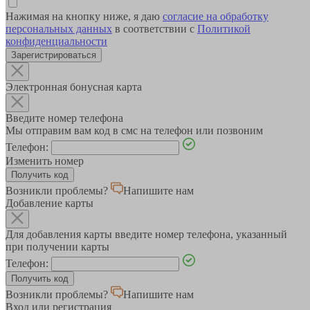
Нажимая на кнопку ниже, я даю
согласие на обработку
персональных данных
в соответствии с
Политикой
конфиденциальности
Зарегистрироваться
Электронная бонусная карта
Введите номер телефона
Мы отправим вам код в смс на телефон или позвоним
Телефон:
Изменить номер
Возникли проблемы?
Напишите нам
Добавление карты
Для добавления карты введите номер телефона, указанный
при получении карты
Телефон:
Возникли проблемы?
Напишите нам
Вход или регистрация