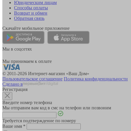
Юридическим лицам
Способы оплаты
Возврат и обмен
Обратная связь
Скачайте мобильное приложение
Мы в соцсетях
Мы принимаем к оплате
© 2011-2026 Интернет-магазин «Ваш Дом»
Пользовательское соглашение
Политика конфиденциальности
Сделано в
Регистрация
Введите номер телефона
Мы отправим вам код в смс на телефон или позвоним
Требуется подтверждение по номеру
Ваше имя
*