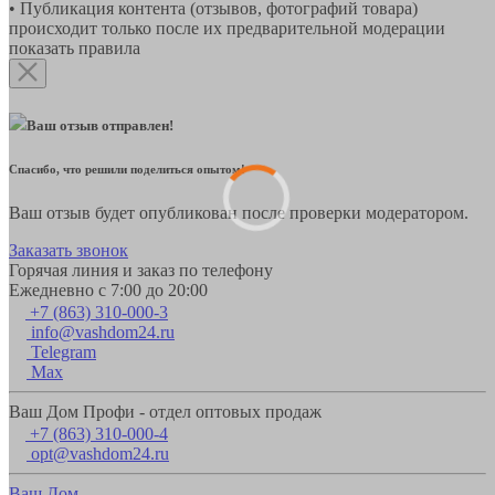
• Публикация контента (отзывов, фотографий товара)
происходит только после их предварительной модерации
показать правила
Ваш отзыв отправлен!
Спасибо, что решили поделиться опытом!
Ваш отзыв будет опубликован после проверки модератором.
Заказать звонок
Горячая линия и заказ по телефону
Ежедневно с 7:00 до 20:00
+7 (863) 310-000-3
info@vashdom24.ru
Telegram
Max
Ваш Дом Профи - отдел оптовых продаж
+7 (863) 310-000-4
opt@vashdom24.ru
Ваш Дом