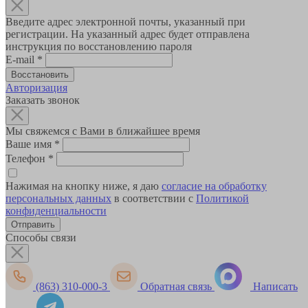
Введите адрес электронной почты, указанный при
регистрации. На указанный адрес будет отправлена
инструкция по восстановлению пароля
E-mail
*
Авторизация
Заказать звонок
Мы свяжемся с Вами в ближайшее время
Ваше имя
*
Телефон
*
Нажимая на кнопку ниже, я даю
согласие на обработку
персональных данных
в соответствии с
Политикой
конфиденциальности
Способы связи
(863) 310-000-3
Обратная связь
Написать