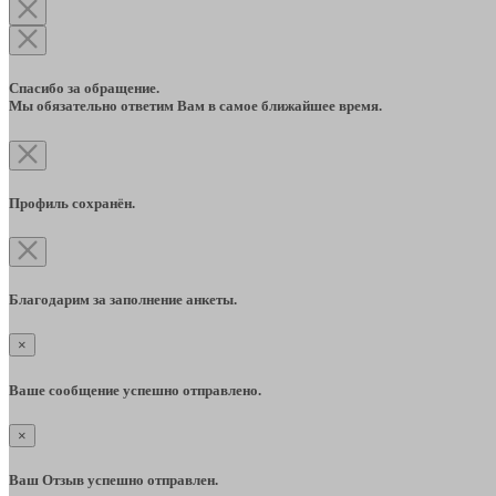
Спасибо за обращение.
Мы обязательно ответим Вам в самое ближайшее время.
Профиль сохранён.
Благодарим за заполнение анкеты.
×
Ваше сообщение успешно отправлено.
×
Ваш Отзыв успешно отправлен.