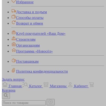
Избранное
Доставка и подъем
Способы оплаты
Возврат и обмен
Клуб покупателей «Ваш Дом»
Строителям
Организациям
Программа «Новосёл»
Поставщикам
Политика конфиденциальности
Задать вопрос
Главная
Каталог
Магазины
Кабинет
Корзина