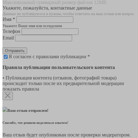
Максимальный суммарный размер файлов 12MB
Укажите, пожалуйста, контактные данные
Данные не публикуются и нужны, чтобы ответить на ваш отзыв или вопрос
Имя *
Укажите Ваше имя или псевдоним
Телефон
Email
Отправить
Я согласен с правилами публикации *
Правила публикации пользовательского контента
• Публикация контента (отзывов, фотографий товара)
происходит только после их предварительной модерации
показать правила
Ваш отзыв отправлен!
Спасибо, что решили поделиться опытом!
Ваш отзыв будет опубликован после проверки модератором.