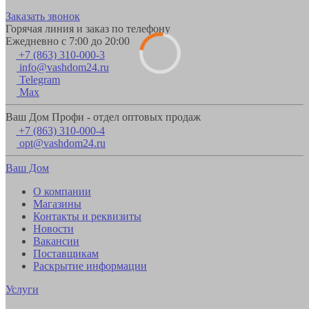
Заказать звонок
Горячая линия и заказ по телефону
Ежедневно с 7:00 до 20:00
+7 (863) 310-000-3
info@vashdom24.ru
Telegram
Max
Ваш Дом Профи - отдел оптовых продаж
+7 (863) 310-000-4
opt@vashdom24.ru
Ваш Дом
О компании
Магазины
Контакты и реквизиты
Новости
Вакансии
Поставщикам
Раскрытие информации
Услуги