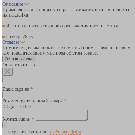
Описание
Применяется для прижима и разглаживания обоев в процессе
их наклейки.
Изготовлен из высокопрочного эластичного пластика
Размер: 28 см
Отзывы
Помогите другим пользователям с выбором — будьте первым,
кто поделится своим мнением об этом товаре.
Оставить отзыв
Оставить отзыв
Ваша оценка *
Рекомендуете данный товар? *
Да
Нет
Комментарии *
Загрузите фото или
выберите файл