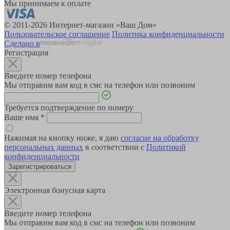
Мы принимаем к оплате
© 2011-2026 Интернет-магазин «Ваш Дом»
Пользовательское соглашение
Политика конфиденциальности
Сделано в
Регистрация
Введите номер телефона
Мы отправим вам код в смс на телефон или позвоним
Требуется подтверждение по номеру
Ваше имя
*
Нажимая на кнопку ниже, я даю
согласие на обработку
персональных данных
в соответствии с
Политикой
конфиденциальности
Зарегистрироваться
Электронная бонусная карта
Введите номер телефона
Мы отправим вам код в смс на телефон или позвоним