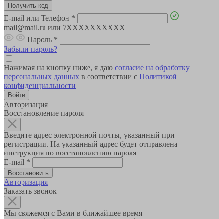
E-mail или Телефон
*
mail@mail.ru или 7XXXXXXXXXX
Пароль
*
Забыли пароль?
Нажимая на кнопку ниже, я даю
согласие на обработку
персональных данных
в соответствии с
Политикой
конфиденциальности
Авторизация
Восстановление пароля
Введите адрес электронной почты, указанный при
регистрации. На указанный адрес будет отправлена
инструкция по восстановлению пароля
E-mail
*
Авторизация
Заказать звонок
Мы свяжемся с Вами в ближайшее время