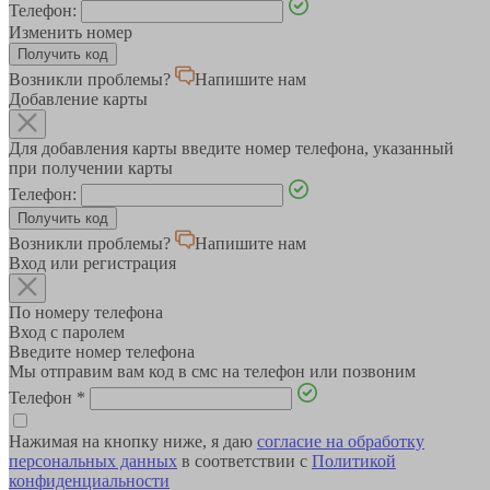
Телефон:
Изменить номер
Возникли проблемы?
Напишите нам
Добавление карты
Для добавления карты введите номер телефона, указанный
при получении карты
Телефон:
Возникли проблемы?
Напишите нам
Вход или регистрация
По номеру телефона
Вход с паролем
Введите номер телефона
Мы отправим вам код в смс на телефон или позвоним
Телефон
*
Нажимая на кнопку ниже, я даю
согласие на обработку
персональных данных
в соответствии с
Политикой
конфиденциальности