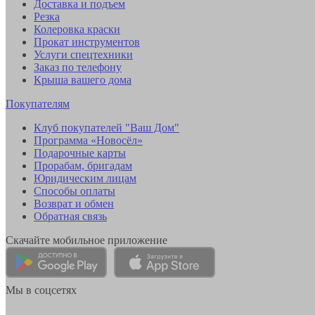
Доставка и подъем
Резка
Колеровка краски
Прокат инструментов
Услуги спецтехники
Заказ по телефону
Крыша вашего дома
Покупателям
Клуб покупателей "Ваш Дом"
Программа «Новосёл»
Подарочные карты
Прорабам, бригадам
Юридическим лицам
Способы оплаты
Возврат и обмен
Обратная связь
Скачайте мобильное приложение
Мы в соцсетях