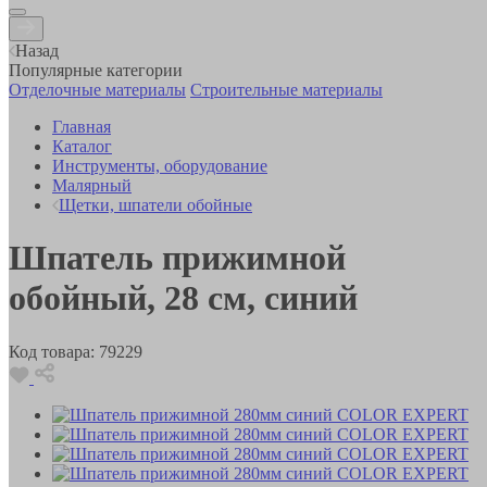
Назад
Популярные категории
Отделочные материалы
Строительные материалы
Главная
Каталог
Инструменты, оборудование
Малярный
Щетки, шпатели обойные
Шпатель прижимной
обойный, 28 см, синий
Код товара:
79229