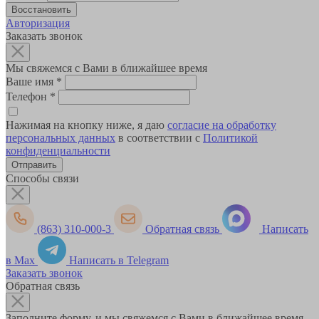
Авторизация
Заказать звонок
Мы свяжемся с Вами в ближайшее время
Ваше имя
*
Телефон
*
Нажимая на кнопку ниже, я даю
согласие на обработку
персональных данных
в соответствии с
Политикой
конфиденциальности
Способы связи
(863) 310-000-3
Обратная связь
Написать
в Max
Написать в Telegram
Заказать звонок
Обратная связь
Заполните форму, и мы свяжемся с Вами в ближайшее время