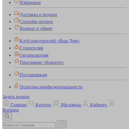
Избранное
Доставка и подъем
Способы оплаты
Возврат и обмен
Клуб покупателей «Ваш Дом»
Строителям
Организациям
Программа «Новосёл»
Поставщикам
Политика конфиденциальности
Задать вопрос
Главная
Каталог
Магазины
Кабинет
Корзина