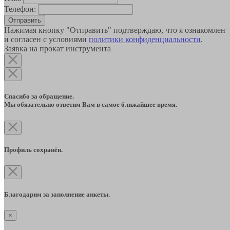
Телефон:
Отправить
Нажимая кнопку "Отправить" подтверждаю, что я ознакомлен
и согласен с условиями
политики конфиденциальности
.
Заявка на прокат инструмента
Спасибо за обращение.
Мы обязательно ответим Вам в самое ближайшее время.
Профиль сохранён.
Благодарим за заполнение анкеты.
×