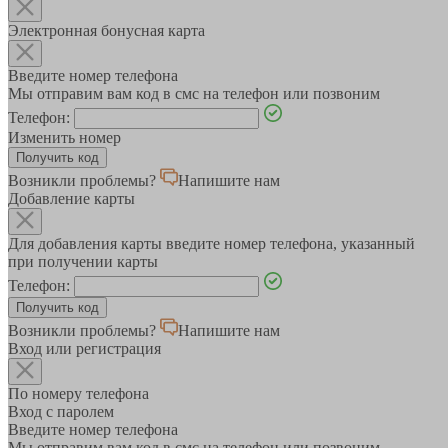
Электронная бонусная карта
Введите номер телефона
Мы отправим вам код в смс на телефон или позвоним
Телефон:
Изменить номер
Возникли проблемы?
Напишите нам
Добавление карты
Для добавления карты введите номер телефона, указанный
при получении карты
Телефон:
Возникли проблемы?
Напишите нам
Вход или регистрация
По номеру телефона
Вход с паролем
Введите номер телефона
Мы отправим вам код в смс на телефон или позвоним