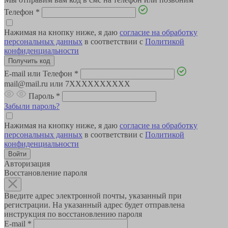
Телефон
*
Нажимая на кнопку ниже, я даю
согласие на обработку
персональных данных
в соответствии с
Политикой
конфиденциальности
E-mail или Телефон
*
mail@mail.ru или 7XXXXXXXXXX
Пароль
*
Забыли пароль?
Нажимая на кнопку ниже, я даю
согласие на обработку
персональных данных
в соответствии с
Политикой
конфиденциальности
Авторизация
Восстановление пароля
Введите адрес электронной почты, указанный при
регистрации. На указанный адрес будет отправлена
инструкция по восстановлению пароля
E-mail
*