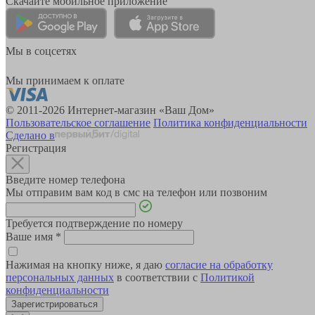
Скачайте мобильное приложение
Мы в соцсетях
Мы принимаем к оплате
© 2011-2026 Интернет-магазин «Ваш Дом»
Пользовательское соглашение
Политика конфиденциальности
Сделано в
Регистрация
Введите номер телефона
Мы отправим вам код в смс на телефон или позвоним
Требуется подтверждение по номеру
Ваше имя
*
Нажимая на кнопку ниже, я даю
согласие на обработку
персональных данных
в соответствии с
Политикой
конфиденциальности
Зарегистрироваться