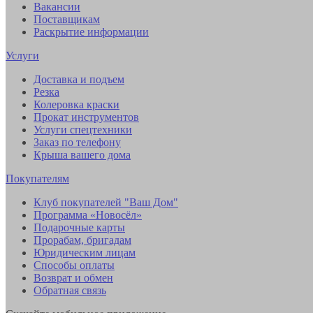
Вакансии
Поставщикам
Раскрытие информации
Услуги
Доставка и подъем
Резка
Колеровка краски
Прокат инструментов
Услуги спецтехники
Заказ по телефону
Крыша вашего дома
Покупателям
Клуб покупателей "Ваш Дом"
Программа «Новосёл»
Подарочные карты
Прорабам, бригадам
Юридическим лицам
Способы оплаты
Возврат и обмен
Обратная связь