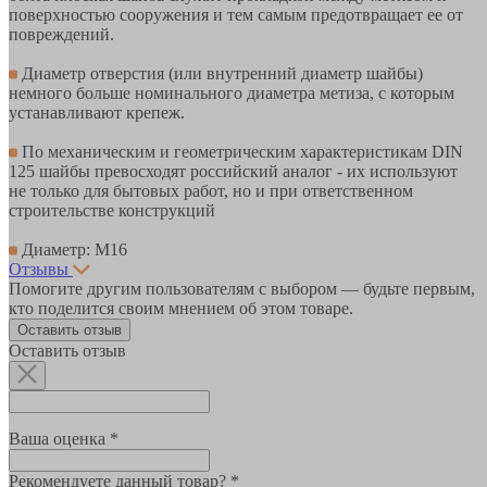
поверхностью сооружения и тем самым предотвращает ее от
повреждений.
Диаметр отверстия (или внутренний диаметр шайбы)
немного больше номинального диаметра метиза, с которым
устанавливают крепеж.
По механическим и геометрическим характеристикам DIN
125 шайбы превосходят российский аналог - их используют
не только для бытовых работ, но и при ответственном
строительстве конструкций
Диаметр: М16
Отзывы
Помогите другим пользователям с выбором — будьте первым,
кто поделится своим мнением об этом товаре.
Оставить отзыв
Оставить отзыв
Ваша оценка *
Рекомендуете данный товар? *