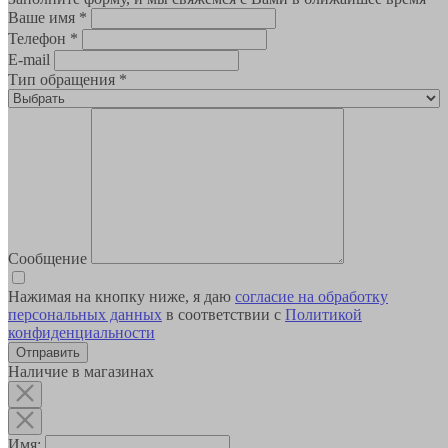
Ваше имя
*
Телефон
*
E-mail
Тип обращения
*
Сообщение
Нажимая на кнопку ниже, я даю
согласие на обработку
персональных данных
в соответствии с
Политикой
конфиденциальности
Наличие в магазинах
Имя: