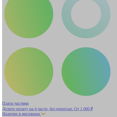
Плати частями
Делите оплату на 4 части, без переплат.
От 1 000 ₽
Наличие в магазинах