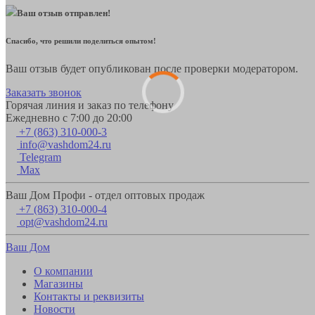
Ваш отзыв отправлен!
Спасибо, что решили поделиться опытом!
Ваш отзыв будет опубликован после проверки модератором.
Заказать звонок
Горячая линия и заказ по телефону
Ежедневно с 7:00 до 20:00
+7 (863) 310-000-3
info@vashdom24.ru
Telegram
Max
Ваш Дом Профи - отдел оптовых продаж
+7 (863) 310-000-4
opt@vashdom24.ru
Ваш Дом
О компании
Магазины
Контакты и реквизиты
Новости