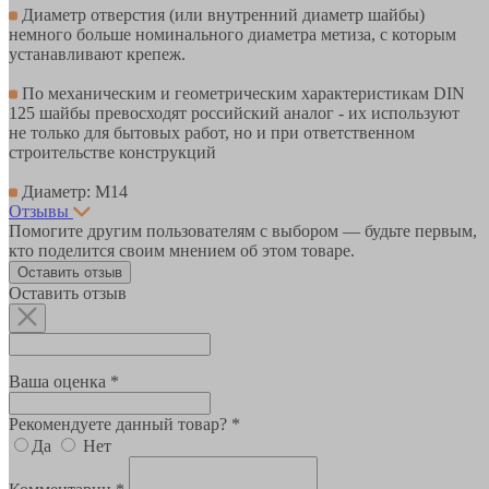
Диаметр отверстия (или внутренний диаметр шайбы)
немного больше номинального диаметра метиза, с которым
устанавливают крепеж.
По механическим и геометрическим характеристикам DIN
125 шайбы превосходят российский аналог - их используют
не только для бытовых работ, но и при ответственном
строительстве конструкций
Диаметр: М14
Отзывы
Помогите другим пользователям с выбором — будьте первым,
кто поделится своим мнением об этом товаре.
Оставить отзыв
Оставить отзыв
Ваша оценка *
Рекомендуете данный товар? *
Да
Нет