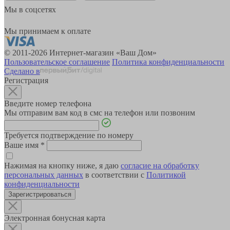
Мы в соцсетях
Мы принимаем к оплате
© 2011-2026 Интернет-магазин «Ваш Дом»
Пользовательское соглашение
Политика конфиденциальности
Сделано в
Регистрация
Введите номер телефона
Мы отправим вам код в смс на телефон или позвоним
Требуется подтверждение по номеру
Ваше имя
*
Нажимая на кнопку ниже, я даю
согласие на обработку
персональных данных
в соответствии с
Политикой
конфиденциальности
Зарегистрироваться
Электронная бонусная карта