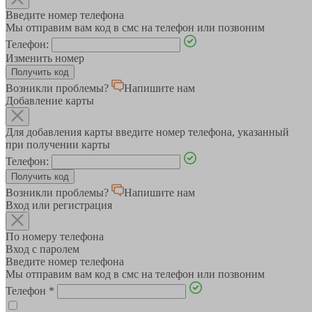
Введите номер телефона
Мы отправим вам код в смс на телефон или позвоним
Телефон:
Изменить номер
Возникли проблемы?
Напишите нам
Добавление карты
Для добавления карты введите номер телефона, указанный
при получении карты
Телефон:
Возникли проблемы?
Напишите нам
Вход или регистрация
По номеру телефона
Вход с паролем
Введите номер телефона
Мы отправим вам код в смс на телефон или позвоним
Телефон
*