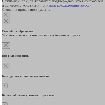
Нажимая кнопку "Отправить" подтверждаю, что я ознакомлен
и согласен с условиями
политики конфиденциальности
.
Заявка на прокат инструмента
Спасибо за обращение.
Мы обязательно ответим Вам в самое ближайшее время.
Профиль сохранён.
Благодарим за заполнение анкеты.
×
Ваше сообщение успешно отправлено.
×