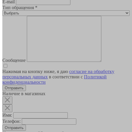
E-mail
Тип обращения
*
Сообщение
Нажимая на кнопку ниже, я даю
согласие на обработку
персональных данных
в соответствии с
Политикой
конфиденциальности
Наличие в магазинах
Имя:
Телефон:
Отправить