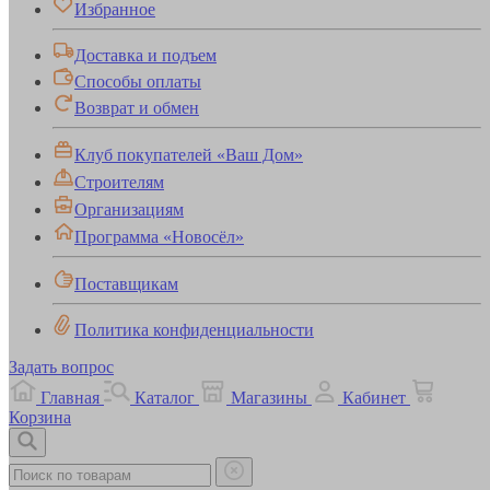
Избранное
Доставка и подъем
Способы оплаты
Возврат и обмен
Клуб покупателей «Ваш Дом»
Строителям
Организациям
Программа «Новосёл»
Поставщикам
Политика конфиденциальности
Задать вопрос
Главная
Каталог
Магазины
Кабинет
Корзина