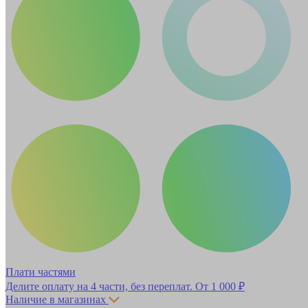
Плати частями
Делите оплату на 4 части, без переплат.
От 1 000 ₽
Наличие в магазинах