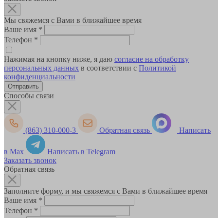
Мы свяжемся с Вами в ближайшее время
Ваше имя
*
Телефон
*
Нажимая на кнопку ниже, я даю
согласие на обработку
персональных данных
в соответствии с
Политикой
конфиденциальности
Способы связи
(863) 310-000-3
Обратная связь
Написать
в Max
Написать в Telegram
Заказать звонок
Обратная связь
Заполните форму, и мы свяжемся с Вами в ближайшее время
Ваше имя
*
Телефон
*