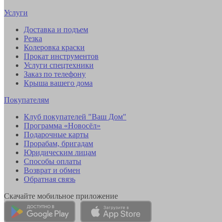
Услуги
Доставка и подъем
Резка
Колеровка краски
Прокат инструментов
Услуги спецтехники
Заказ по телефону
Крыша вашего дома
Покупателям
Клуб покупателей "Ваш Дом"
Программа «Новосёл»
Подарочные карты
Прорабам, бригадам
Юридическим лицам
Способы оплаты
Возврат и обмен
Обратная связь
Скачайте мобильное приложение