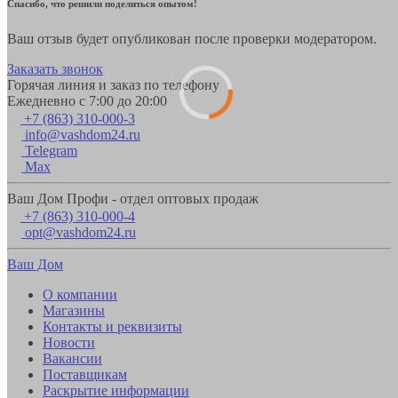
Спасибо, что решили поделиться опытом!
Ваш отзыв будет опубликован после проверки модератором.
Заказать звонок
Горячая линия и заказ по телефону
Ежедневно с 7:00 до 20:00
+7 (863) 310-000-3
info@vashdom24.ru
Telegram
Max
Ваш Дом Профи - отдел оптовых продаж
+7 (863) 310-000-4
opt@vashdom24.ru
Ваш Дом
О компании
Магазины
Контакты и реквизиты
Новости
Вакансии
Поставщикам
Раскрытие информации