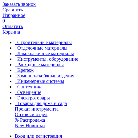
Заказать звонок
Сравнить
Избранное
0
Оплатить
Корзина
Строительные материалы
Отделочные материалы
Лакокрасочные материалы
Инструменты, оборудование
Расходные материалы
Крепеж
Замочно-скобяные изделия
Инженерные системы
Сантехника
Освещение
Электротовары
Товары для дома и сада
Прокат инструмента
Оптовый отдел
%
Распродажа
New
Новинки
Вход или регистрация