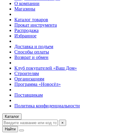
О компании
Магазины
Каталог товаров
Прокат инструмента
Распродажа
Избранное
Доставка и подъем
Способы оплаты
Возврат и обмен
Клуб покупателей «Ваш Дом»
Строителям
Организациям
Программа «Новосёл»
Поставщикам
Политика конфиденциальности
Каталог
×
Найти