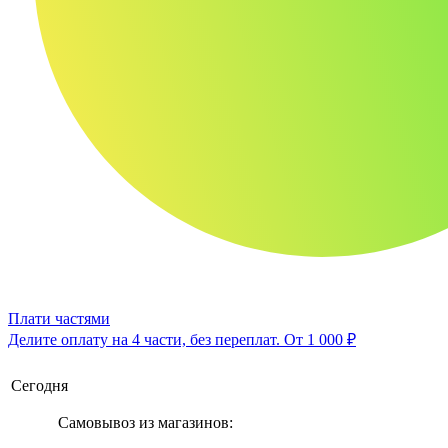
Плати частями
Делите оплату на 4 части, без переплат.
От 1 000 ₽
Сегодня
Самовывоз из магазинов: