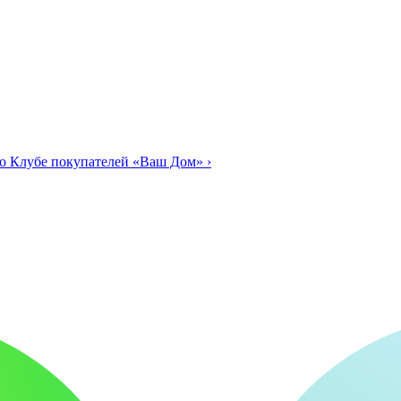
о Клубе покупателей «Ваш Дом»
›