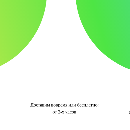
Доставим вовремя или бесплатно:
от 2-х часов