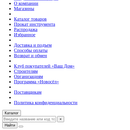
О компании
Магазины
Каталог товаров
Прокат инструмента
Распродажа
Избранное
Доставка и подъем
Способы оплаты
Возврат и обмен
Клуб покупателей «Ваш Дом»
Строителям
Организациям
Программа «Новосёл»
Поставщикам
Политика конфиденциальности
Каталог
×
Найти