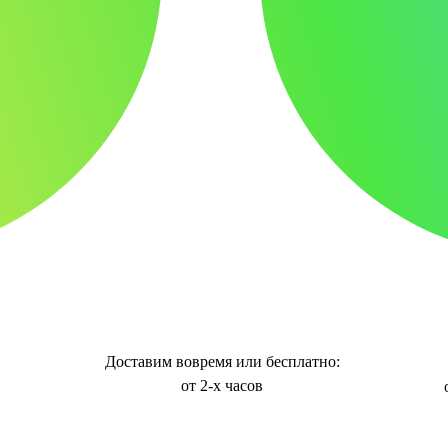
Доставим вовремя или бесплатно:
от 2-х часов