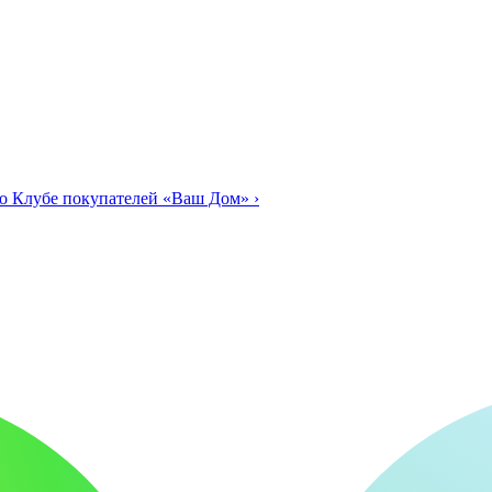
о Клубе покупателей «Ваш Дом»
›