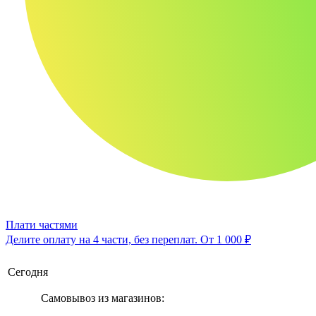
Плати частями
Делите оплату на 4 части, без переплат.
От 1 000 ₽
Сегодня
Самовывоз из магазинов: