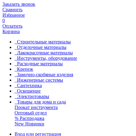
Заказать звонок
Сравнить
Избранное
0
Оплатить
Корзина
Строительные материалы
Отделочные материалы
Лакокрасочные материалы
Инструменты, оборудование
Расходные материалы
Крепеж
Замочно-скобяные изделия
Инженерные системы
Сантехника
Освещение
Электротовары
Товары для дома и сада
Прокат инструмента
Оптовый отдел
%
Распродажа
New
Новинки
Вход или регистрация