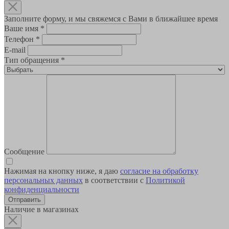
Заполните форму, и мы свяжемся с Вами в ближайшее время
Ваше имя
*
Телефон
*
E-mail
Тип обращения
*
Сообщение
Нажимая на кнопку ниже, я даю
согласие на обработку
персональных данных
в соответствии с
Политикой
конфиденциальности
Наличие в магазинах