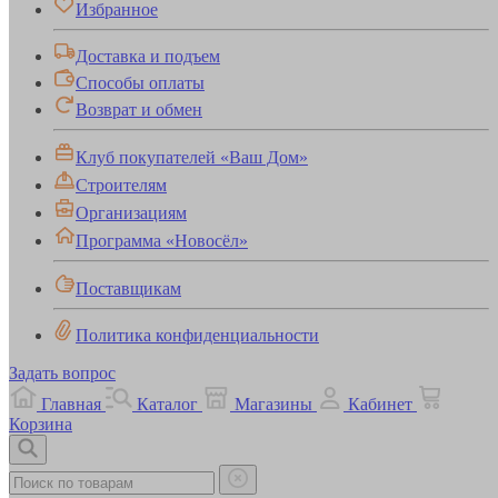
Избранное
Доставка и подъем
Способы оплаты
Возврат и обмен
Клуб покупателей «Ваш Дом»
Строителям
Организациям
Программа «Новосёл»
Поставщикам
Политика конфиденциальности
Задать вопрос
Главная
Каталог
Магазины
Кабинет
Корзина