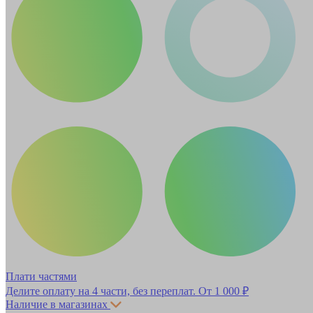
Плати частями
Делите оплату на 4 части, без переплат.
От 1 000 ₽
Наличие в магазинах