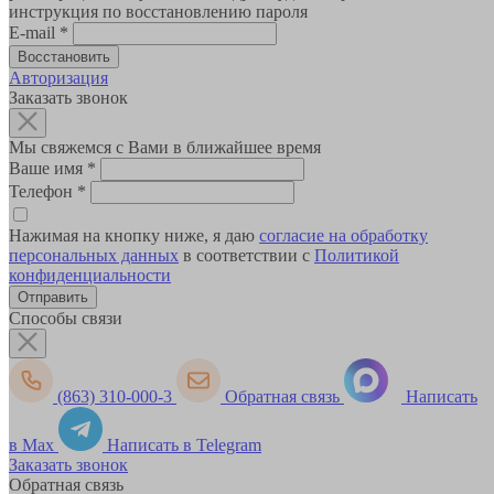
инструкция по восстановлению пароля
E-mail
*
Авторизация
Заказать звонок
Мы свяжемся с Вами в ближайшее время
Ваше имя
*
Телефон
*
Нажимая на кнопку ниже, я даю
согласие на обработку
персональных данных
в соответствии с
Политикой
конфиденциальности
Способы связи
(863) 310-000-3
Обратная связь
Написать
в Max
Написать в Telegram
Заказать звонок
Обратная связь