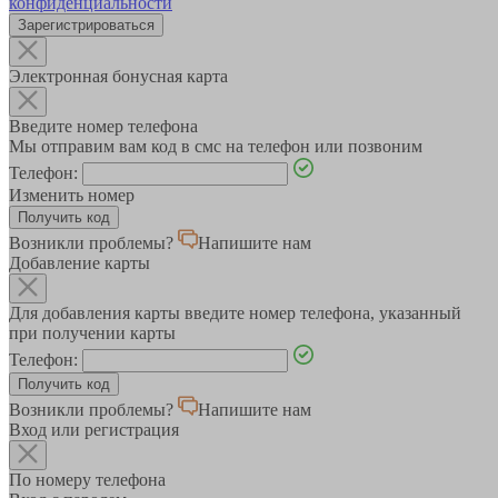
конфиденциальности
Зарегистрироваться
Электронная бонусная карта
Введите номер телефона
Мы отправим вам код в смс на телефон или позвоним
Телефон:
Изменить номер
Возникли проблемы?
Напишите нам
Добавление карты
Для добавления карты введите номер телефона, указанный
при получении карты
Телефон:
Возникли проблемы?
Напишите нам
Вход или регистрация
По номеру телефона