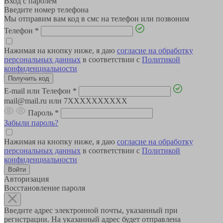
Вход с паролем
Введите номер телефона
Мы отправим вам код в смс на телефон или позвоним
Телефон
*
Нажимая на кнопку ниже, я даю
согласие на обработку
персональных данных
в соответствии с
Политикой
конфиденциальности
E-mail или Телефон
*
mail@mail.ru или 7XXXXXXXXXX
Пароль
*
Забыли пароль?
Нажимая на кнопку ниже, я даю
согласие на обработку
персональных данных
в соответствии с
Политикой
конфиденциальности
Авторизация
Восстановление пароля
Введите адрес электронной почты, указанный при
регистрации. На указанный адрес будет отправлена