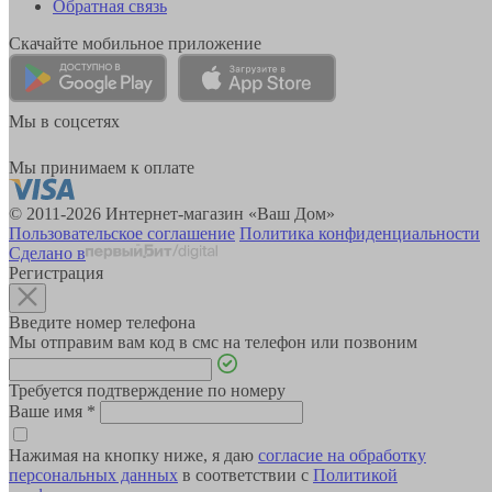
Обратная связь
Скачайте мобильное приложение
Мы в соцсетях
Мы принимаем к оплате
© 2011-2026 Интернет-магазин «Ваш Дом»
Пользовательское соглашение
Политика конфиденциальности
Сделано в
Регистрация
Введите номер телефона
Мы отправим вам код в смс на телефон или позвоним
Требуется подтверждение по номеру
Ваше имя
*
Нажимая на кнопку ниже, я даю
согласие на обработку
персональных данных
в соответствии с
Политикой