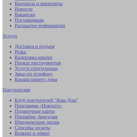
Контакты и реквизиты
Новости
Вакансии
Поставщикам
Раскрытие информации
Услуги
Доставка и подъем
Резка
Колеровка краски
Прокат инструментов
Услуги спецтехники
Заказ по телефону
Крыша вашего дома
Покупателям
Клуб покупателей "Ваш Дом"
Программа «Новосёл»
Подарочные карты
Прорабам, бригадам
Юридическим лицам
Способы оплаты
Возврат и обмен