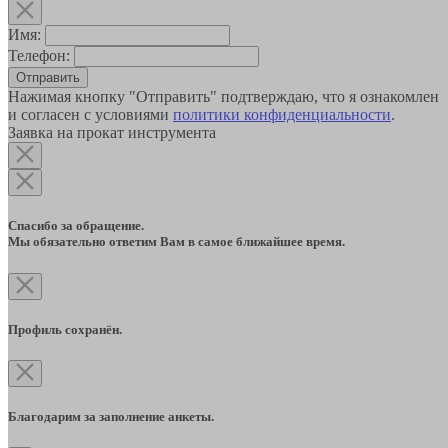
Имя:
Телефон:
Отправить
Нажимая кнопку "Отправить" подтверждаю, что я ознакомлен
и согласен с условиями
политики конфиденциальности
.
Заявка на прокат инструмента
Спасибо за обращение.
Мы обязательно ответим Вам в самое ближайшее время.
Профиль сохранён.
Благодарим за заполнение анкеты.