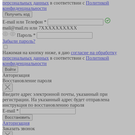
персональных данных
в соответствии с
Политикой
конфиденциальности
E-mail или Телефон
*
mail@mail.ru или 7XXXXXXXXXX
Пароль
*
Забыли пароль?
Нажимая на кнопку ниже, я даю
согласие на обработку
персональных данных
в соответствии с
Политикой
конфиденциальности
Авторизация
Восстановление пароля
Введите адрес электронной почты, указанный при
регистрации. На указанный адрес будет отправлена
инструкция по восстановлению пароля
E-mail
*
Авторизация
Заказать звонок