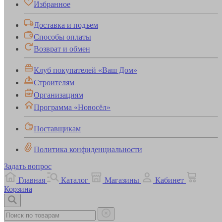
Избранное
Доставка и подъем
Способы оплаты
Возврат и обмен
Клуб покупателей «Ваш Дом»
Строителям
Организациям
Программа «Новосёл»
Поставщикам
Политика конфиденциальности
Задать вопрос
Главная
Каталог
Магазины
Кабинет
Корзина