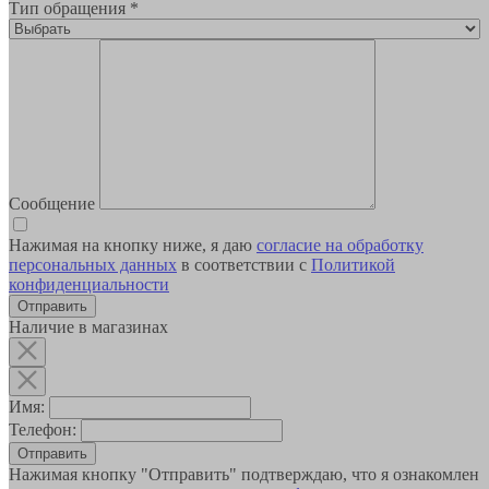
Тип обращения
*
Сообщение
Нажимая на кнопку ниже, я даю
согласие на обработку
персональных данных
в соответствии с
Политикой
конфиденциальности
Наличие в магазинах
Имя:
Телефон:
Отправить
Нажимая кнопку "Отправить" подтверждаю, что я ознакомлен