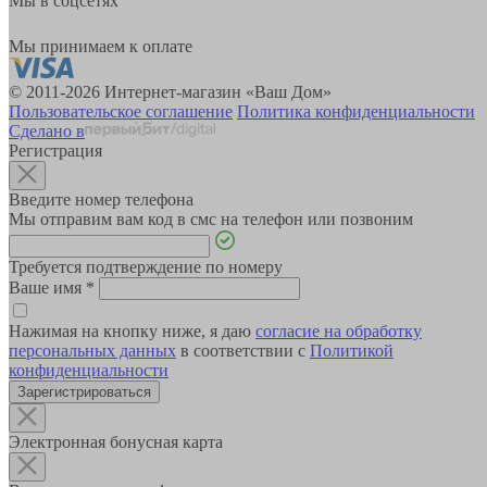
Мы в соцсетях
Мы принимаем к оплате
© 2011-2026 Интернет-магазин «Ваш Дом»
Пользовательское соглашение
Политика конфиденциальности
Сделано в
Регистрация
Введите номер телефона
Мы отправим вам код в смс на телефон или позвоним
Требуется подтверждение по номеру
Ваше имя
*
Нажимая на кнопку ниже, я даю
согласие на обработку
персональных данных
в соответствии с
Политикой
конфиденциальности
Зарегистрироваться
Электронная бонусная карта