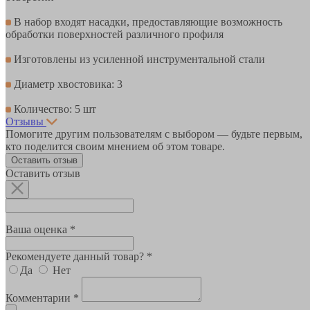
В набор входят насадки, предоставляющие возможность
обработки поверхностей различного профиля
Изготовлены из усиленной инструментальной стали
Диаметр хвостовика: 3
Количество: 5 шт
Отзывы
Помогите другим пользователям с выбором — будьте первым,
кто поделится своим мнением об этом товаре.
Оставить отзыв
Оставить отзыв
Ваша оценка *
Рекомендуете данный товар? *
Да
Нет
Комментарии *