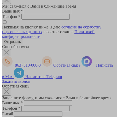
Мы свяжемся с Вами в ближайшее время
Ваше имя
*
Телефон
*
Нажимая на кнопку ниже, я даю
согласие на обработку
персональных данных
в соответствии с
Политикой
конфиденциальности
Способы связи
(863) 310-000-3
Обратная связь
Написать
в Max
Написать в Telegram
Заказать звонок
Обратная связь
Заполните форму, и мы свяжемся с Вами в ближайшее время
Ваше имя
*
Телефон
*
E-mail