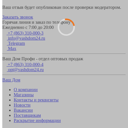
Ваш отзыв будет опубликован после проверки модератором.
Заказать звонок
Горячая линия и заказ по телефону
Ежедневно с 7:00 до 20:00
+7 (863) 310-000-3
info@vashdom24.ru
Telegram
Max
Ваш Дом Профи - отдел оптовых продаж
+7 (863) 310-000-4
opt@vashdom24.ru
Ваш Дом
О компании
Магазины
Контакты и реквизиты
Новости
Вакансии
Поставщикам
Раскрытие информации