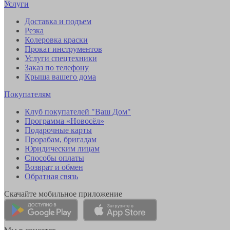
Услуги
Доставка и подъем
Резка
Колеровка краски
Прокат инструментов
Услуги спецтехники
Заказ по телефону
Крыша вашего дома
Покупателям
Клуб покупателей "Ваш Дом"
Программа «Новосёл»
Подарочные карты
Прорабам, бригадам
Юридическим лицам
Способы оплаты
Возврат и обмен
Обратная связь
Скачайте мобильное приложение