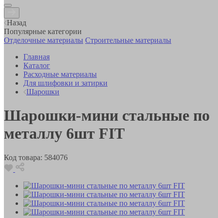
Назад
Популярные категории
Отделочные материалы
Строительные материалы
Главная
Каталог
Расходные материалы
Для шлифовки и затирки
Шарошки
Шарошки-мини стальные по
металлу 6шт FIT
Код товара:
584076