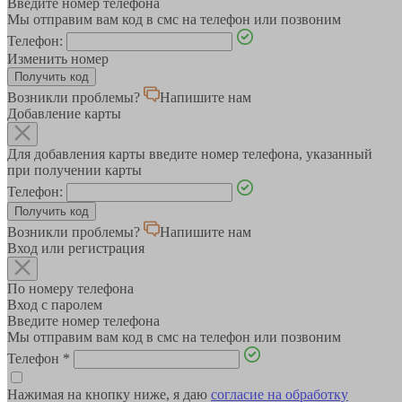
Введите номер телефона
Мы отправим вам код в смс на телефон или позвоним
Телефон:
Изменить номер
Возникли проблемы?
Напишите нам
Добавление карты
Для добавления карты введите номер телефона, указанный
при получении карты
Телефон:
Возникли проблемы?
Напишите нам
Вход или регистрация
По номеру телефона
Вход с паролем
Введите номер телефона
Мы отправим вам код в смс на телефон или позвоним
Телефон
*
Нажимая на кнопку ниже, я даю
согласие на обработку