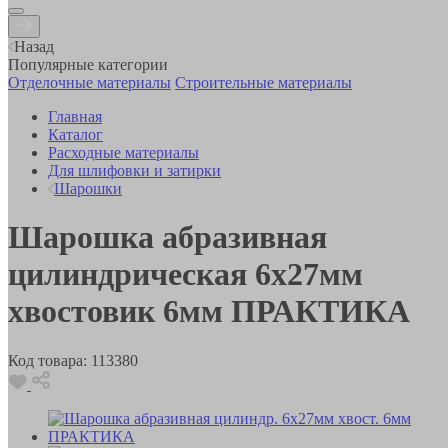
Назад
Популярные категории
Отделочные материалы
Строительные материалы
Главная
Каталог
Расходные материалы
Для шлифовки и затирки
Шарошки
Шарошка абразивная
цилиндрическая 6х27мм
хвостовик 6мм ПРАКТИКА
Код товара:
113380