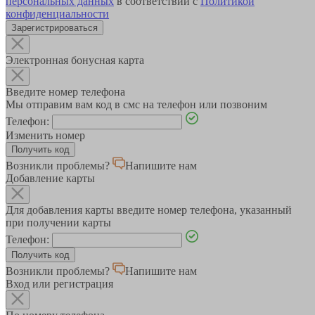
персональных данных
в соответствии с
Политикой
конфиденциальности
Зарегистрироваться
Электронная бонусная карта
Введите номер телефона
Мы отправим вам код в смс на телефон или позвоним
Телефон:
Изменить номер
Возникли проблемы?
Напишите нам
Добавление карты
Для добавления карты введите номер телефона, указанный
при получении карты
Телефон:
Возникли проблемы?
Напишите нам
Вход или регистрация