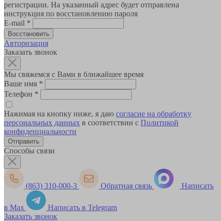
регистрации. На указанный адрес будет отправлена
инструкция по восстановлению пароля
E-mail
*
Авторизация
Заказать звонок
Мы свяжемся с Вами в ближайшее время
Ваше имя
*
Телефон
*
Нажимая на кнопку ниже, я даю
согласие на обработку
персональных данных
в соответствии с
Политикой
конфиденциальности
Способы связи
(863) 310-000-3
Обратная связь
Написать
в Max
Написать в Telegram
Заказать звонок