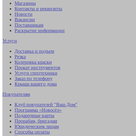
Магазины
Контакты и реквизиты
Новости
Вакансии
Поставщикам
Раскрытие информации
Услуги
Доставка и подъем
Резка
Колеровка краски
Прокат инструментов
Услуги спецтехники
Заказ по телефону
Крыша вашего дома
Покупателям
Клуб покупателей "Ваш Дом"
Программа «Новосёл»
Подарочные карты
Прорабам, бригадам
Юридическим лицам
Способы оплаты