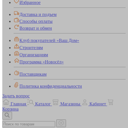
Избранное
Доставка и подъем
Способы оплаты
Возврат и обмен
Клуб покупателей «Ваш Дом»
Строителям
Организациям
Программа «Новосёл»
Поставщикам
Политика конфиденциальности
Задать вопрос
Главная
Каталог
Магазины
Кабинет
Корзина