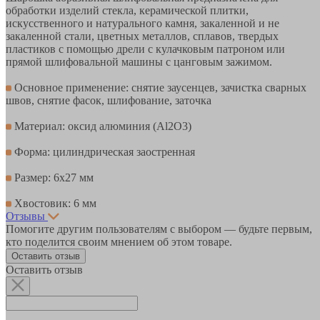
обработки изделий стекла, керамической плитки,
искусственного и натурального камня, закаленной и не
закаленной стали, цветных металлов, сплавов, твердых
пластиков с помощью дрели с кулачковым патроном или
прямой шлифовальной машины с цанговым зажимом.
Основное применение: снятие заусенцев, зачистка сварных
швов, снятие фасок, шлифование, заточка
Материал: оксид алюминия (Al2O3)
Форма: цилиндрическая заостренная
Размер: 6х27 мм
Хвостовик: 6 мм
Отзывы
Помогите другим пользователям с выбором — будьте первым,
кто поделится своим мнением об этом товаре.
Оставить отзыв
Оставить отзыв