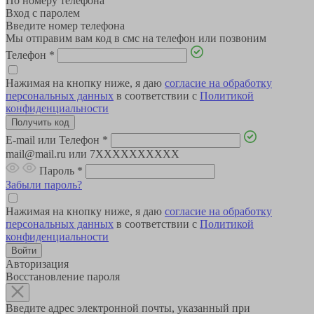
По номеру телефона
Вход с паролем
Введите номер телефона
Мы отправим вам код в смс на телефон или позвоним
Телефон
*
Нажимая на кнопку ниже, я даю
согласие на обработку
персональных данных
в соответствии с
Политикой
конфиденциальности
E-mail или Телефон
*
mail@mail.ru или 7XXXXXXXXXX
Пароль
*
Забыли пароль?
Нажимая на кнопку ниже, я даю
согласие на обработку
персональных данных
в соответствии с
Политикой
конфиденциальности
Авторизация
Восстановление пароля
Введите адрес электронной почты, указанный при