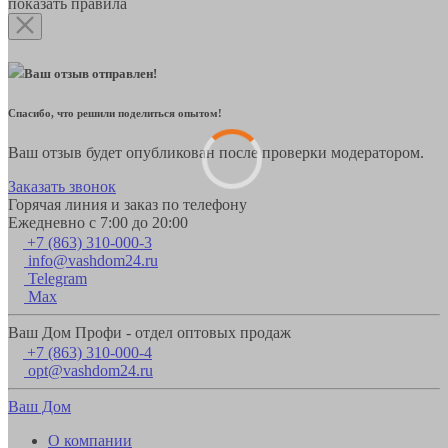
показать правила
Ваш отзыв отправлен!
Спасибо, что решили поделиться опытом!
Ваш отзыв будет опубликован после проверки модератором.
Заказать звонок
Горячая линия и заказ по телефону
Ежедневно с 7:00 до 20:00
+7 (863) 310-000-3
info@vashdom24.ru
Telegram
Max
Ваш Дом Профи - отдел оптовых продаж
+7 (863) 310-000-4
opt@vashdom24.ru
Ваш Дом
О компании