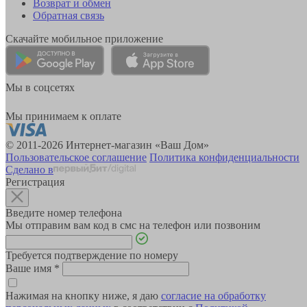
Возврат и обмен
Обратная связь
Скачайте мобильное приложение
Мы в соцсетях
Мы принимаем к оплате
© 2011-2026 Интернет-магазин «Ваш Дом»
Пользовательское соглашение
Политика конфиденциальности
Сделано в
Регистрация
Введите номер телефона
Мы отправим вам код в смс на телефон или позвоним
Требуется подтверждение по номеру
Ваше имя
*
Нажимая на кнопку ниже, я даю
согласие на обработку