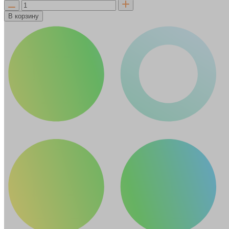
В корзину