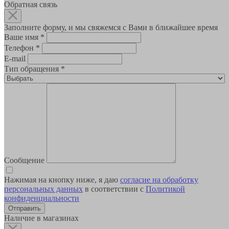
Обратная связь
Заполните форму, и мы свяжемся с Вами в ближайшее время
Ваше имя
*
Телефон
*
E-mail
Тип обращения
*
Сообщение
Нажимая на кнопку ниже, я даю
согласие на обработку
персональных данных
в соответствии с
Политикой
конфиденциальности
Наличие в магазинах