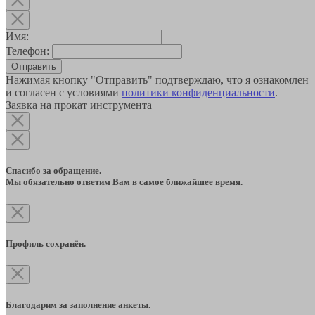
Имя:
Телефон:
Отправить
Нажимая кнопку "Отправить" подтверждаю, что я ознакомлен
и согласен с условиями
политики конфиденциальности
.
Заявка на прокат инструмента
Спасибо за обращение.
Мы обязательно ответим Вам в самое ближайшее время.
Профиль сохранён.
Благодарим за заполнение анкеты.