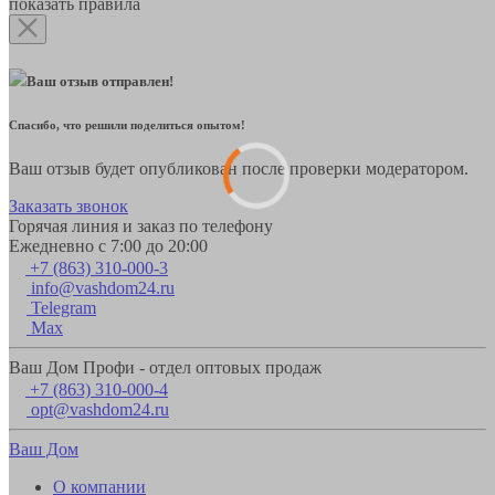
показать правила
Ваш отзыв отправлен!
Спасибо, что решили поделиться опытом!
Ваш отзыв будет опубликован после проверки модератором.
Заказать звонок
Горячая линия и заказ по телефону
Ежедневно с 7:00 до 20:00
+7 (863) 310-000-3
info@vashdom24.ru
Telegram
Max
Ваш Дом Профи - отдел оптовых продаж
+7 (863) 310-000-4
opt@vashdom24.ru
Ваш Дом
О компании