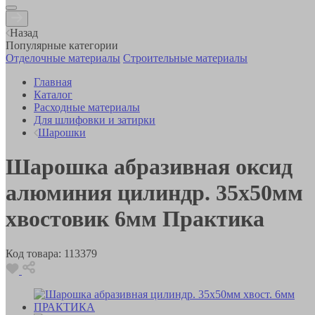
Назад
Популярные категории
Отделочные материалы
Строительные материалы
Главная
Каталог
Расходные материалы
Для шлифовки и затирки
Шарошки
Шарошка абразивная оксид
алюминия цилиндр. 35х50мм
хвостовик 6мм Практика
Код товара:
113379