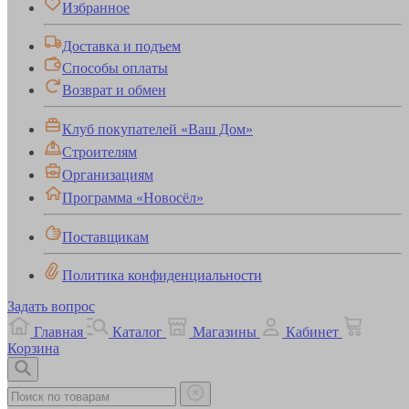
Избранное
Доставка и подъем
Способы оплаты
Возврат и обмен
Клуб покупателей «Ваш Дом»
Строителям
Организациям
Программа «Новосёл»
Поставщикам
Политика конфиденциальности
Задать вопрос
Главная
Каталог
Магазины
Кабинет
Корзина