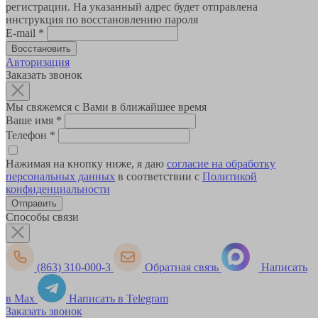
регистрации. На указанный адрес будет отправлена
инструкция по восстановлению пароля
E-mail
*
Авторизация
Заказать звонок
Мы свяжемся с Вами в ближайшее время
Ваше имя
*
Телефон
*
Нажимая на кнопку ниже, я даю
согласие на обработку
персональных данных
в соответствии с
Политикой
конфиденциальности
Способы связи
(863) 310-000-3
Обратная связь
Написать
в Max
Написать в Telegram
Заказать звонок