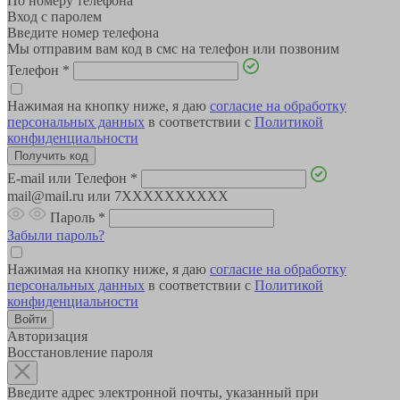
По номеру телефона
Вход с паролем
Введите номер телефона
Мы отправим вам код в смс на телефон или позвоним
Телефон
*
Нажимая на кнопку ниже, я даю
согласие на обработку
персональных данных
в соответствии с
Политикой
конфиденциальности
E-mail или Телефон
*
mail@mail.ru или 7XXXXXXXXXX
Пароль
*
Забыли пароль?
Нажимая на кнопку ниже, я даю
согласие на обработку
персональных данных
в соответствии с
Политикой
конфиденциальности
Авторизация
Восстановление пароля
Введите адрес электронной почты, указанный при