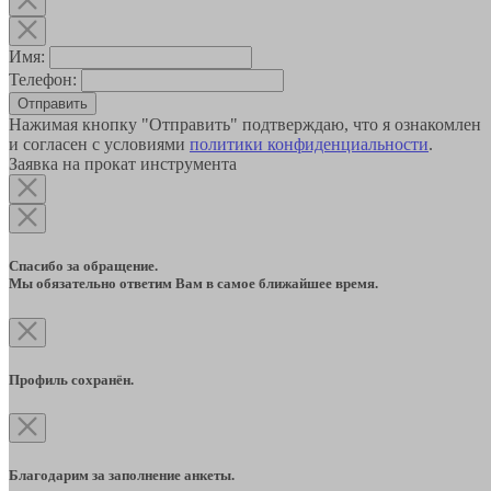
Имя:
Телефон:
Отправить
Нажимая кнопку "Отправить" подтверждаю, что я ознакомлен
и согласен с условиями
политики конфиденциальности
.
Заявка на прокат инструмента
Спасибо за обращение.
Мы обязательно ответим Вам в самое ближайшее время.
Профиль сохранён.
Благодарим за заполнение анкеты.