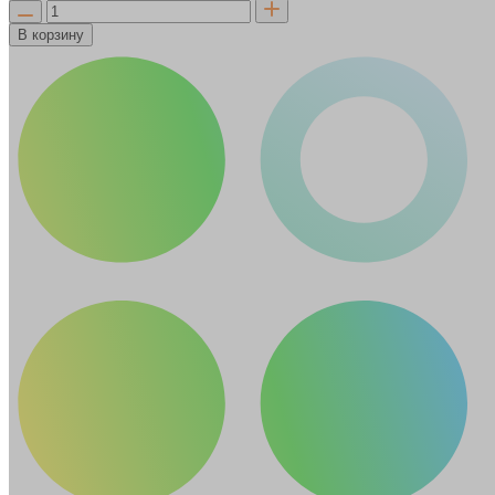
В корзину