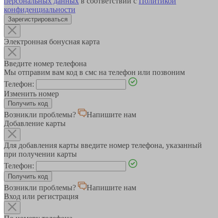
персональных данных
в соответствии с
Политикой
конфиденциальности
Зарегистрироваться
Электронная бонусная карта
Введите номер телефона
Мы отправим вам код в смс на телефон или позвоним
Телефон:
Изменить номер
Возникли проблемы?
Напишите нам
Добавление карты
Для добавления карты введите номер телефона, указанный
при получении карты
Телефон:
Возникли проблемы?
Напишите нам
Вход или регистрация