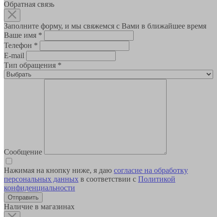
Обратная связь
Заполните форму, и мы свяжемся с Вами в ближайшее время
Ваше имя
*
Телефон
*
E-mail
Тип обращения
*
Сообщение
Нажимая на кнопку ниже, я даю
согласие на обработку
персональных данных
в соответствии с
Политикой
конфиденциальности
Наличие в магазинах