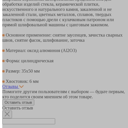
обработки изделий стекла, керамической плитки,
искусственного и натурального камня, закаленной и не
закаленной стали, цветных металлов, сплавов, твердых
пластиков с помощью дрели с кулачковым патроном или
прямой шлифовальной машины с цанговым зажимом.
Основное применение: снятие заусенцев, зачистка сварных
швов, снятие фасок, шлифование, заточка
Материал: оксид алюминия (Al2O3)
Форма: цилиндрическая
Размер: 35х50 мм
Хвостовик: 6 мм
Отзывы
Помогите другим пользователям с выбором — будьте первым,
кто поделится своим мнением об этом товаре.
Оставить отзыв
Оставить отзыв