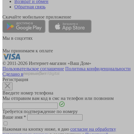
Возврат и обмен
Обратная связь
Скачайте мобильное приложение
Мы в соцсетях
Мы принимаем к оплате
© 2011-2026 Интернет-магазин «Ваш Дом»
Пользовательское соглашение
Политика конфиденциальности
Сделано в
Регистрация
Введите номер телефона
Мы отправим вам код в смс на телефон или позвоним
Требуется подтверждение по номеру
Ваше имя
*
Нажимая на кнопку ниже, я даю
согласие на обработку