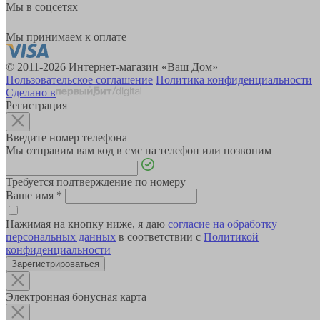
Мы в соцсетях
Мы принимаем к оплате
© 2011-2026 Интернет-магазин «Ваш Дом»
Пользовательское соглашение
Политика конфиденциальности
Сделано в
Регистрация
Введите номер телефона
Мы отправим вам код в смс на телефон или позвоним
Требуется подтверждение по номеру
Ваше имя
*
Нажимая на кнопку ниже, я даю
согласие на обработку
персональных данных
в соответствии с
Политикой
конфиденциальности
Зарегистрироваться
Электронная бонусная карта