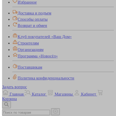
Избранное
Доставка и подъем
Способы оплаты
Возврат и обмен
Клуб покупателей «Ваш Дом»
Строителям
Организациям
Программа «Новосёл»
Поставщикам
Политика конфиденциальности
Задать вопрос
Главная
Каталог
Магазины
Кабинет
Корзина