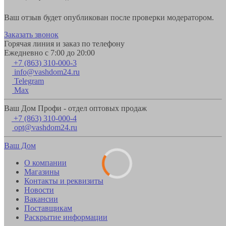
Ваш отзыв будет опубликован после проверки модератором.
Заказать звонок
Горячая линия и заказ по телефону
Ежедневно с 7:00 до 20:00
+7 (863) 310-000-3
info@vashdom24.ru
Telegram
Max
Ваш Дом Профи - отдел оптовых продаж
+7 (863) 310-000-4
opt@vashdom24.ru
Ваш Дом
О компании
Магазины
Контакты и реквизиты
Новости
Вакансии
Поставщикам
Раскрытие информации