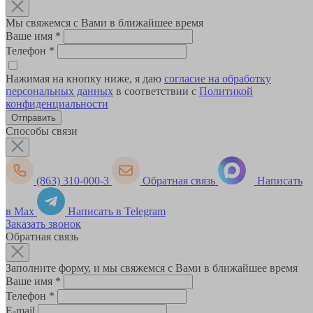
Мы свяжемся с Вами в ближайшее время
Ваше имя
*
Телефон
*
Нажимая на кнопку ниже, я даю
согласие на обработку
персональных данных
в соответствии с
Политикой
конфиденциальности
Способы связи
(863) 310-000-3
Обратная связь
Написать
в Max
Написать в Telegram
Заказать звонок
Обратная связь
Заполните форму, и мы свяжемся с Вами в ближайшее время
Ваше имя
*
Телефон
*
E-mail