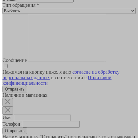
Тип обращения
*
Сообщение
Нажимая на кнопку ниже, я даю
согласие на обработку
персональных данных
в соответствии с
Политикой
конфиденциальности
Наличие в магазинах
Имя:
Телефон:
Отправить
Нажимая кнопку "Отправить" подтверждаю, что я ознакомлен