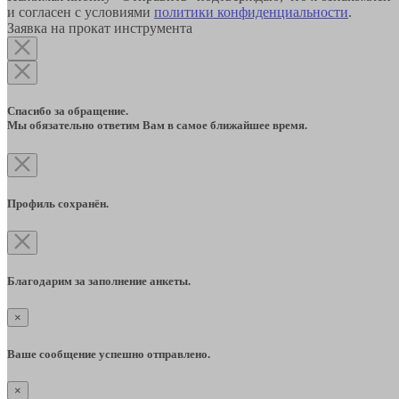
и согласен с условиями
политики конфиденциальности
.
Заявка на прокат инструмента
Спасибо за обращение.
Мы обязательно ответим Вам в самое ближайшее время.
Профиль сохранён.
Благодарим за заполнение анкеты.
×
Ваше сообщение успешно отправлено.
×