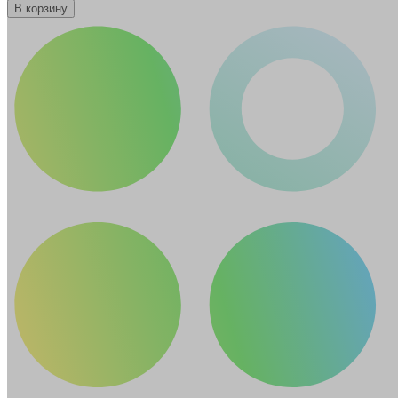
В корзину