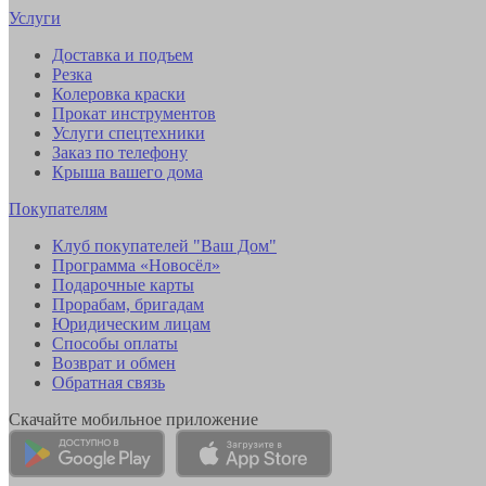
Услуги
Доставка и подъем
Резка
Колеровка краски
Прокат инструментов
Услуги спецтехники
Заказ по телефону
Крыша вашего дома
Покупателям
Клуб покупателей "Ваш Дом"
Программа «Новосёл»
Подарочные карты
Прорабам, бригадам
Юридическим лицам
Способы оплаты
Возврат и обмен
Обратная связь
Скачайте мобильное приложение