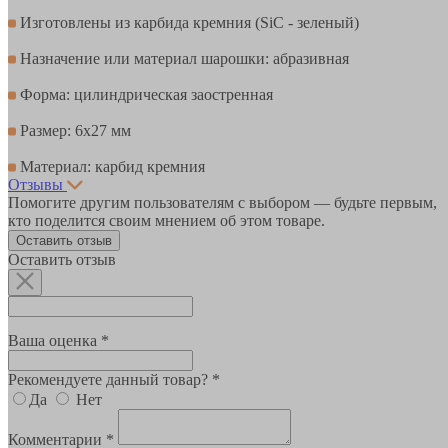
Изготовлены из карбида кремния (SiC - зеленый)
Назначение или материал шарошки: абразивная
Форма: цилиндрическая заостренная
Размер: 6х27 мм
Материал: карбид кремния
Отзывы
Помогите другим пользователям с выбором — будьте первым,
кто поделится своим мнением об этом товаре.
Оставить отзыв
Оставить отзыв
Ваша оценка *
Рекомендуете данный товар? *
Да
Нет
Комментарии *