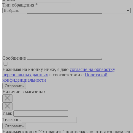
Тип обращения
*
Сообщение
Нажимая на кнопку ниже, я даю
согласие на обработку
персональных данных
в соответствии с
Политикой
конфиденциальности
Наличие в магазинах
Имя:
Телефон:
Отправить
Нажимая кнопку "Отправить" подтверждаю, что я ознакомлен