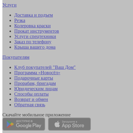
Услуги
Доставка и подъем
Резка
Колеровка краски
Прокат инструментов
Услуги спецтехники
Заказ по телефону
Крыша вашего дома
Покупателям
Клуб покупателей "Ваш Дом"
Программа «Новосёл»
Подарочные карты
Прорабам, бригадам
Юридическим лицам
Способы оплаты
Возврат и обмен
Обратная связь
Скачайте мобильное приложение