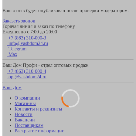
Ваш отзыв будет опубликован после проверки модератором.
Заказать звонок
Горячая линия и заказ по телефону
Ежедневно с 7:00 до 20:00
+7 (863) 310-000-3
info@vashdom24.ru
Telegram
Max
Ваш Дом Профи - отдел оптовых продаж
+7 (863) 310-000-4
opt@vashdom24.ru
Ваш Дом
О компании
Магазины
Контакты и реквизиты
Новости
Вакансии
Поставщикам
Раскрытие информации