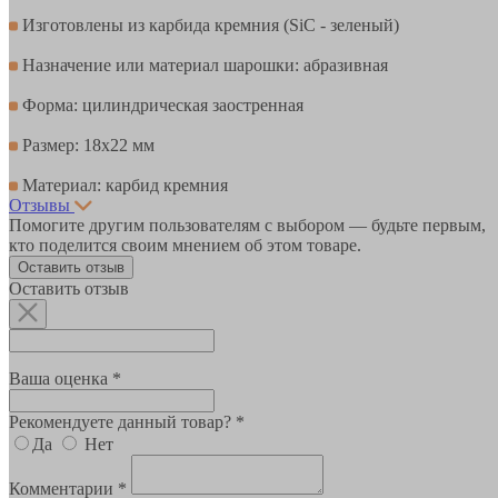
Изготовлены из карбида кремния (SiC - зеленый)
Назначение или материал шарошки: абразивная
Форма: цилиндрическая заостренная
Размер: 18х22 мм
Материал: карбид кремния
Отзывы
Помогите другим пользователям с выбором — будьте первым,
кто поделится своим мнением об этом товаре.
Оставить отзыв
Оставить отзыв
Ваша оценка *
Рекомендуете данный товар? *
Да
Нет
Комментарии *