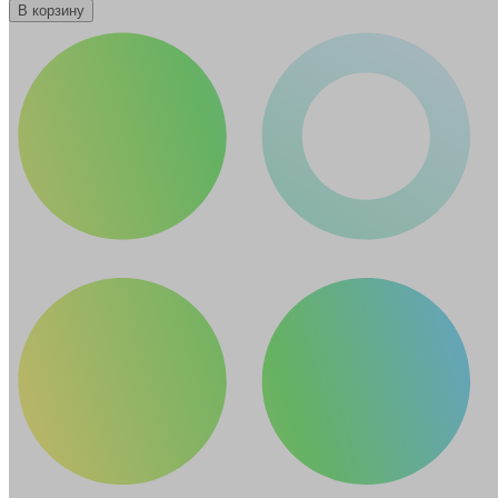
В корзину