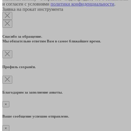
и согласен с условиями
политики конфиденциальности
.
Заявка на прокат инструмента
Спасибо за обращение.
Мы обязательно ответим Вам в самое ближайшее время.
Профиль сохранён.
Благодарим за заполнение анкеты.
×
Ваше сообщение успешно отправлено.
×