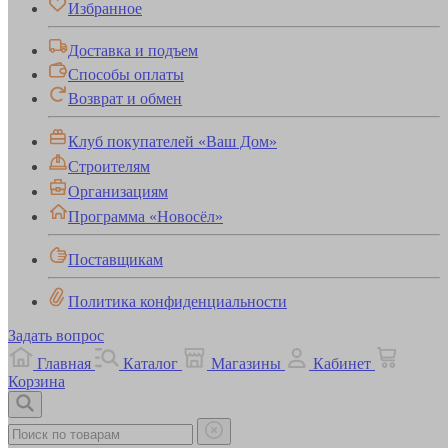
Избранное
Доставка и подъем
Способы оплаты
Возврат и обмен
Клуб покупателей «Ваш Дом»
Строителям
Организациям
Программа «Новосёл»
Поставщикам
Политика конфиденциальности
Задать вопрос
Главная
Каталог
Магазины
Кабинет
Корзина