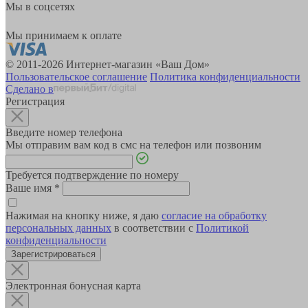
Мы в соцсетях
Мы принимаем к оплате
© 2011-2026 Интернет-магазин «Ваш Дом»
Пользовательское соглашение
Политика конфиденциальности
Сделано в
Регистрация
Введите номер телефона
Мы отправим вам код в смс на телефон или позвоним
Требуется подтверждение по номеру
Ваше имя
*
Нажимая на кнопку ниже, я даю
согласие на обработку
персональных данных
в соответствии с
Политикой
конфиденциальности
Зарегистрироваться
Электронная бонусная карта