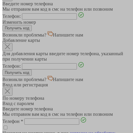
Введите номер телефона
Мы отправим вам код в смс на телефон или позвоним
Телефон:
Изменить номер
Возникли проблемы?
Напишите нам
Добавление карты
Для добавления карты введите номер телефона, указанный
при получении карты
Телефон:
Возникли проблемы?
Напишите нам
Вход или регистрация
По номеру телефона
Вход с паролем
Введите номер телефона
Мы отправим вам код в смс на телефон или позвоним
Телефон
*