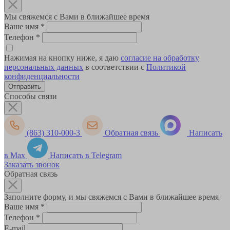
Мы свяжемся с Вами в ближайшее время
Ваше имя
*
Телефон
*
Нажимая на кнопку ниже, я даю
согласие на обработку
персональных данных
в соответствии с
Политикой
конфиденциальности
Способы связи
(863) 310-000-3
Обратная связь
Написать
в Max
Написать в Telegram
Заказать звонок
Обратная связь
Заполните форму, и мы свяжемся с Вами в ближайшее время
Ваше имя
*
Телефон
*
E-mail