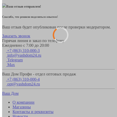
Ваш отзыв отправлен!
Спасибо, что решили поделиться опытом!
Ваш отзыв будет опубликован после проверки модератором.
Заказать звонок
Горячая линия и заказ по телефону
Ежедневно с 7:00 до 20:00
+7 (863) 310-000-3
info@vashdom24.ru
Telegram
Max
Ваш Дом Профи - отдел оптовых продаж
+7 (863) 310-000-4
opt@vashdom24.ru
Ваш Дом
О компании
Магазины
Контакты и реквизиты
Новости