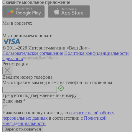
Скачайте мобильное приложение
Мы в соцсетях
Мы принимаем к оплате
© 2011-2026 Интернет-магазин «Ваш Дом»
Пользовательское соглашение
Политика конфиденциальности
Сделано в
Регистрация
Введите номер телефона
Мы отправим вам код в смс на телефон или позвоним
Требуется подтверждение по номеру
Ваше имя
*
Нажимая на кнопку ниже, я даю
согласие на обработку
персональных данных
в соответствии с
Политикой
конфиденциальности
Зарегистрироваться