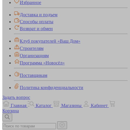
Избранное
Доставка и подъем
Способы оплаты
Возврат и обмен
Клуб покупателей «Ваш Дом»
Строителям
Организациям
Программа «Новосёл»
Поставщикам
Политика конфиденциальности
Задать вопрос
Главная
Каталог
Магазины
Кабинет
Корзина