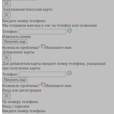
Электронная бонусная карта
Введите номер телефона
Мы отправим вам код в смс на телефон или позвоним
Телефон:
Изменить номер
Возникли проблемы?
Напишите нам
Добавление карты
Для добавления карты введите номер телефона, указанный
при получении карты
Телефон:
Возникли проблемы?
Напишите нам
Вход или регистрация
По номеру телефона
Вход с паролем
Введите номер телефона