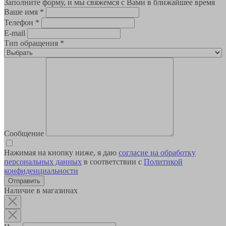
Заполните форму, и мы свяжемся с Вами в ближайшее время
Ваше имя
*
Телефон
*
E-mail
Тип обращения
*
Сообщение
Нажимая на кнопку ниже, я даю
согласие на обработку
персональных данных
в соответствии с
Политикой
конфиденциальности
Наличие в магазинах