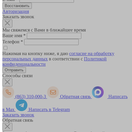
Авторизация
Заказать звонок
Мы свяжемся с Вами в ближайшее время
Ваше имя
*
Телефон
*
Нажимая на кнопку ниже, я даю
согласие на обработку
персональных данных
в соответствии с
Политикой
конфиденциальности
Способы связи
(863) 310-000-3
Обратная связь
Написать
в Max
Написать в Telegram
Заказать звонок
Обратная связь