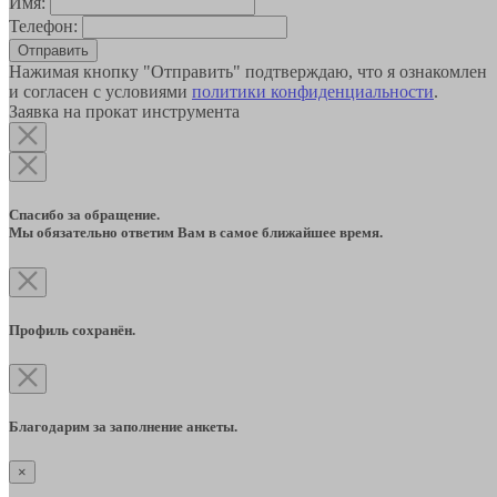
Имя:
Телефон:
Отправить
Нажимая кнопку "Отправить" подтверждаю, что я ознакомлен
и согласен с условиями
политики конфиденциальности
.
Заявка на прокат инструмента
Спасибо за обращение.
Мы обязательно ответим Вам в самое ближайшее время.
Профиль сохранён.
Благодарим за заполнение анкеты.
×