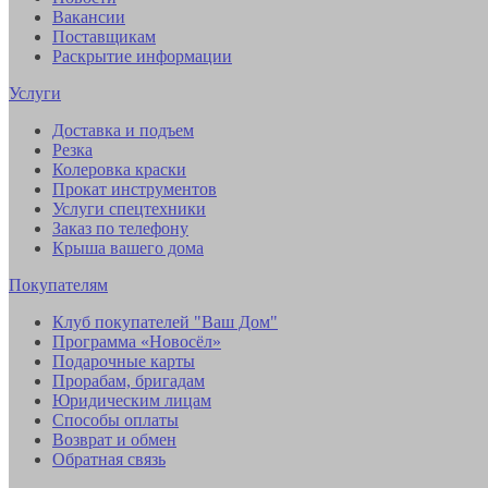
Вакансии
Поставщикам
Раскрытие информации
Услуги
Доставка и подъем
Резка
Колеровка краски
Прокат инструментов
Услуги спецтехники
Заказ по телефону
Крыша вашего дома
Покупателям
Клуб покупателей "Ваш Дом"
Программа «Новосёл»
Подарочные карты
Прорабам, бригадам
Юридическим лицам
Способы оплаты
Возврат и обмен
Обратная связь