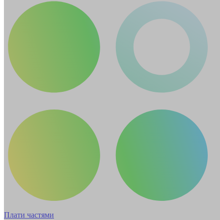
Плати частями