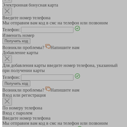
Электронная бонусная карта
Введите номер телефона
Мы отправим вам код в смс на телефон или позвоним
Телефон:
Изменить номер
Возникли проблемы?
Напишите нам
Добавление карты
Для добавления карты введите номер телефона, указанный
при получении карты
Телефон:
Возникли проблемы?
Напишите нам
Вход или регистрация
По номеру телефона
Вход с паролем
Введите номер телефона
Мы отправим вам код в смс на телефон или позвоним