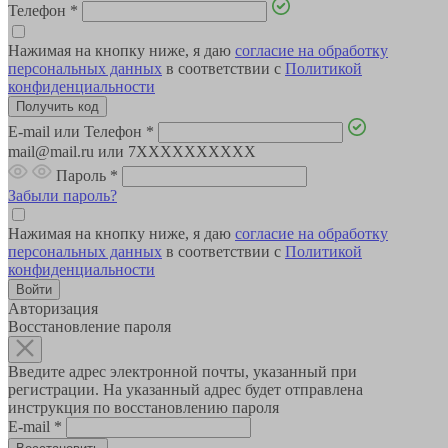
Телефон
*
Нажимая на кнопку ниже, я даю
согласие на обработку
персональных данных
в соответствии с
Политикой
конфиденциальности
E-mail или Телефон
*
mail@mail.ru или 7XXXXXXXXXX
Пароль
*
Забыли пароль?
Нажимая на кнопку ниже, я даю
согласие на обработку
персональных данных
в соответствии с
Политикой
конфиденциальности
Авторизация
Восстановление пароля
Введите адрес электронной почты, указанный при
регистрации. На указанный адрес будет отправлена
инструкция по восстановлению пароля
E-mail
*