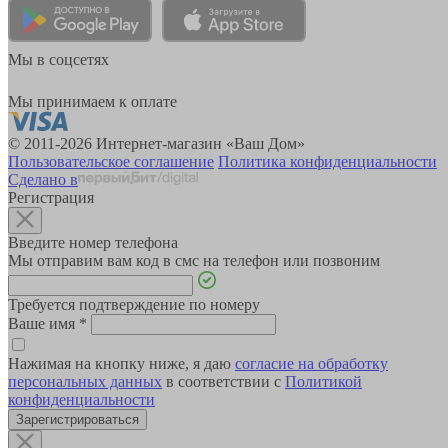
Мы в соцсетях
Мы принимаем к оплате
© 2011-2026 Интернет-магазин «Ваш Дом»
Пользовательское соглашение
Политика конфиденциальности
Сделано в
Регистрация
Введите номер телефона
Мы отправим вам код в смс на телефон или позвоним
Требуется подтверждение по номеру
Ваше имя
*
Нажимая на кнопку ниже, я даю
согласие на обработку
персональных данных
в соответствии с
Политикой
конфиденциальности
Зарегистрироваться