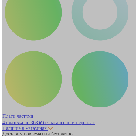
Плати частями
4 платежа по
363 ₽
без комиссий и переплат
Наличие в магазинах
Доставим вовремя или бесплатно