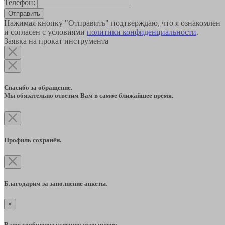
Телефон:
Отправить
Нажимая кнопку "Отправить" подтверждаю, что я ознакомлен
и согласен с условиями
политики конфиденциальности
.
Заявка на прокат инструмента
Спасибо за обращение.
Мы обязательно ответим Вам в самое ближайшее время.
Профиль сохранён.
Благодарим за заполнение анкеты.
×
Ваше сообщение успешно отправлено.