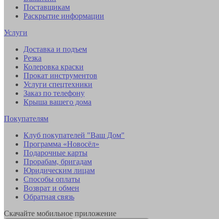
Поставщикам
Раскрытие информации
Услуги
Доставка и подъем
Резка
Колеровка краски
Прокат инструментов
Услуги спецтехники
Заказ по телефону
Крыша вашего дома
Покупателям
Клуб покупателей "Ваш Дом"
Программа «Новосёл»
Подарочные карты
Прорабам, бригадам
Юридическим лицам
Способы оплаты
Возврат и обмен
Обратная связь
Скачайте мобильное приложение