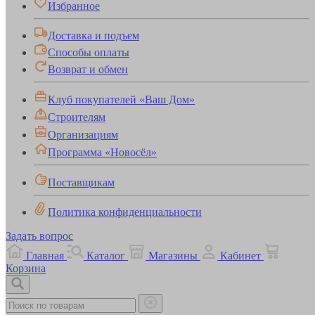
Избранное
Доставка и подъем
Способы оплаты
Возврат и обмен
Клуб покупателей «Ваш Дом»
Строителям
Организациям
Программа «Новосёл»
Поставщикам
Политика конфиденциальности
Задать вопрос
Главная
Каталог
Магазины
Кабинет
Корзина