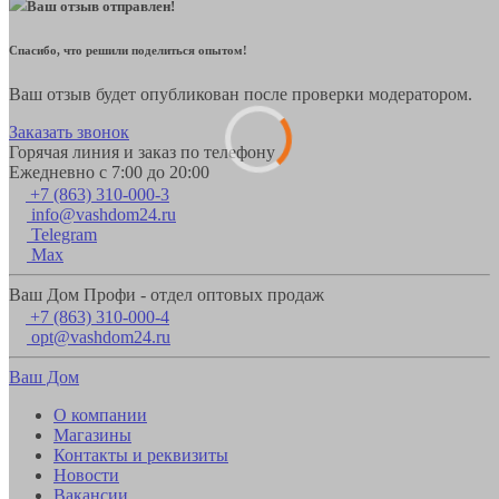
Ваш отзыв отправлен!
Спасибо, что решили поделиться опытом!
Ваш отзыв будет опубликован после проверки модератором.
Заказать звонок
Горячая линия и заказ по телефону
Ежедневно с 7:00 до 20:00
+7 (863) 310-000-3
info@vashdom24.ru
Telegram
Max
Ваш Дом Профи - отдел оптовых продаж
+7 (863) 310-000-4
opt@vashdom24.ru
Ваш Дом
О компании
Магазины
Контакты и реквизиты
Новости
Вакансии