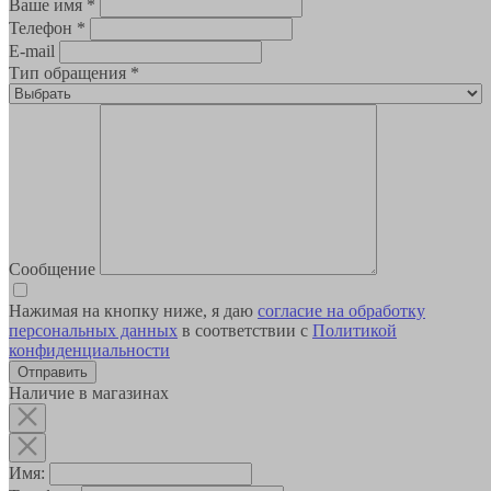
Ваше имя
*
Телефон
*
E-mail
Тип обращения
*
Сообщение
Нажимая на кнопку ниже, я даю
согласие на обработку
персональных данных
в соответствии с
Политикой
конфиденциальности
Наличие в магазинах
Имя: