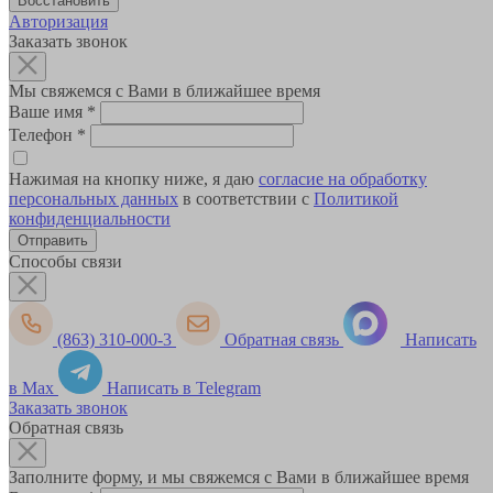
Авторизация
Заказать звонок
Мы свяжемся с Вами в ближайшее время
Ваше имя
*
Телефон
*
Нажимая на кнопку ниже, я даю
согласие на обработку
персональных данных
в соответствии с
Политикой
конфиденциальности
Способы связи
(863) 310-000-3
Обратная связь
Написать
в Max
Написать в Telegram
Заказать звонок
Обратная связь
Заполните форму, и мы свяжемся с Вами в ближайшее время