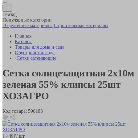
Назад
Популярные категории
Отделочные материалы
Строительные материалы
Главная
Каталог
Товары для дома и сада
Обустройство сада
Сетки затеняющие
Сетка солнцезащитная 2х10м
зеленая 55% клипсы 25шт
ХОЗАГРО
Код товара:
590183
1 449
₽
/ шт