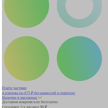
Плати частями
4 платежа по
675 ₽
без комиссий и переплат
Наличие в магазинах
Доставим вовремя или бесплатно
Сегодня
от 2-х часов
от 90 ₽