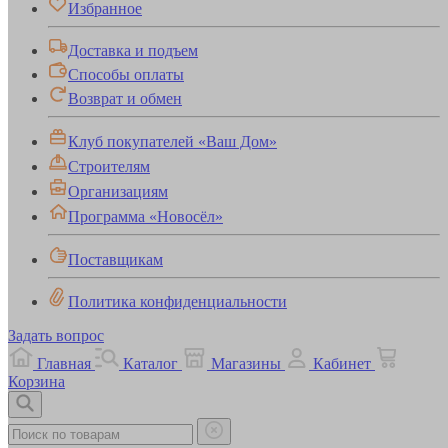
Избранное
Доставка и подъем
Способы оплаты
Возврат и обмен
Клуб покупателей «Ваш Дом»
Строителям
Организациям
Программа «Новосёл»
Поставщикам
Политика конфиденциальности
Задать вопрос
Главная
Каталог
Магазины
Кабинет
Корзина