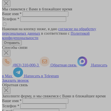
Мы свяжемся с Вами в ближайшее время
Ваше имя
*
Телефон
*
Нажимая на кнопку ниже, я даю
согласие на обработку
персональных данных
в соответствии с
Политикой
конфиденциальности
Способы связи
(863) 310-000-3
Обратная связь
Написать
в Max
Написать в Telegram
Заказать звонок
Обратная связь
Заполните форму, и мы свяжемся с Вами в ближайшее время
Ваше имя
*
Телефон
*