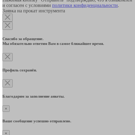
и согласен с условиями
политики конфиденциальности
.
Заявка на прокат инструмента
Спасибо за обращение.
Мы обязательно ответим Вам в самое ближайшее время.
Профиль сохранён.
Благодарим за заполнение анкеты.
×
Ваше сообщение успешно отправлено.
×