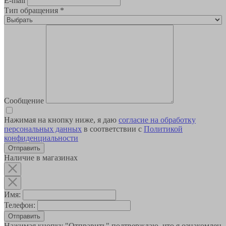
E-mail
Тип обращения
*
Сообщение
Нажимая на кнопку ниже, я даю
согласие на обработку
персональных данных
в соответствии с
Политикой
конфиденциальности
Наличие в магазинах
Имя:
Телефон:
Отправить
Нажимая кнопку "Отправить" подтверждаю, что я ознакомлен