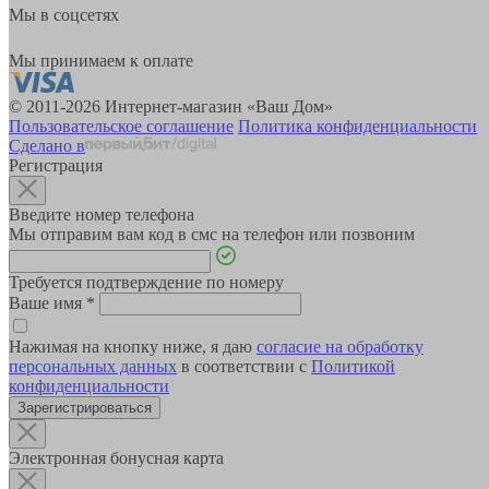
Мы в соцсетях
Мы принимаем к оплате
© 2011-2026 Интернет-магазин «Ваш Дом»
Пользовательское соглашение
Политика конфиденциальности
Сделано в
Регистрация
Введите номер телефона
Мы отправим вам код в смс на телефон или позвоним
Требуется подтверждение по номеру
Ваше имя
*
Нажимая на кнопку ниже, я даю
согласие на обработку
персональных данных
в соответствии с
Политикой
конфиденциальности
Зарегистрироваться
Электронная бонусная карта