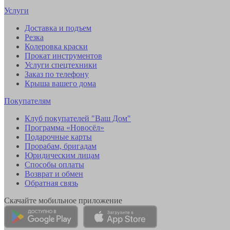
Услуги
Доставка и подъем
Резка
Колеровка краски
Прокат инструментов
Услуги спецтехники
Заказ по телефону
Крыша вашего дома
Покупателям
Клуб покупателей "Ваш Дом"
Программа «Новосёл»
Подарочные карты
Прорабам, бригадам
Юридическим лицам
Способы оплаты
Возврат и обмен
Обратная связь
Скачайте мобильное приложение