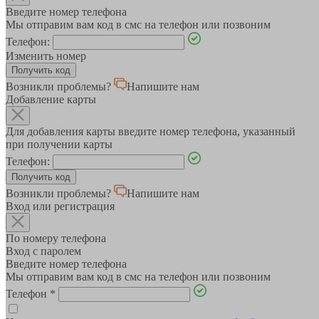
Введите номер телефона
Мы отправим вам код в смс на телефон или позвоним
Телефон:
Изменить номер
Возникли проблемы?
Напишите нам
Добавление карты
Для добавления карты введите номер телефона, указанный
при получении карты
Телефон:
Возникли проблемы?
Напишите нам
Вход или регистрация
По номеру телефона
Вход с паролем
Введите номер телефона
Мы отправим вам код в смс на телефон или позвоним
Телефон
*