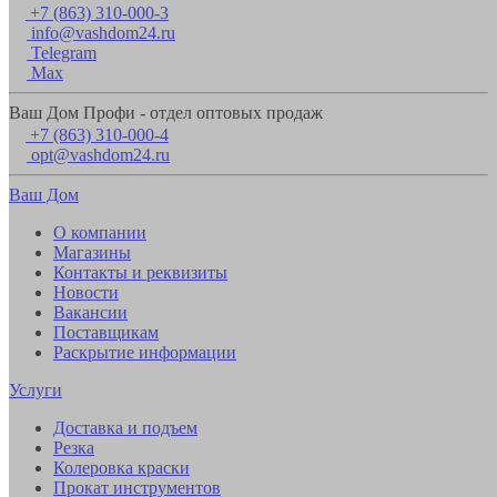
+7 (863) 310-000-3
info@vashdom24.ru
Telegram
Max
Ваш Дом Профи - отдел оптовых продаж
+7 (863) 310-000-4
opt@vashdom24.ru
Ваш Дом
О компании
Магазины
Контакты и реквизиты
Новости
Вакансии
Поставщикам
Раскрытие информации
Услуги
Доставка и подъем
Резка
Колеровка краски
Прокат инструментов