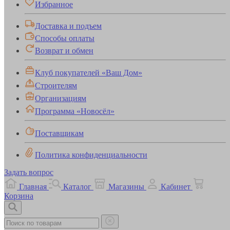
Избранное
Доставка и подъем
Способы оплаты
Возврат и обмен
Клуб покупателей «Ваш Дом»
Строителям
Организациям
Программа «Новосёл»
Поставщикам
Политика конфиденциальности
Задать вопрос
Главная
Каталог
Магазины
Кабинет
Корзина