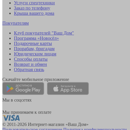
Услуги спецтехники
Заказ по телефону
Крыша вашего дома
Покупателям
Клуб покупателей "Ваш Дом"
Программа «Новосёл»
Подарочные карты
Прорабам, бригадам
Юридическим лицам
Способы оплаты
Возврат и обмен
Обратная связь
Скачайте мобильное приложение
Мы в соцсетях
Мы принимаем к оплате
© 2011-2026 Интернет-магазин «Ваш Дом»
Пользовательское соглашение
Политика конфиденциальности