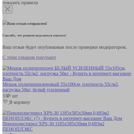
показать правила
Ваш отзыв отправлен!
Спасибо, что решили поделиться опытом!
Ваш отзыв будет опубликован после проверки модератором.
С этим товаром покупают
Мешок полипропиленовый 55х100см, плотность 55г/м2,
нагрузка 50кг, белый усиленный
33
₽
/ шт
В корзину
Пенополистирол XPS-30 1185х585х50мм 0,693м2
ПЕНОПЛЭКС