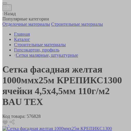
Назад
Популярные категории
Отделочные материалы
Строительные материалы
Главная
Каталог
Строительные материалы
Гипсокартон, профиль
Сетки малярные, штукатурные
Сетка фасадная желтая
1000ммх25м КРЕПИКС1300
ячейки 4,5х4,5мм 110г/м2
BAU TEX
Код товара:
576828