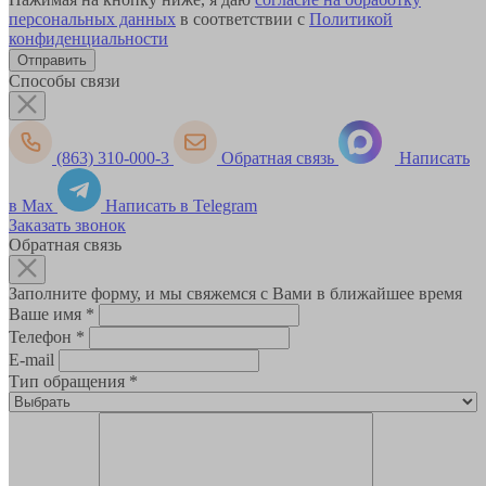
персональных данных
в соответствии с
Политикой
конфиденциальности
Способы связи
(863) 310-000-3
Обратная связь
Написать
в Max
Написать в Telegram
Заказать звонок
Обратная связь
Заполните форму, и мы свяжемся с Вами в ближайшее время
Ваше имя
*
Телефон
*
E-mail
Тип обращения
*