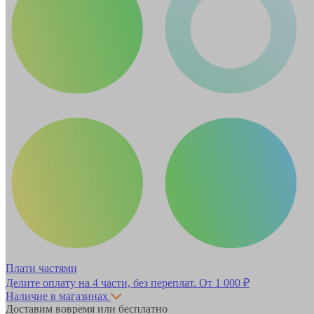
Плати частями
Делите оплату на 4 части, без переплат.
От 1 000 ₽
Наличие в магазинах
Доставим вовремя или бесплатно