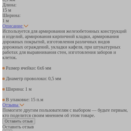
Длина:
15 м
Ширина:
1 м
Описание
Используется для армирования железобетонных конструкций
и изделий, армирования кирпичной кладки, армирования
дорожных покрытий, изготовления различных видов
дорожных ограждений, укладки кафеля, при штукатурных
работах для выравнивания стен, изготовления заборов и
клеток.
Размер ячейки: 6х6 мм
Диаметр проволоки: 0,5 мм
Ширина: 1 м
В упаковке: 15 п.м
Отзывы
Помогите другим пользователям с выбором — будьте первым,
кто поделится своим мнением об этом товаре.
Оставить отзыв
Оставить отзыв