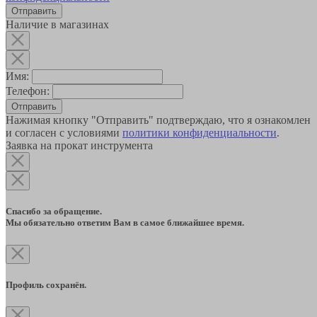
Наличие в магазинах
Имя:
Телефон:
Отправить
Нажимая кнопку "Отправить" подтверждаю, что я ознакомлен
и согласен с условиями
политики конфиденциальности
.
Заявка на прокат инструмента
Спасибо за обращение.
Мы обязательно ответим Вам в самое ближайшее время.
Профиль сохранён.