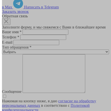
в Max
Написать в Telegram
Заказать звонок
Обратная связь
Заполните форму, и мы свяжемся с Вами в ближайшее время
Ваше имя
*
Телефон
*
E-mail
Тип обращения
*
Сообщение
Нажимая на кнопку ниже, я даю
согласие на обработку
персональных данных
в соответствии с
Политикой
конфиденциальности