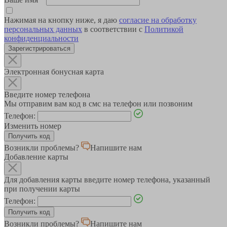
Нажимая на кнопку ниже, я даю
согласие на обработку
персональных данных
в соответствии с
Политикой
конфиденциальности
Зарегистрироваться
Электронная бонусная карта
Введите номер телефона
Мы отправим вам код в смс на телефон или позвоним
Телефон:
Изменить номер
Возникли проблемы?
Напишите нам
Добавление карты
Для добавления карты введите номер телефона, указанный
при получении карты
Телефон:
Возникли проблемы?
Напишите нам