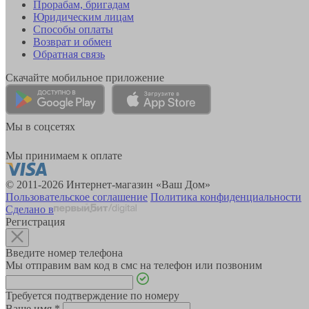
Прорабам, бригадам
Юридическим лицам
Способы оплаты
Возврат и обмен
Обратная связь
Скачайте мобильное приложение
Мы в соцсетях
Мы принимаем к оплате
© 2011-2026 Интернет-магазин «Ваш Дом»
Пользовательское соглашение
Политика конфиденциальности
Сделано в
Регистрация
Введите номер телефона
Мы отправим вам код в смс на телефон или позвоним
Требуется подтверждение по номеру
Ваше имя
*