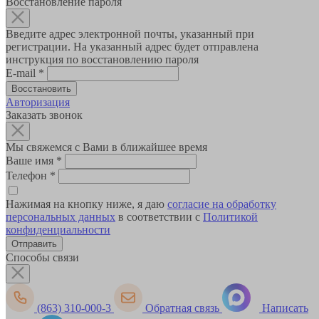
Восстановление пароля
Введите адрес электронной почты, указанный при
регистрации. На указанный адрес будет отправлена
инструкция по восстановлению пароля
E-mail
*
Авторизация
Заказать звонок
Мы свяжемся с Вами в ближайшее время
Ваше имя
*
Телефон
*
Нажимая на кнопку ниже, я даю
согласие на обработку
персональных данных
в соответствии с
Политикой
конфиденциальности
Способы связи
(863) 310-000-3
Обратная связь
Написать