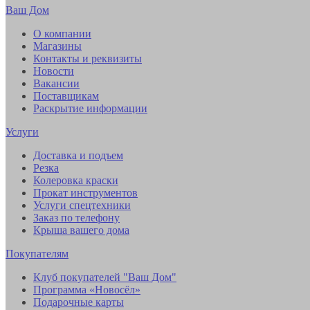
Ваш Дом
О компании
Магазины
Контакты и реквизиты
Новости
Вакансии
Поставщикам
Раскрытие информации
Услуги
Доставка и подъем
Резка
Колеровка краски
Прокат инструментов
Услуги спецтехники
Заказ по телефону
Крыша вашего дома
Покупателям
Клуб покупателей "Ваш Дом"
Программа «Новосёл»
Подарочные карты