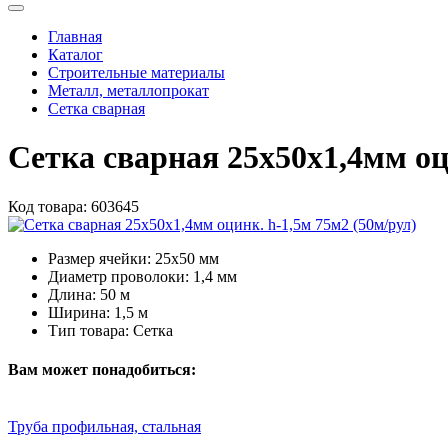
Главная
Каталог
Строительные материалы
Металл, металлопрокат
Сетка сварная
Сетка сварная 25х50х1,4мм оц
Код товара:
603645
Размер ячейки:
25х50 мм
Диаметр проволоки:
1,4 мм
Длина:
50 м
Ширина:
1,5 м
Тип товара:
Сетка
Вам может понадобиться:
Труба профильная, стальная