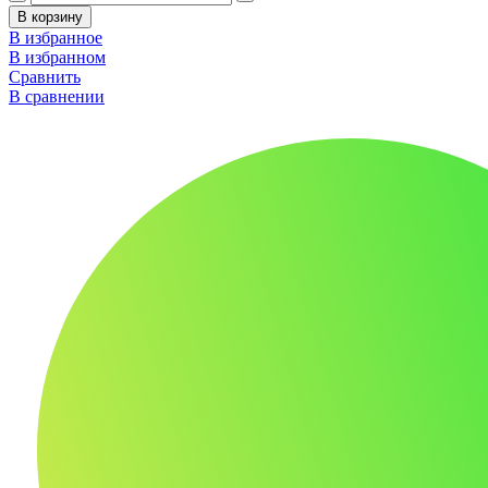
В корзину
В избранное
В избранном
Сравнить
В сравнении