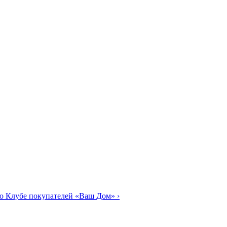
о Клубе покупателей «Ваш Дом»
›