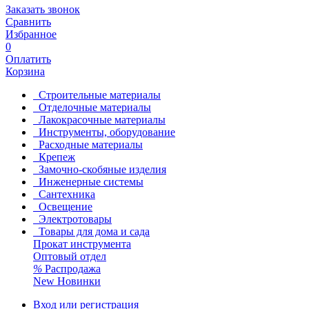
Заказать звонок
Сравнить
Избранное
0
Оплатить
Корзина
Строительные материалы
Отделочные материалы
Лакокрасочные материалы
Инструменты, оборудование
Расходные материалы
Крепеж
Замочно-скобяные изделия
Инженерные системы
Сантехника
Освещение
Электротовары
Товары для дома и сада
Прокат инструмента
Оптовый отдел
%
Распродажа
New
Новинки
Вход или регистрация