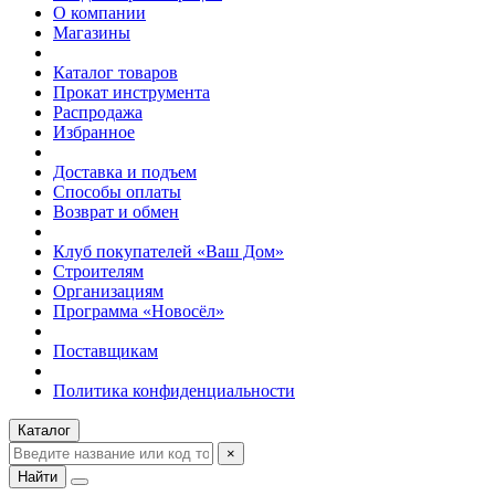
О компании
Магазины
Каталог товаров
Прокат инструмента
Распродажа
Избранное
Доставка и подъем
Способы оплаты
Возврат и обмен
Клуб покупателей «Ваш Дом»
Строителям
Организациям
Программа «Новосёл»
Поставщикам
Политика конфиденциальности
Каталог
×
Найти