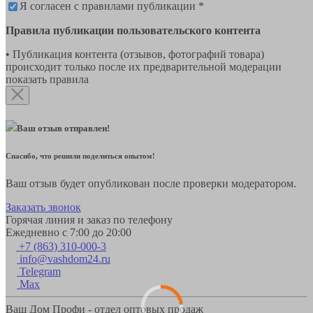
Я согласен с правилами публикации *
Правила публикации пользовательского контента
• Публикация контента (отзывов, фотографий товара)
происходит только после их предварительной модерации
показать правила
Ваш отзыв отправлен!
Спасибо, что решили поделиться опытом!
Ваш отзыв будет опубликован после проверки модератором.
Заказать звонок
Горячая линия и заказ по телефону
Ежедневно с 7:00 до 20:00
+7 (863) 310-000-3
info@vashdom24.ru
Telegram
Max
Ваш Дом Профи - отдел оптовых продаж