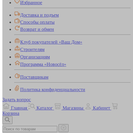
Избранное
Доставка и подъем
Способы оплаты
Возврат и обмен
Клуб покупателей «Ваш Дом»
Строителям
Организациям
Программа «Новосёл»
Поставщикам
Политика конфиденциальности
Задать вопрос
Главная
Каталог
Магазины
Кабинет
Корзина