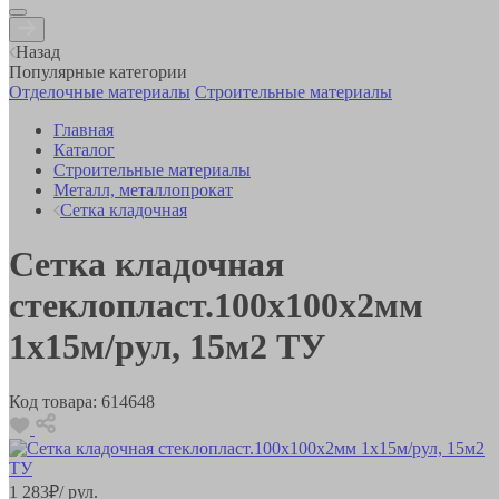
Назад
Популярные категории
Отделочные материалы
Строительные материалы
Главная
Каталог
Строительные материалы
Металл, металлопрокат
Сетка кладочная
Сетка кладочная
стеклопласт.100х100х2мм
1х15м/рул, 15м2 ТУ
Код товара:
614648
1 283
₽
/ рул.