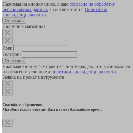
Нажимая на кнопку ниже, я даю
согласие на обработку
персональных данных
в соответствии с
Политикой
конфиденциальности
Наличие в магазинах
Имя:
Телефон:
Отправить
Нажимая кнопку "Отправить" подтверждаю, что я ознакомлен
и согласен с условиями
политики конфиденциальности
.
Заявка на прокат инструмента
Спасибо за обращение.
Мы обязательно ответим Вам в самое ближайшее время.