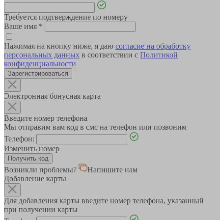
Требуется подтверждение по номеру
Ваше имя
*
Нажимая на кнопку ниже, я даю
согласие на обработку
персональных данных
в соответствии с
Политикой
конфиденциальности
Зарегистрироваться
Электронная бонусная карта
Введите номер телефона
Мы отправим вам код в смс на телефон или позвоним
Телефон:
Изменить номер
Возникли проблемы?
Напишите нам
Добавление карты
Для добавления карты введите номер телефона, указанный
при получении карты