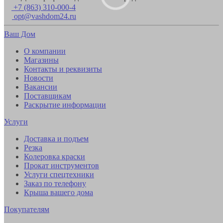
+7 (863) 310-000-4
opt@vashdom24.ru
Ваш Дом
О компании
Магазины
Контакты и реквизиты
Новости
Вакансии
Поставщикам
Раскрытие информации
Услуги
Доставка и подъем
Резка
Колеровка краски
Прокат инструментов
Услуги спецтехники
Заказ по телефону
Крыша вашего дома
Покупателям