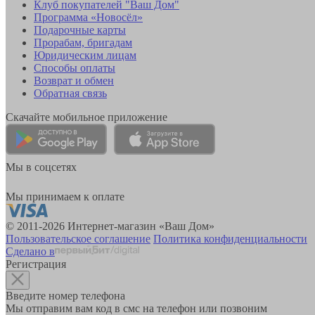
Клуб покупателей "Ваш Дом"
Программа «Новосёл»
Подарочные карты
Прорабам, бригадам
Юридическим лицам
Способы оплаты
Возврат и обмен
Обратная связь
Скачайте мобильное приложение
Мы в соцсетях
Мы принимаем к оплате
© 2011-2026 Интернет-магазин «Ваш Дом»
Пользовательское соглашение
Политика конфиденциальности
Сделано в
Регистрация
Введите номер телефона
Мы отправим вам код в смс на телефон или позвоним