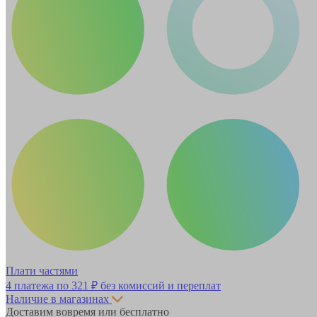
Плати частями
4 платежа по
321 ₽
без комиссий и переплат
Наличие в магазинах
Доставим вовремя или бесплатно