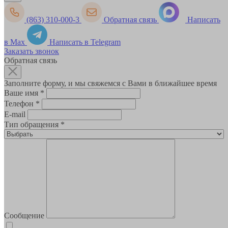
(863) 310-000-3
Обратная связь
Написать
в Max
Написать в Telegram
Заказать звонок
Обратная связь
Заполните форму, и мы свяжемся с Вами в ближайшее время
Ваше имя
*
Телефон
*
E-mail
Тип обращения
*
Сообщение