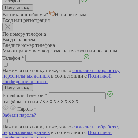
Телефон:
Возникли проблемы?
Напишите нам
Вход или регистрация
По номеру телефона
Вход с паролем
Введите номер телефона
Мы отправим вам код в смс на телефон или позвоним
Телефон
*
Нажимая на кнопку ниже, я даю
согласие на обработку
персональных данных
в соответствии с
Политикой
конфиденциальности
E-mail или Телефон
*
mail@mail.ru или 7XXXXXXXXXX
Пароль
*
Забыли пароль?
Нажимая на кнопку ниже, я даю
согласие на обработку
персональных данных
в соответствии с
Политикой
конфиденциальности