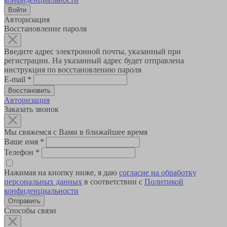
Авторизация
Восстановление пароля
Введите адрес электронной почты, указанный при
регистрации. На указанный адрес будет отправлена
инструкция по восстановлению пароля
E-mail
*
Авторизация
Заказать звонок
Мы свяжемся с Вами в ближайшее время
Ваше имя
*
Телефон
*
Нажимая на кнопку ниже, я даю
согласие на обработку
персональных данных
в соответствии с
Политикой
конфиденциальности
Способы связи