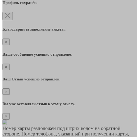
Профиль сохранён.
Благодарим за заполнение анкеты.
×
Ваше сообщение успешно отправлено.
×
Ваш Отзыв успешно отправлен.
×
Вы уже оставляли отзыв к этому заказу.
×
Номер карты разположен под штрих-кодом на обратной
стороне. Номер телефона, указанный при получении карты,