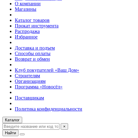
О компании
Магазины
Каталог товаров
Прокат инструмента
Распродажа
Избранное
Доставка и подъем
Способы оплаты
Возврат и обмен
Клуб покупателей «Ваш Дом»
Строителям
Организациям
Программа «Новосёл»
Поставщикам
Политика конфиденциальности
Каталог
×
Найти