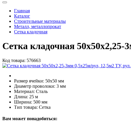
Главная
Каталог
Строительные материалы
Металл, металлопрокат
Сетка кладочная
Сетка кладочная 50х50х2,25-3м
Код товара:
576663
Размер ячейки:
50х50 мм
Диаметр проволоки:
3 мм
Материал:
Сталь
Длина:
25 м
Ширина:
500 мм
Тип товара:
Сетка
Вам может понадобиться: