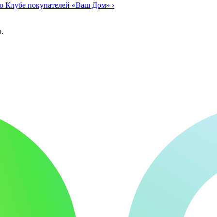
о Клубе покупателей «Ваш Дом»
›
.