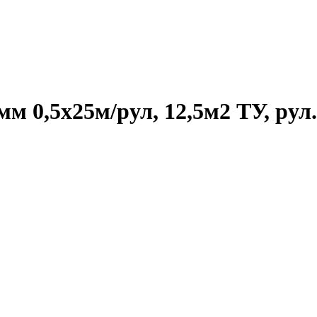
м 0,5х25м/рул, 12,5м2 ТУ, рул.