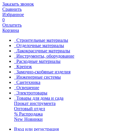
Заказать звонок
Сравнить
Избранное
0
Оплатить
Корзина
Строительные материалы
Отделочные материалы
Лакокрасочные материалы
Инструменты, оборудование
Расходные материалы
Крепеж
Замочно-скобяные изделия
Инженерные системы
Сантехника
Освещение
Электротовары
Товары для дома и сада
Прокат инструмента
Оптовый отдел
%
Распродажа
New
Новинки
Вход или регистрация