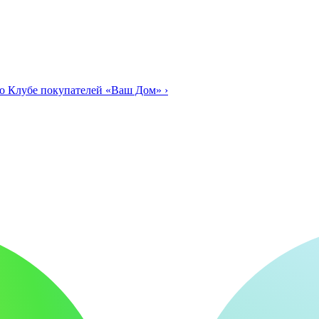
о Клубе покупателей «Ваш Дом»
›