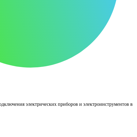
 подключения электрических приборов и электроинструментов в