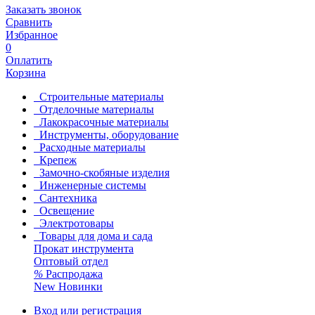
Заказать звонок
Сравнить
Избранное
0
Оплатить
Корзина
Строительные материалы
Отделочные материалы
Лакокрасочные материалы
Инструменты, оборудование
Расходные материалы
Крепеж
Замочно-скобяные изделия
Инженерные системы
Сантехника
Освещение
Электротовары
Товары для дома и сада
Прокат инструмента
Оптовый отдел
%
Распродажа
New
Новинки
Вход или регистрация