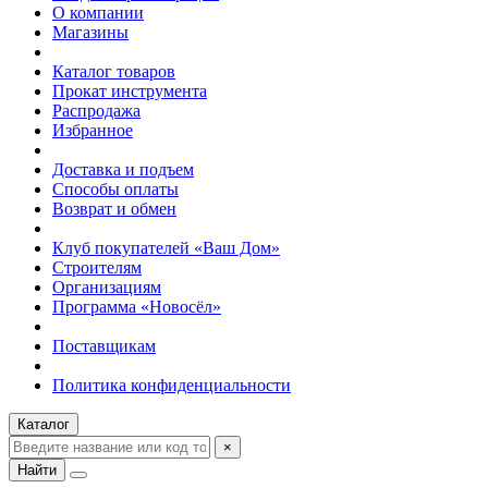
О компании
Магазины
Каталог товаров
Прокат инструмента
Распродажа
Избранное
Доставка и подъем
Способы оплаты
Возврат и обмен
Клуб покупателей «Ваш Дом»
Строителям
Организациям
Программа «Новосёл»
Поставщикам
Политика конфиденциальности
Каталог
×
Найти