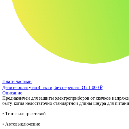
Плати частями
Делите оплату на 4 части, без переплат.
От 1 000 ₽
Описание
Предназначен для защиты электроприборов от скачков напряже
быту, когда недостаточно стандартной длины шнура для питани
• Тип: фильтр сетевой
• Автовыключение