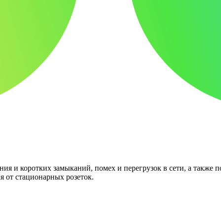
ния и коротких замыканий, помех и перегрузок в сети, а также
я от стационарных розеток.