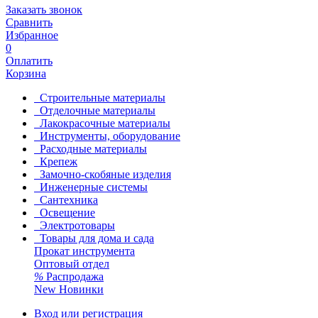
Заказать звонок
Сравнить
Избранное
0
Оплатить
Корзина
Строительные материалы
Отделочные материалы
Лакокрасочные материалы
Инструменты, оборудование
Расходные материалы
Крепеж
Замочно-скобяные изделия
Инженерные системы
Сантехника
Освещение
Электротовары
Товары для дома и сада
Прокат инструмента
Оптовый отдел
%
Распродажа
New
Новинки
Вход или регистрация