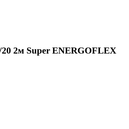
4/20 2м Super ENERGOFLEX