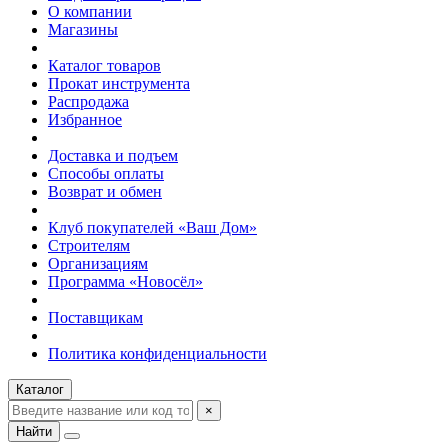
О компании
Магазины
Каталог товаров
Прокат инструмента
Распродажа
Избранное
Доставка и подъем
Способы оплаты
Возврат и обмен
Клуб покупателей «Ваш Дом»
Строителям
Организациям
Программа «Новосёл»
Поставщикам
Политика конфиденциальности
Каталог
×
Найти