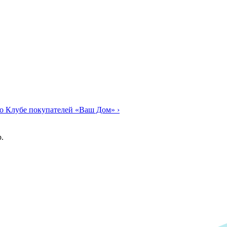
о Клубе покупателей «Ваш Дом»
›
.