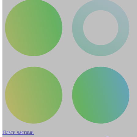
Плати частями