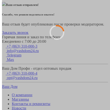
Ваш отзыв отправлен!
Спасибо, что решили поделиться опытом!
Ваш отзыв будет опубликован после проверки модератором.
Заказать звонок
Горячая линия и заказ по телефону
Ежедневно с 7:00 до 20:00
+7 (863) 310-000-3
info@vashdom24.ru
Telegram
Max
Ваш Дом Профи - отдел оптовых продаж
+7 (863) 310-000-4
opt@vashdom24.ru
Ваш Дом
О компании
Магазины
Контакты и реквизиты
Новости