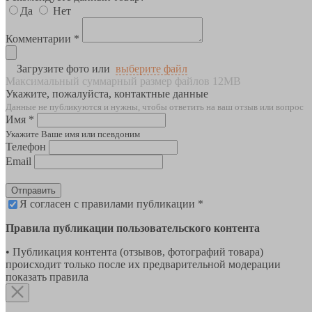
Да
Нет
Комментарии *
Загрузите фото или
выберите файл
Максимальный суммарный размер файлов 12MB
Укажите, пожалуйста, контактные данные
Данные не публикуются и нужны, чтобы ответить на ваш отзыв или вопрос
Имя *
Укажите Ваше имя или псевдоним
Телефон
Email
Отправить
Я согласен с правилами публикации *
Правила публикации пользовательского контента
• Публикация контента (отзывов, фотографий товара)
происходит только после их предварительной модерации
показать правила