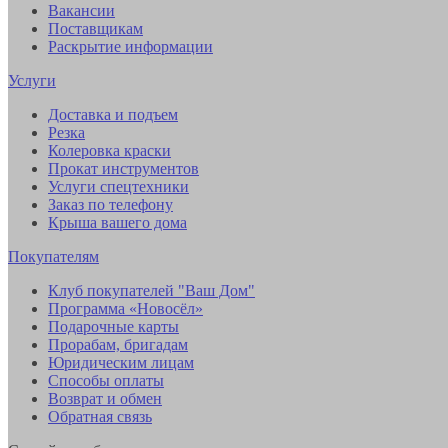
Вакансии
Поставщикам
Раскрытие информации
Услуги
Доставка и подъем
Резка
Колеровка краски
Прокат инструментов
Услуги спецтехники
Заказ по телефону
Крыша вашего дома
Покупателям
Клуб покупателей "Ваш Дом"
Программа «Новосёл»
Подарочные карты
Прорабам, бригадам
Юридическим лицам
Способы оплаты
Возврат и обмен
Обратная связь