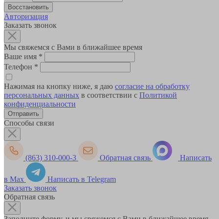
Авторизация
Заказать звонок
Мы свяжемся с Вами в ближайшее время
Ваше имя
*
Телефон
*
Нажимая на кнопку ниже, я даю
согласие на обработку
персональных данных
в соответствии с
Политикой
конфиденциальности
Способы связи
(863) 310-000-3
Обратная связь
Написать
в Max
Написать в Telegram
Заказать звонок
Обратная связь
Заполните форму, и мы свяжемся с Вами в ближайшее время