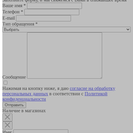
Ваше имя
*
Телефон
*
E-mail
Тип обращения
*
Сообщение
Нажимая на кнопку ниже, я даю
согласие на обработку
персональных данных
в соответствии с
Политикой
конфиденциальности
Наличие в магазинах
Имя: