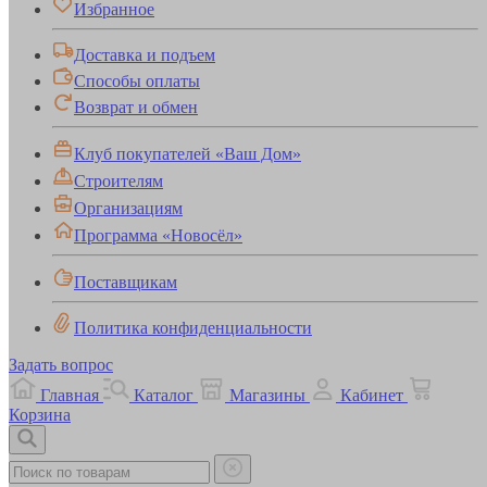
Избранное
Доставка и подъем
Способы оплаты
Возврат и обмен
Клуб покупателей «Ваш Дом»
Строителям
Организациям
Программа «Новосёл»
Поставщикам
Политика конфиденциальности
Задать вопрос
Главная
Каталог
Магазины
Кабинет
Корзина