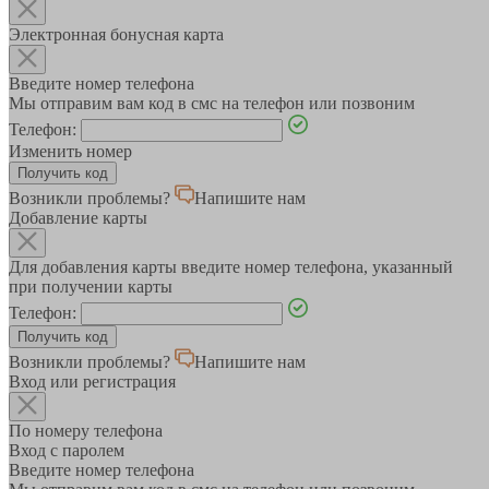
Электронная бонусная карта
Введите номер телефона
Мы отправим вам код в смс на телефон или позвоним
Телефон:
Изменить номер
Возникли проблемы?
Напишите нам
Добавление карты
Для добавления карты введите номер телефона, указанный
при получении карты
Телефон:
Возникли проблемы?
Напишите нам
Вход или регистрация
По номеру телефона
Вход с паролем
Введите номер телефона