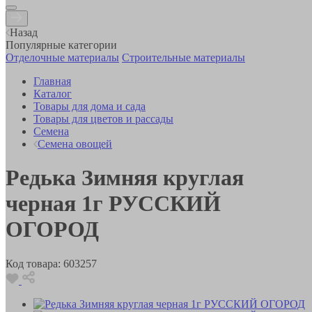
Назад
Популярные категории
Отделочные материалы
Строительные материалы
Главная
Каталог
Товары для дома и сада
Товары для цветов и рассады
Семена
Семена овощей
Редька Зимняя круглая
черная 1г РУССКИЙ
ОГОРОД
Код товара:
603257