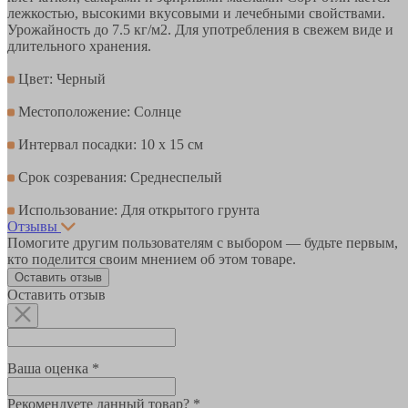
лежкостью, высокими вкусовыми и лечебными свойствами.
Урожайность до 7.5 кг/м2. Для употребления в свежем виде и
длительного хранения.
Цвет: Черный
Местоположение: Солнце
Интервал посадки: 10 х 15 см
Срок созревания: Среднеспелый
Использование: Для открытого грунта
Отзывы
Помогите другим пользователям с выбором — будьте первым,
кто поделится своим мнением об этом товаре.
Оставить отзыв
Оставить отзыв
Ваша оценка *
Рекомендуете данный товар? *