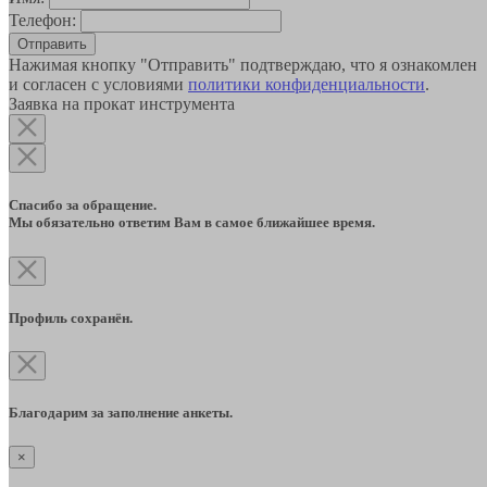
Телефон:
Отправить
Нажимая кнопку "Отправить" подтверждаю, что я ознакомлен
и согласен с условиями
политики конфиденциальности
.
Заявка на прокат инструмента
Спасибо за обращение.
Мы обязательно ответим Вам в самое ближайшее время.
Профиль сохранён.
Благодарим за заполнение анкеты.
×