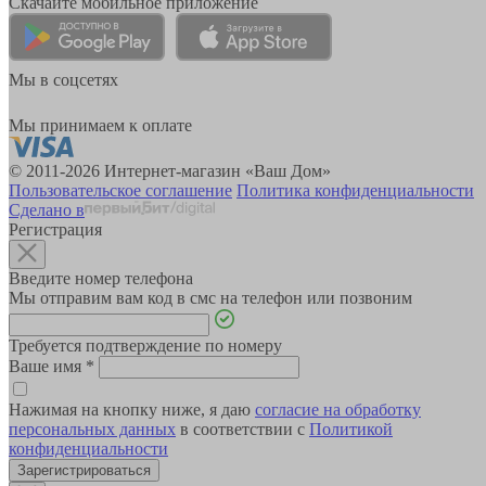
Скачайте мобильное приложение
Мы в соцсетях
Мы принимаем к оплате
© 2011-2026 Интернет-магазин «Ваш Дом»
Пользовательское соглашение
Политика конфиденциальности
Сделано в
Регистрация
Введите номер телефона
Мы отправим вам код в смс на телефон или позвоним
Требуется подтверждение по номеру
Ваше имя
*
Нажимая на кнопку ниже, я даю
согласие на обработку
персональных данных
в соответствии с
Политикой
конфиденциальности
Зарегистрироваться