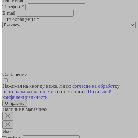
Ваше имя
*
Телефон
*
E-mail
Тип обращения
*
Сообщение
Нажимая на кнопку ниже, я даю
согласие на обработку
персональных данных
в соответствии с
Политикой
конфиденциальности
Наличие в магазинах
Имя: