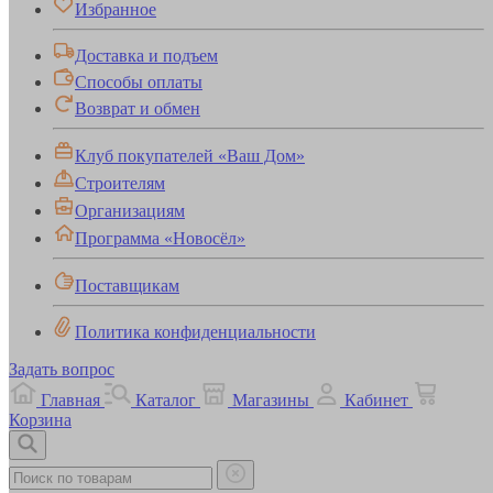
Избранное
Доставка и подъем
Способы оплаты
Возврат и обмен
Клуб покупателей «Ваш Дом»
Строителям
Организациям
Программа «Новосёл»
Поставщикам
Политика конфиденциальности
Задать вопрос
Главная
Каталог
Магазины
Кабинет
Корзина