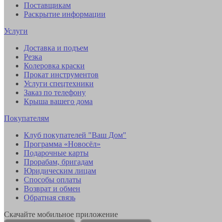
Поставщикам
Раскрытие информации
Услуги
Доставка и подъем
Резка
Колеровка краски
Прокат инструментов
Услуги спецтехники
Заказ по телефону
Крыша вашего дома
Покупателям
Клуб покупателей "Ваш Дом"
Программа «Новосёл»
Подарочные карты
Прорабам, бригадам
Юридическим лицам
Способы оплаты
Возврат и обмен
Обратная связь
Скачайте мобильное приложение