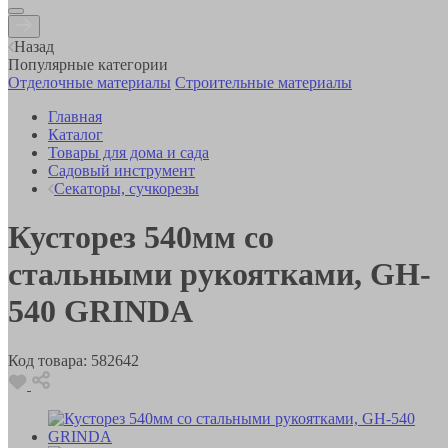
Назад
Популярные категории
Отделочные материалы
Строительные материалы
Главная
Каталог
Товары для дома и сада
Садовый инструмент
Секаторы, сучкорезы
Кусторез 540мм со
стальными рукоятками, GH-
540 GRINDA
Код товара:
582642