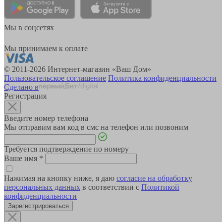
Мы в соцсетях
Мы принимаем к оплате
© 2011-2026 Интернет-магазин «Ваш Дом»
Пользовательское соглашение
Политика конфиденциальности
Сделано в
Регистрация
Введите номер телефона
Мы отправим вам код в смс на телефон или позвоним
Требуется подтверждение по номеру
Ваше имя
*
Нажимая на кнопку ниже, я даю
согласие на обработку
персональных данных
в соответствии с
Политикой
конфиденциальности
Зарегистрироваться