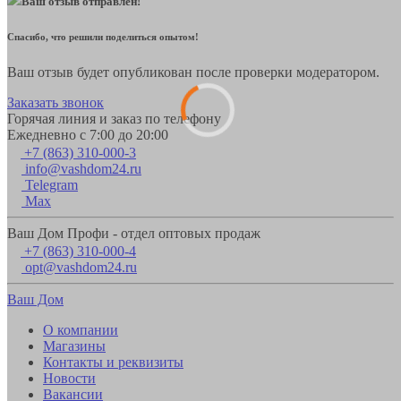
Ваш отзыв отправлен!
Спасибо, что решили поделиться опытом!
Ваш отзыв будет опубликован после проверки модератором.
Заказать звонок
Горячая линия и заказ по телефону
Ежедневно с 7:00 до 20:00
+7 (863) 310-000-3
info@vashdom24.ru
Telegram
Max
Ваш Дом Профи - отдел оптовых продаж
+7 (863) 310-000-4
opt@vashdom24.ru
Ваш Дом
О компании
Магазины
Контакты и реквизиты
Новости
Вакансии