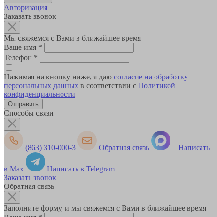
Авторизация
Заказать звонок
Мы свяжемся с Вами в ближайшее время
Ваше имя
*
Телефон
*
Нажимая на кнопку ниже, я даю
согласие на обработку
персональных данных
в соответствии с
Политикой
конфиденциальности
Способы связи
(863) 310-000-3
Обратная связь
Написать
в Max
Написать в Telegram
Заказать звонок
Обратная связь
Заполните форму, и мы свяжемся с Вами в ближайшее время