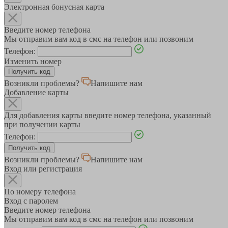
Электронная бонусная карта
Введите номер телефона
Мы отправим вам код в смс на телефон или позвоним
Телефон:
Изменить номер
Возникли проблемы?
Напишите нам
Добавление карты
Для добавления карты введите номер телефона, указанный
при получении карты
Телефон:
Возникли проблемы?
Напишите нам
Вход или регистрация
По номеру телефона
Вход с паролем
Введите номер телефона
Мы отправим вам код в смс на телефон или позвоним