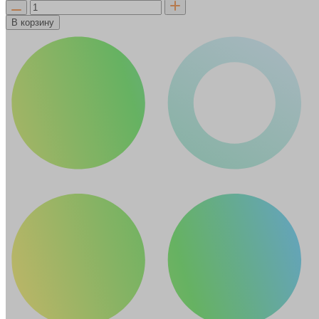
В корзину