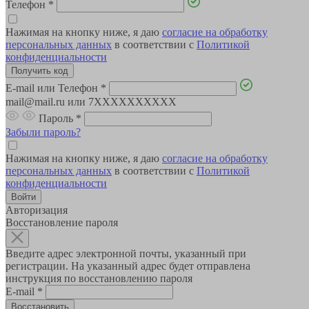
Телефон
*
Нажимая на кнопку ниже, я даю
согласие на обработку
персональных данных
в соответствии с
Политикой
конфиденциальности
E-mail или Телефон
*
mail@mail.ru или 7XXXXXXXXXX
Пароль
*
Забыли пароль?
Нажимая на кнопку ниже, я даю
согласие на обработку
персональных данных
в соответствии с
Политикой
конфиденциальности
Авторизация
Восстановление пароля
Введите адрес электронной почты, указанный при
регистрации. На указанный адрес будет отправлена
инструкция по восстановлению пароля
E-mail
*