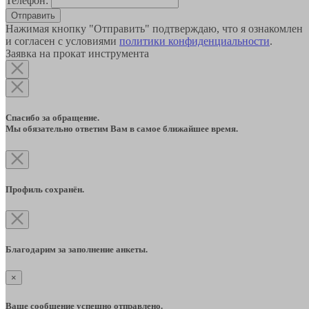
Телефон:
Отправить
Нажимая кнопку "Отправить" подтверждаю, что я ознакомлен
и согласен с условиями
политики конфиденциальности
.
Заявка на прокат инструмента
Спасибо за обращение.
Мы обязательно ответим Вам в самое ближайшее время.
Профиль сохранён.
Благодарим за заполнение анкеты.
×
Ваше сообщение успешно отправлено.