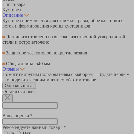
Тип товара:
Кусторез
Описание
Кусторез применяется для стрижки травы, обрезки тонких
веток и формирования кроны кустарников.
Лезвие изготовлено из высококачественной углеродистой
стали и остро заточено
Защитное тефлоновое покрытие лезвия
Общая длина: 540 мм
Отзывы
Помогите другим пользователям с выбором — будьте первым,
кто поделится своим мнением об этом товаре.
Оставить отзыв
Оставить отзыв
Ваша оценка *
Рекомендуете данный товар? *
Да
Нет