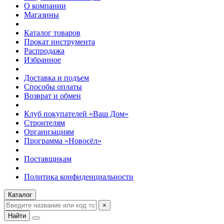
О компании
Магазины
Каталог товаров
Прокат инструмента
Распродажа
Избранное
Доставка и подъем
Способы оплаты
Возврат и обмен
Клуб покупателей «Ваш Дом»
Строителям
Организациям
Программа «Новосёл»
Поставщикам
Политика конфиденциальности
Каталог
×
Найти