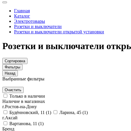
Главная
Каталог
Электротовары
Розетки и выключатели
Розетки и выключатели открытой установки
Розетки и выключатели откры
Сортировка
Фильтры
Назад
Выбранные фильтры
Очистить
Только в наличии
Наличие в магазинах
г.Ростов-на-Дону
Будённовский, 11
(1)
Ларина, 45
(1)
г.Аксай
Вартанова, 11
(1)
Бренд