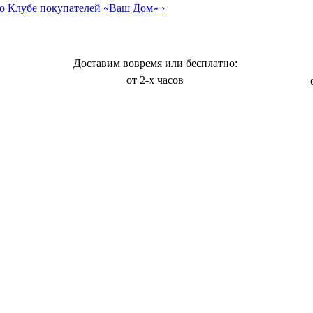
о Клубе покупателей «Ваш Дом»
›
Доставим вовремя или бесплатно:
от 2-х часов