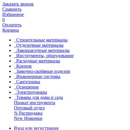
Заказать звонок
Сравнить
Избранное
0
Оплатить
Корзина
Строительные материалы
Отделочные материалы
Лакокрасочные материалы
Инструменты, оборудование
Расходные материалы
Крепеж
Замочно-скобяные изделия
Инженерные системы
Сантехника
Освещение
Электротовары
Товары для дома и сада
Прокат инструмента
Оптовый отдел
%
Распродажа
New
Новинки
Вход или регистрация