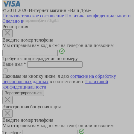
© 2011-2026 Интернет-магазин «Ваш Дом»
Пользовательское соглашение
Политика конфиденциальности
Сделано в
Регистрация
Введите номер телефона
Мы отправим вам код в смс на телефон или позвоним
Требуется подтверждение по номеру
Ваше имя
*
Нажимая на кнопку ниже, я даю
согласие на обработку
персональных данных
в соответствии с
Политикой
конфиденциальности
Зарегистрироваться
Электронная бонусная карта
Введите номер телефона
Мы отправим вам код в смс на телефон или позвоним
Телефон: