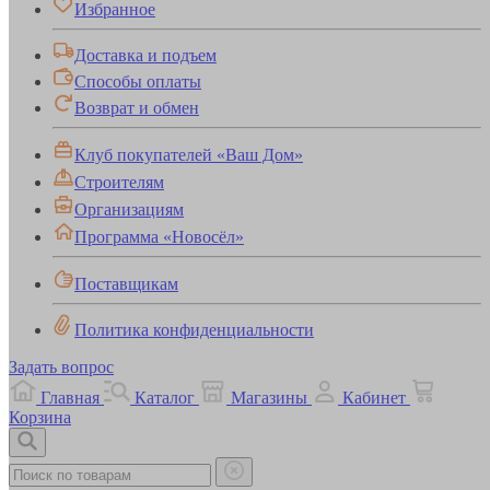
Избранное
Доставка и подъем
Способы оплаты
Возврат и обмен
Клуб покупателей «Ваш Дом»
Строителям
Организациям
Программа «Новосёл»
Поставщикам
Политика конфиденциальности
Задать вопрос
Главная
Каталог
Магазины
Кабинет
Корзина