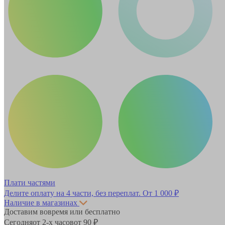
Плати частями
Делите оплату на 4 части, без переплат.
От 1 000 ₽
Наличие в магазинах
Доставим вовремя или бесплатно
Сегодня
от 2-х часов
от 90 ₽