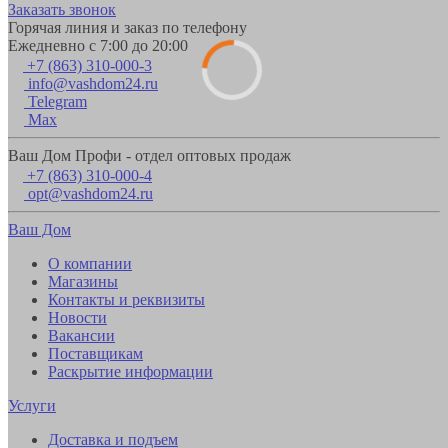
Заказать звонок
Горячая линия и заказ по телефону
Ежедневно с 7:00 до 20:00
+7 (863) 310-000-3
info@vashdom24.ru
Telegram
Max
Ваш Дом Профи - отдел оптовых продаж
+7 (863) 310-000-4
opt@vashdom24.ru
Ваш Дом
О компании
Магазины
Контакты и реквизиты
Новости
Вакансии
Поставщикам
Раскрытие информации
Услуги
Доставка и подъем