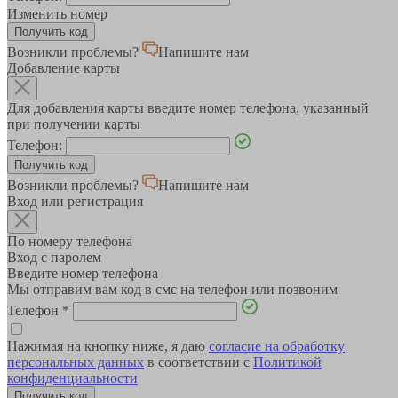
Изменить номер
Возникли проблемы?
Напишите нам
Добавление карты
Для добавления карты введите номер телефона, указанный
при получении карты
Телефон:
Возникли проблемы?
Напишите нам
Вход или регистрация
По номеру телефона
Вход с паролем
Введите номер телефона
Мы отправим вам код в смс на телефон или позвоним
Телефон
*
Нажимая на кнопку ниже, я даю
согласие на обработку
персональных данных
в соответствии с
Политикой
конфиденциальности