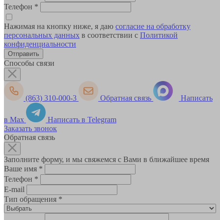
Телефон
*
Нажимая на кнопку ниже, я даю
согласие на обработку
персональных данных
в соответствии с
Политикой
конфиденциальности
Способы связи
(863) 310-000-3
Обратная связь
Написать
в Max
Написать в Telegram
Заказать звонок
Обратная связь
Заполните форму, и мы свяжемся с Вами в ближайшее время
Ваше имя
*
Телефон
*
E-mail
Тип обращения
*