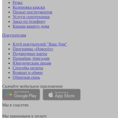
Резка
Колеровка краски
Прокат инструментов
Услуги спецтехники
Заказ по телефону
Крыша вашего дома
Покупателям
Клуб покупателей "Ваш Дом"
Программа «Новосёл»
Подарочные карты
Прорабам, бригадам
Юридическим лицам
Способы оплаты
Возврат и обмен
Обратная связь
Скачайте мобильное приложение
Мы в соцсетях
Мы принимаем к оплате