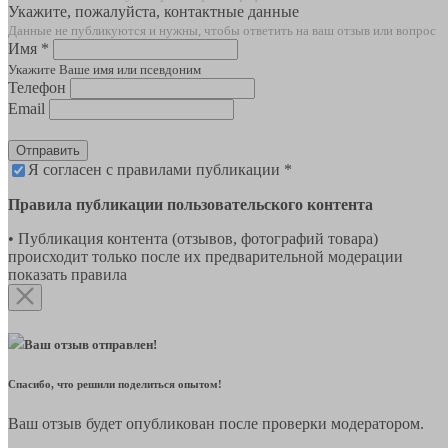
Укажите, пожалуйста, контактные данные
Данные не публикуются и нужны, чтобы ответить на ваш отзыв или вопрос
Имя *
Укажите Ваше имя или псевдоним
Телефон
Email
Отправить
Я согласен с правилами публикации *
Правила публикации пользовательского контента
• Публикация контента (отзывов, фотографий товара)
происходит только после их предварительной модерации
показать правила
Ваш отзыв отправлен!
Спасибо, что решили поделиться опытом!
Ваш отзыв будет опубликован после проверки модератором.