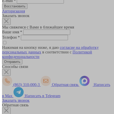
E-mail
*
Авторизация
Заказать звонок
Мы свяжемся с Вами в ближайшее время
Ваше имя
*
Телефон
*
Нажимая на кнопку ниже, я даю
согласие на обработку
персональных данных
в соответствии с
Политикой
конфиденциальности
Способы связи
(863) 310-000-3
Обратная связь
Написать
в Max
Написать в Telegram
Заказать звонок
Обратная связь