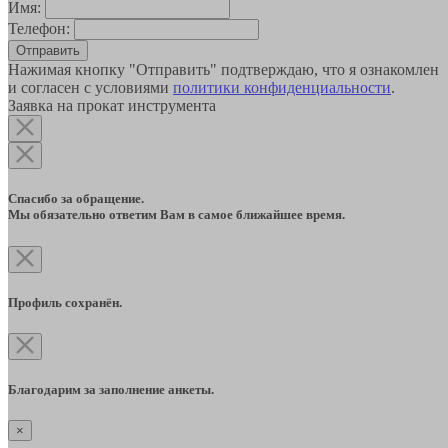
Имя:
Телефон:
Отправить
Нажимая кнопку "Отправить" подтверждаю, что я ознакомлен
и согласен с условиями
политики конфиденциальности
.
Заявка на прокат инструмента
Спасибо за обращение.
Мы обязательно ответим Вам в самое ближайшее время.
Профиль сохранён.
Благодарим за заполнение анкеты.
×