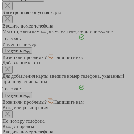
Электронная бонусная карта
Введите номер телефона
Мы отправим вам код в смс на телефон или позвоним
Телефон:
Изменить номер
Возникли проблемы?
Напишите нам
Добавление карты
Для добавления карты введите номер телефона, указанный
при получении карты
Телефон:
Возникли проблемы?
Напишите нам
Вход или регистрация
По номеру телефона
Вход с паролем
Введите номер телефона