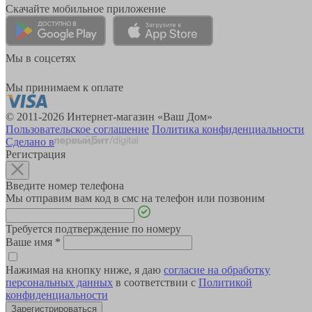
Скачайте мобильное приложение
Мы в соцсетях
Мы принимаем к оплате
© 2011-2026 Интернет-магазин «Ваш Дом»
Пользовательское соглашение
Политика конфиденциальности
Сделано в
Регистрация
Введите номер телефона
Мы отправим вам код в смс на телефон или позвоним
Требуется подтверждение по номеру
Ваше имя
*
Нажимая на кнопку ниже, я даю
согласие на обработку
персональных данных
в соответствии с
Политикой
конфиденциальности
Зарегистрироваться