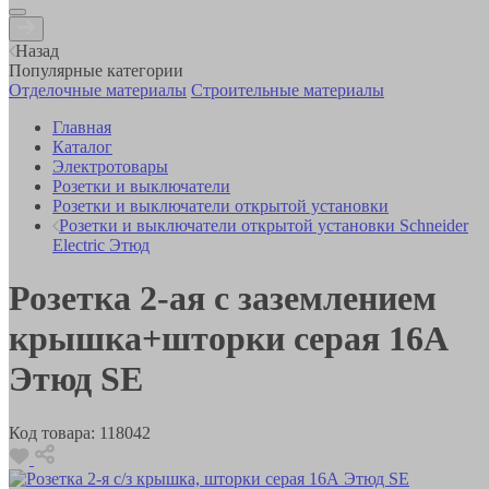
Назад
Популярные категории
Отделочные материалы
Строительные материалы
Главная
Каталог
Электротовары
Розетки и выключатели
Розетки и выключатели открытой установки
Розетки и выключатели открытой установки Schneider
Electric Этюд
Розетка 2-ая с заземлением
крышка+шторки серая 16А
Этюд SE
Код товара:
118042