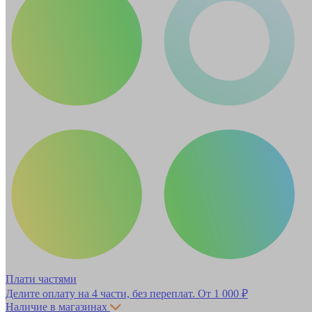
Плати частями
Делите оплату на 4 части, без переплат.
От 1 000 ₽
Наличие в магазинах