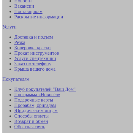
Новости
Вакансии
Поставщикам
Раскрытие информации
Услуги
Доставка и подъем
Резка
Колеровка краски
Прокат инструментов
Услуги спецтехники
Заказ по телефону
Крыша вашего дома
Покупателям
Клуб покупателей "Ваш Дом"
Программа «Новосёл»
Подарочные карты
Прорабам, бригадам
Юридическим лицам
Способы оплаты
Возврат и обмен
Обратная связь