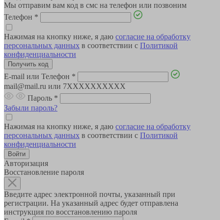
Мы отправим вам код в смс на телефон или позвоним
Телефон
*
Нажимая на кнопку ниже, я даю
согласие на обработку
персональных данных
в соответствии с
Политикой
конфиденциальности
E-mail или Телефон
*
mail@mail.ru или 7XXXXXXXXXX
Пароль
*
Забыли пароль?
Нажимая на кнопку ниже, я даю
согласие на обработку
персональных данных
в соответствии с
Политикой
конфиденциальности
Авторизация
Восстановление пароля
Введите адрес электронной почты, указанный при
регистрации. На указанный адрес будет отправлена
инструкция по восстановлению пароля