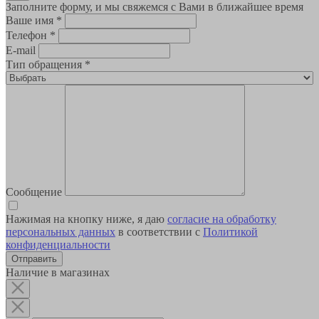
Заполните форму, и мы свяжемся с Вами в ближайшее время
Ваше имя
*
Телефон
*
E-mail
Тип обращения
*
Сообщение
Нажимая на кнопку ниже, я даю
согласие на обработку
персональных данных
в соответствии с
Политикой
конфиденциальности
Наличие в магазинах