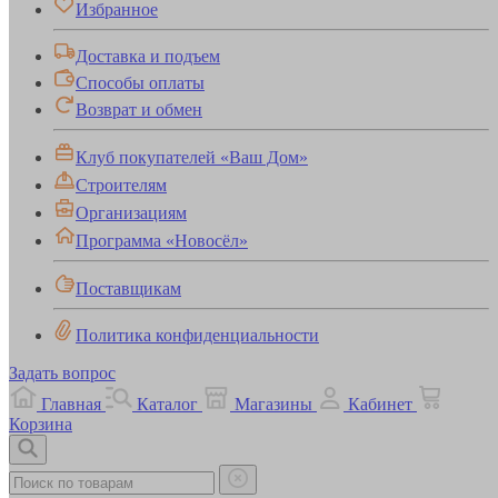
Избранное
Доставка и подъем
Способы оплаты
Возврат и обмен
Клуб покупателей «Ваш Дом»
Строителям
Организациям
Программа «Новосёл»
Поставщикам
Политика конфиденциальности
Задать вопрос
Главная
Каталог
Магазины
Кабинет
Корзина