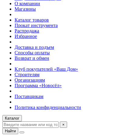
О компании
Магазины
Каталог товаров
Прокат инструмента
Распродажа
Избранное
Доставка и подъем
Способы оплаты
Возврат и обмен
Клуб покупателей «Ваш Дом»
Строителям
Организациям
Программа «Новосёл»
Поставщикам
Политика конфиденциальности
Каталог
×
Найти