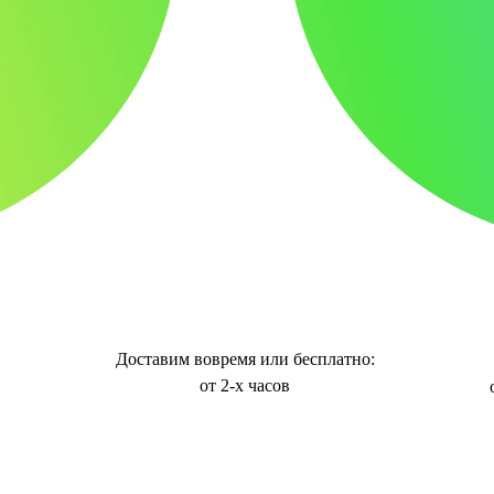
Доставим вовремя или бесплатно:
от 2-х часов