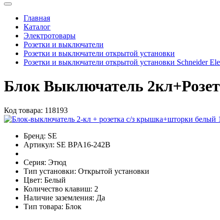
Главная
Каталог
Электротовары
Розетки и выключатели
Розетки и выключатели открытой установки
Розетки и выключатели открытой установки Schneider Ele
Блок Выключатель 2кл+Розет
Код товара:
118193
Бренд:
SE
Артикул:
SE BPA16-242B
Серия:
Этюд
Тип установки:
Открытой установки
Цвет:
Белый
Количество клавиш:
2
Наличие заземления:
Да
Тип товара:
Блок