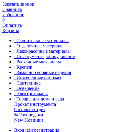
Заказать звонок
Сравнить
Избранное
0
Оплатить
Корзина
Строительные материалы
Отделочные материалы
Лакокрасочные материалы
Инструменты, оборудование
Расходные материалы
Крепеж
Замочно-скобяные изделия
Инженерные системы
Сантехника
Освещение
Электротовары
Товары для дома и сада
Прокат инструмента
Оптовый отдел
%
Распродажа
New
Новинки
Вход или регистрация