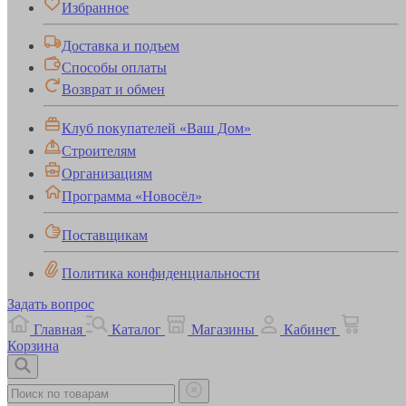
Избранное
Доставка и подъем
Способы оплаты
Возврат и обмен
Клуб покупателей «Ваш Дом»
Строителям
Организациям
Программа «Новосёл»
Поставщикам
Политика конфиденциальности
Задать вопрос
Главная
Каталог
Магазины
Кабинет
Корзина