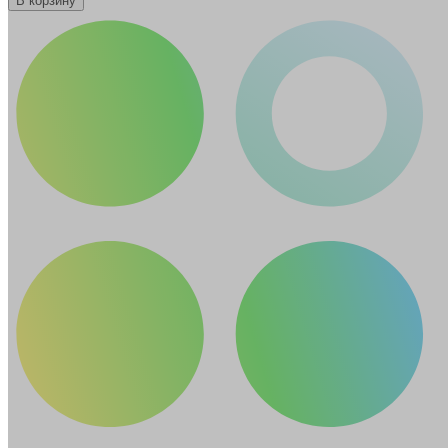
В корзину