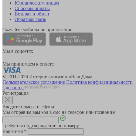
Юридическим лицам
Способы оплаты
Возврат и обмен
Обратная связь
Скачайте мобильное приложение
Мы в соцсетях
Мы принимаем к оплате
© 2011-2026 Интернет-магазин «Ваш Дом»
Пользовательское соглашение
Политика конфиденциальности
Сделано в
Регистрация
Введите номер телефона
Мы отправим вам код в смс на телефон или позвоним
Требуется подтверждение по номеру
Ваше имя
*