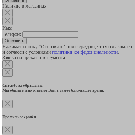
Наличие в магазинах
Имя:
Телефон:
Отправить
Нажимая кнопку "Отправить" подтверждаю, что я ознакомлен
и согласен с условиями
политики конфиденциальности
.
Заявка на прокат инструмента
Спасибо за обращение.
Мы обязательно ответим Вам в самое ближайшее время.
Профиль сохранён.