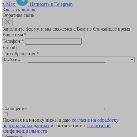
в Max
Написать в Telegram
Заказать звонок
Обратная связь
Заполните форму, и мы свяжемся с Вами в ближайшее время
Ваше имя
*
Телефон
*
E-mail
Тип обращения
*
Сообщение
Нажимая на кнопку ниже, я даю
согласие на обработку
персональных данных
в соответствии с
Политикой
конфиденциальности