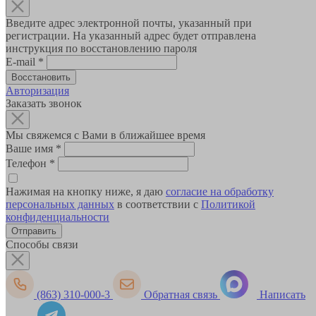
Введите адрес электронной почты, указанный при
регистрации. На указанный адрес будет отправлена
инструкция по восстановлению пароля
E-mail
*
Авторизация
Заказать звонок
Мы свяжемся с Вами в ближайшее время
Ваше имя
*
Телефон
*
Нажимая на кнопку ниже, я даю
согласие на обработку
персональных данных
в соответствии с
Политикой
конфиденциальности
Способы связи
(863) 310-000-3
Обратная связь
Написать