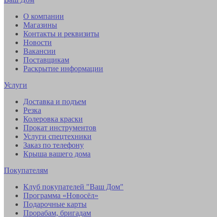
О компании
Магазины
Контакты и реквизиты
Новости
Вакансии
Поставщикам
Раскрытие информации
Услуги
Доставка и подъем
Резка
Колеровка краски
Прокат инструментов
Услуги спецтехники
Заказ по телефону
Крыша вашего дома
Покупателям
Клуб покупателей "Ваш Дом"
Программа «Новосёл»
Подарочные карты
Прорабам, бригадам