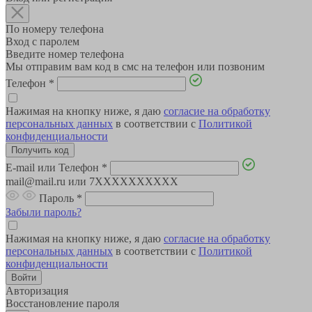
По номеру телефона
Вход с паролем
Введите номер телефона
Мы отправим вам код в смс на телефон или позвоним
Телефон
*
Нажимая на кнопку ниже, я даю
согласие на обработку
персональных данных
в соответствии с
Политикой
конфиденциальности
E-mail или Телефон
*
mail@mail.ru или 7XXXXXXXXXX
Пароль
*
Забыли пароль?
Нажимая на кнопку ниже, я даю
согласие на обработку
персональных данных
в соответствии с
Политикой
конфиденциальности
Авторизация
Восстановление пароля