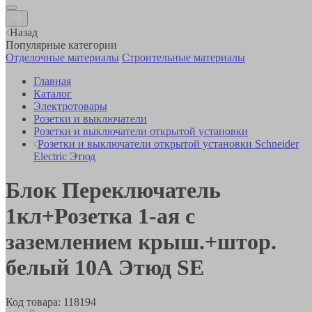
Назад
Популярные категории
Отделочные материалы
Строительные материалы
Главная
Каталог
Электротовары
Розетки и выключатели
Розетки и выключатели открытой установки
Розетки и выключатели открытой установки Schneider
Electric Этюд
Блок Переключатель
1кл+Розетка 1-ая с
заземлением крыш.+штор.
белый 10А Этюд SE
Код товара:
118194