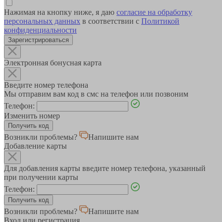
Нажимая на кнопку ниже, я даю
согласие на обработку
персональных данных
в соответствии с
Политикой
конфиденциальности
Зарегистрироваться
Электронная бонусная карта
Введите номер телефона
Мы отправим вам код в смс на телефон или позвоним
Телефон:
Изменить номер
Возникли проблемы?
Напишите нам
Добавление карты
Для добавления карты введите номер телефона, указанный
при получении карты
Телефон:
Возникли проблемы?
Напишите нам
Вход или регистрация