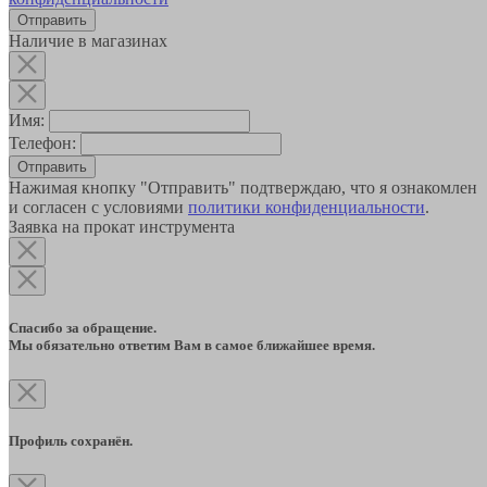
Наличие в магазинах
Имя:
Телефон:
Отправить
Нажимая кнопку "Отправить" подтверждаю, что я ознакомлен
и согласен с условиями
политики конфиденциальности
.
Заявка на прокат инструмента
Спасибо за обращение.
Мы обязательно ответим Вам в самое ближайшее время.
Профиль сохранён.