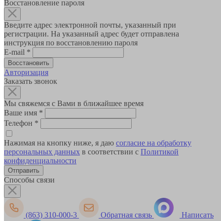
Восстановление пароля
Введите адрес электронной почты, указанный при
регистрации. На указанный адрес будет отправлена
инструкция по восстановлению пароля
E-mail
*
Авторизация
Заказать звонок
Мы свяжемся с Вами в ближайшее время
Ваше имя
*
Телефон
*
Нажимая на кнопку ниже, я даю
согласие на обработку
персональных данных
в соответствии с
Политикой
конфиденциальности
Способы связи
(863) 310-000-3
Обратная связь
Написать