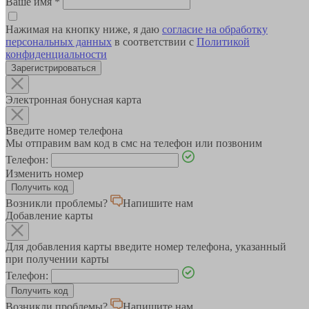
Ваше имя
*
Нажимая на кнопку ниже, я даю
согласие на обработку
персональных данных
в соответствии с
Политикой
конфиденциальности
Зарегистрироваться
Электронная бонусная карта
Введите номер телефона
Мы отправим вам код в смс на телефон или позвоним
Телефон:
Изменить номер
Возникли проблемы?
Напишите нам
Добавление карты
Для добавления карты введите номер телефона, указанный
при получении карты
Телефон:
Возникли проблемы?
Напишите нам