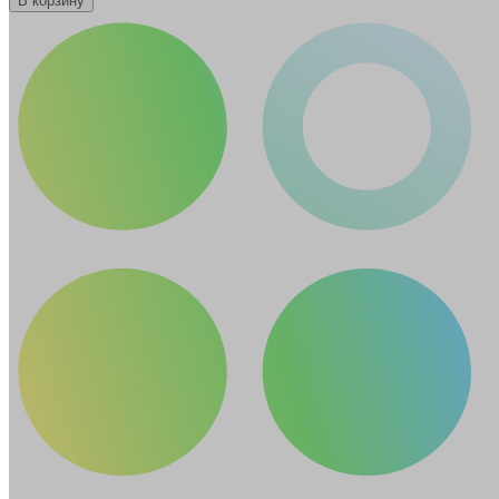
В корзину