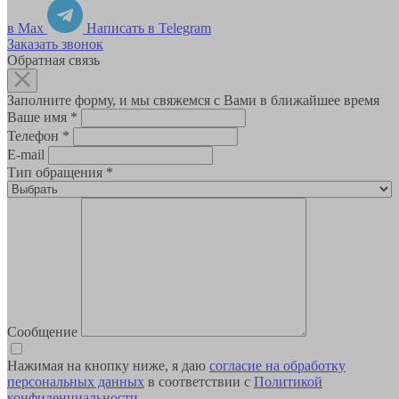
в Max
Написать в Telegram
Заказать звонок
Обратная связь
Заполните форму, и мы свяжемся с Вами в ближайшее время
Ваше имя
*
Телефон
*
E-mail
Тип обращения
*
Сообщение
Нажимая на кнопку ниже, я даю
согласие на обработку
персональных данных
в соответствии с
Политикой
конфиденциальности