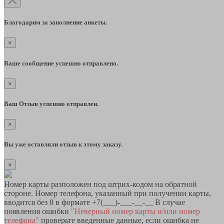
Благодарим за заполнение анкеты.
×
Ваше сообщение успешно отправлено.
×
Ваш Отзыв успешно отправлен.
×
Вы уже оставляли отзыв к этому заказу.
×
Номер карты разположен под штрих-кодом на обратной
стороне. Номер телефона, указанный при получении карты,
вводится без 8 в формате +7(___)-___-__-__ В случае
появления ошибки
"Неверный номер карты и/или номер
телефона"
проверьте введенные данные, если ошибка не