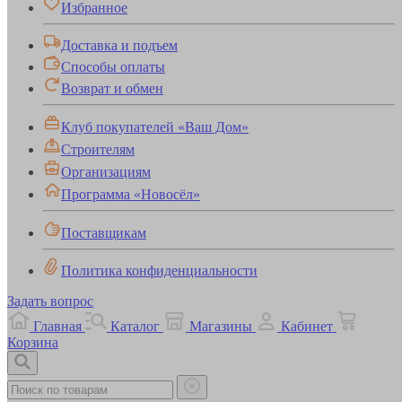
Избранное
Доставка и подъем
Способы оплаты
Возврат и обмен
Клуб покупателей «Ваш Дом»
Строителям
Организациям
Программа «Новосёл»
Поставщикам
Политика конфиденциальности
Задать вопрос
Главная
Каталог
Магазины
Кабинет
Корзина