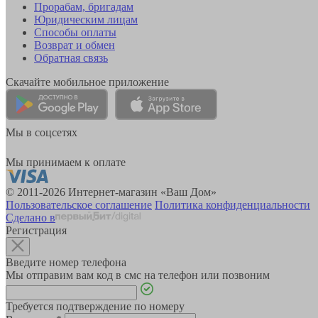
Прорабам, бригадам
Юридическим лицам
Способы оплаты
Возврат и обмен
Обратная связь
Скачайте мобильное приложение
Мы в соцсетях
Мы принимаем к оплате
© 2011-2026 Интернет-магазин «Ваш Дом»
Пользовательское соглашение
Политика конфиденциальности
Сделано в
Регистрация
Введите номер телефона
Мы отправим вам код в смс на телефон или позвоним
Требуется подтверждение по номеру