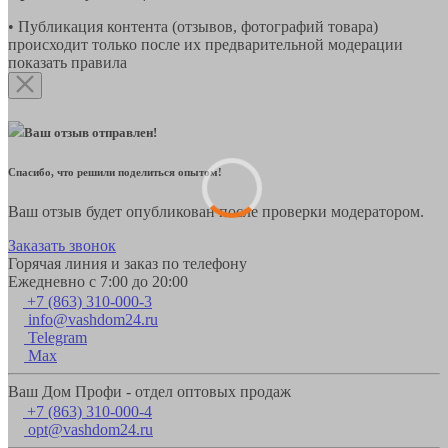
• Публикация контента (отзывов, фотографий товара)
происходит только после их предварительной модерации
показать правила
Ваш отзыв отправлен!
Спасибо, что решили поделиться опытом!
Ваш отзыв будет опубликован после проверки модератором.
Заказать звонок
Горячая линия и заказ по телефону
Ежедневно с 7:00 до 20:00
+7 (863) 310-000-3
info@vashdom24.ru
Telegram
Max
Ваш Дом Профи - отдел оптовых продаж
+7 (863) 310-000-4
opt@vashdom24.ru