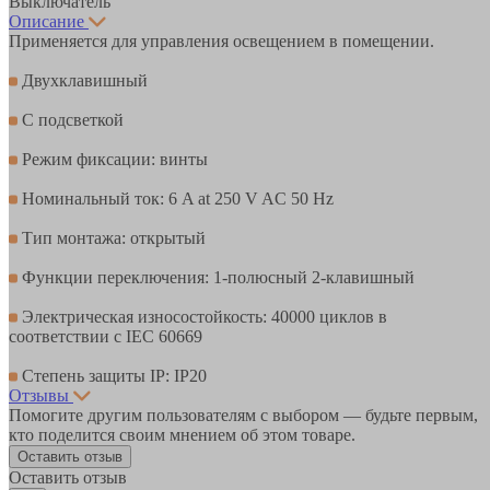
Выключатель
Описание
Применяется для управления освещением в помещении.
Двухклавишный
С подсветкой
Режим фиксации: винты
Номинальный ток: 6 A at 250 V AC 50 Hz
Тип монтажа: открытый
Функции переключения: 1-полюсный 2-клавишный
Электрическая износостойкость: 40000 циклов в
соответствии с IEC 60669
Степень защиты IP: IP20
Отзывы
Помогите другим пользователям с выбором — будьте первым,
кто поделится своим мнением об этом товаре.
Оставить отзыв
Оставить отзыв