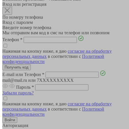
Вход или регистрация
По номеру телефона
Вход с паролем
Введите номер телефона
Мы отправим вам код в смс на телефон или позвоним
Телефон
*
Нажимая на кнопку ниже, я даю
согласие на обработку
персональных данных
в соответствии с
Политикой
конфиденциальности
E-mail или Телефон
*
mail@mail.ru или 7XXXXXXXXXX
Пароль
*
Забыли пароль?
Нажимая на кнопку ниже, я даю
согласие на обработку
персональных данных
в соответствии с
Политикой
конфиденциальности
Авторизация