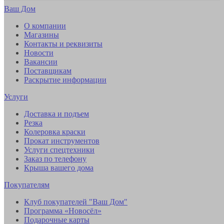
Ваш Дом
О компании
Магазины
Контакты и реквизиты
Новости
Вакансии
Поставщикам
Раскрытие информации
Услуги
Доставка и подъем
Резка
Колеровка краски
Прокат инструментов
Услуги спецтехники
Заказ по телефону
Крыша вашего дома
Покупателям
Клуб покупателей "Ваш Дом"
Программа «Новосёл»
Подарочные карты