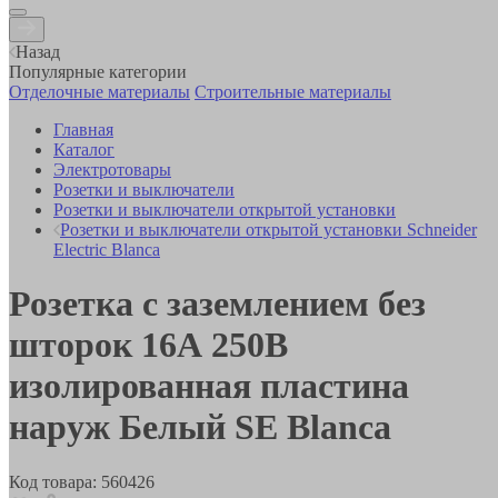
Назад
Популярные категории
Отделочные материалы
Строительные материалы
Главная
Каталог
Электротовары
Розетки и выключатели
Розетки и выключатели открытой установки
Розетки и выключатели открытой установки Schneider
Electric Blanca
Розетка с заземлением без
шторок 16А 250В
изолированная пластина
наруж Белый SE Blanca
Код товара:
560426