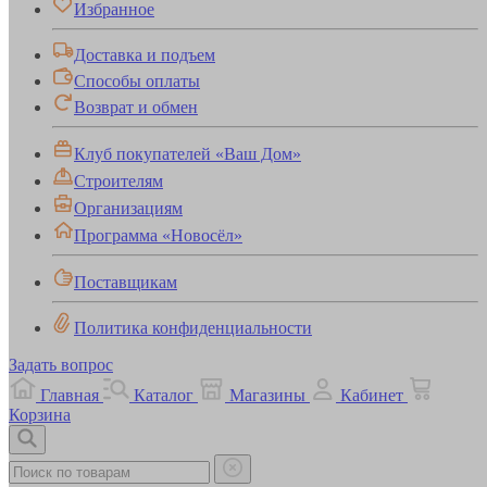
Избранное
Доставка и подъем
Способы оплаты
Возврат и обмен
Клуб покупателей «Ваш Дом»
Строителям
Организациям
Программа «Новосёл»
Поставщикам
Политика конфиденциальности
Задать вопрос
Главная
Каталог
Магазины
Кабинет
Корзина