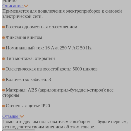
Розетка
Описание
Применяется для подключения электроприборов к силовой
электрической сети.
Розетка одноместная с заземлением
Фиксация винтом
Номинальный ток: 16 A at 250 V AC 50 Hz
Тип монтажа: открытый
Электрическая износостойкость: 5000 циклов
Количество кабелей: 3
Материал: ABS (акрилонитрил-бутадиен-стирол): все
стороны
Степень защиты: IP20
Отзывы
Помогите другим пользователям с выбором — будьте первым,
кто поделится своим мнением об этом товаре.