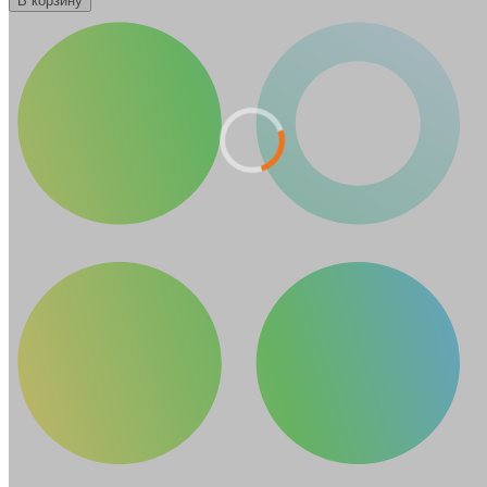
В корзину