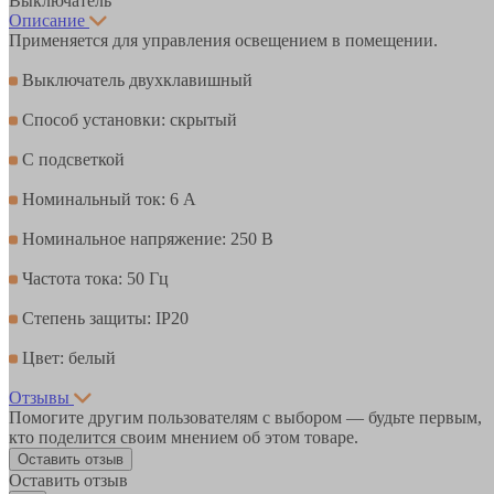
Выключатель
Описание
Применяется для управления освещением в помещении.
Выключатель двухклавишный
Способ установки: скрытый
С подсветкой
Номинальный ток: 6 А
Номинальное напряжение: 250 В
Частота тока: 50 Гц
Степень защиты: IP20
Цвет: белый
Отзывы
Помогите другим пользователям с выбором — будьте первым,
кто поделится своим мнением об этом товаре.
Оставить отзыв
Оставить отзыв