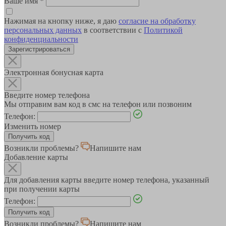
Ваше имя
*
Нажимая на кнопку ниже, я даю
согласие на обработку
персональных данных
в соответствии с
Политикой
конфиденциальности
Зарегистрироваться
Электронная бонусная карта
Введите номер телефона
Мы отправим вам код в смс на телефон или позвоним
Телефон:
Изменить номер
Возникли проблемы?
Напишите нам
Добавление карты
Для добавления карты введите номер телефона, указанный
при получении карты
Телефон:
Возникли проблемы?
Напишите нам