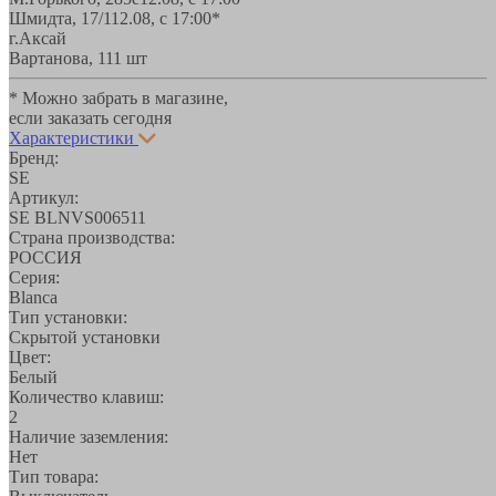
Шмидта, 17/1
12.08, с 17:00*
г.Аксай
Вартанова, 11
1 шт
* Можно забрать в магазине,
если заказать сегодня
Характеристики
Бренд:
SE
Артикул:
SE BLNVS006511
Страна производства:
РОССИЯ
Серия:
Blanca
Тип установки:
Скрытой установки
Цвет:
Белый
Количество клавиш:
2
Наличие заземления:
Нет
Тип товара: