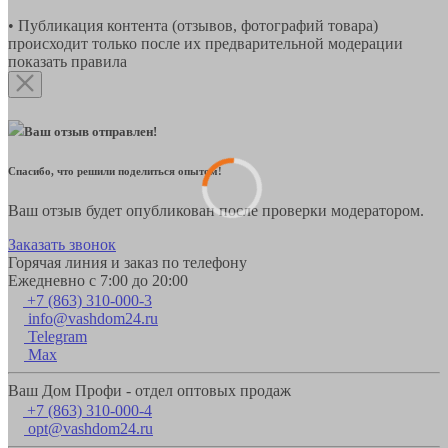
• Публикация контента (отзывов, фотографий товара)
происходит только после их предварительной модерации
показать правила
Ваш отзыв отправлен!
Спасибо, что решили поделиться опытом!
Ваш отзыв будет опубликован после проверки модератором.
Заказать звонок
Горячая линия и заказ по телефону
Ежедневно с 7:00 до 20:00
+7 (863) 310-000-3
info@vashdom24.ru
Telegram
Max
Ваш Дом Профи - отдел оптовых продаж
+7 (863) 310-000-4
opt@vashdom24.ru