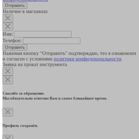
Наличие в магазинах
Имя:
Телефон:
Отправить
Нажимая кнопку "Отправить" подтверждаю, что я ознакомлен
и согласен с условиями
политики конфиденциальности
.
Заявка на прокат инструмента
Спасибо за обращение.
Мы обязательно ответим Вам в самое ближайшее время.
Профиль сохранён.