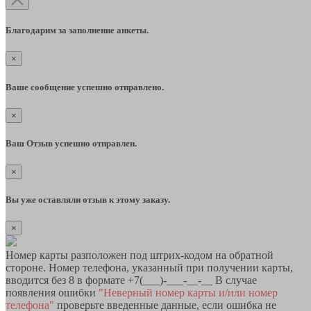
Благодарим за заполнение анкеты.
×
Ваше сообщение успешно отправлено.
×
Ваш Отзыв успешно отправлен.
×
Вы уже оставляли отзыв к этому заказу.
×
Номер карты разположен под штрих-кодом на обратной
стороне. Номер телефона, указанный при получении карты,
вводится без 8 в формате +7(___)-___-__-__ В случае
появления ошибки
"Неверный номер карты и/или номер
телефона"
проверьте введенные данные, если ошибка не