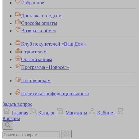
Избранное
Доставка и подъем
Способы оплаты
Возврат и обмен
Клуб покупателей «Ваш Дом»
Строителям
Организациям
Программа «Новосёл»
Поставщикам
Политика конфиденциальности
Задать вопрос
Главная
Каталог
Магазины
Кабинет
Корзина