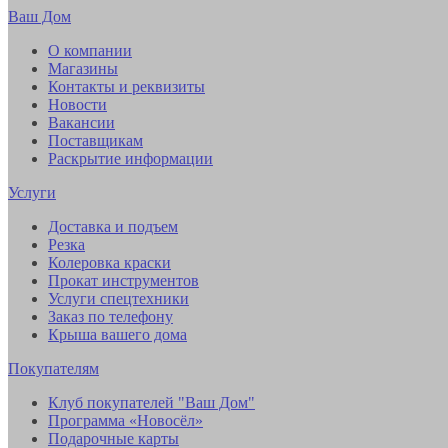
Ваш Дом
О компании
Магазины
Контакты и реквизиты
Новости
Вакансии
Поставщикам
Раскрытие информации
Услуги
Доставка и подъем
Резка
Колеровка краски
Прокат инструментов
Услуги спецтехники
Заказ по телефону
Крыша вашего дома
Покупателям
Клуб покупателей "Ваш Дом"
Программа «Новосёл»
Подарочные карты