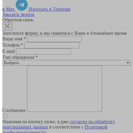
в Max
Написать в Telegram
Заказать звонок
Обратная связь
Заполните форму, и мы свяжемся с Вами в ближайшее время
Ваше имя
*
Телефон
*
E-mail
Тип обращения
*
Сообщение
Нажимая на кнопку ниже, я даю
согласие на обработку
персональных данных
в соответствии с
Политикой
конфиденциальности