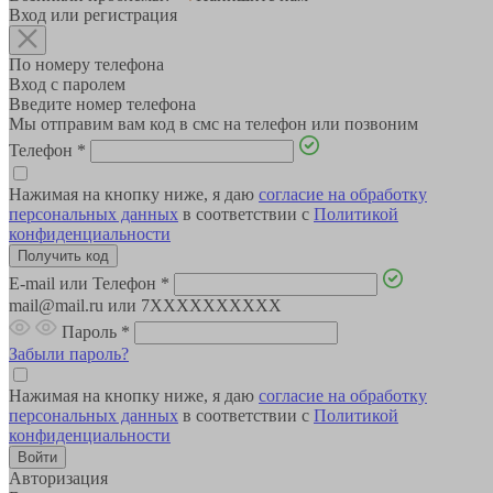
Вход или регистрация
По номеру телефона
Вход с паролем
Введите номер телефона
Мы отправим вам код в смс на телефон или позвоним
Телефон
*
Нажимая на кнопку ниже, я даю
согласие на обработку
персональных данных
в соответствии с
Политикой
конфиденциальности
E-mail или Телефон
*
mail@mail.ru или 7XXXXXXXXXX
Пароль
*
Забыли пароль?
Нажимая на кнопку ниже, я даю
согласие на обработку
персональных данных
в соответствии с
Политикой
конфиденциальности
Авторизация