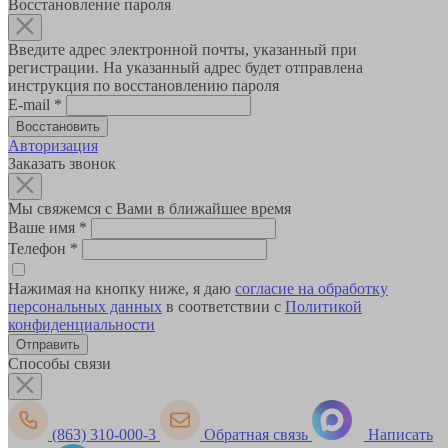
Восстановление пароля
Введите адрес электронной почты, указанный при
регистрации. На указанный адрес будет отправлена
инструкция по восстановлению пароля
E-mail
*
Авторизация
Заказать звонок
Мы свяжемся с Вами в ближайшее время
Ваше имя
*
Телефон
*
Нажимая на кнопку ниже, я даю
согласие на обработку
персональных данных
в соответствии с
Политикой
конфиденциальности
Способы связи
(863) 310-000-3
Обратная связь
Написать