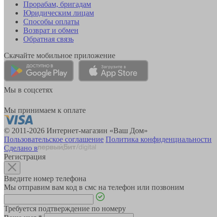
Прорабам, бригадам
Юридическим лицам
Способы оплаты
Возврат и обмен
Обратная связь
Скачайте мобильное приложение
Мы в соцсетях
Мы принимаем к оплате
© 2011-2026 Интернет-магазин «Ваш Дом»
Пользовательское соглашение
Политика конфиденциальности
Сделано в
Регистрация
Введите номер телефона
Мы отправим вам код в смс на телефон или позвоним
Требуется подтверждение по номеру