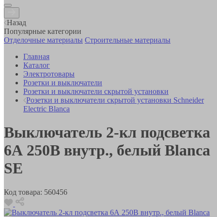
Назад
Популярные категории
Отделочные материалы
Строительные материалы
Главная
Каталог
Электротовары
Розетки и выключатели
Розетки и выключатели скрытой установки
Розетки и выключатели скрытой установки Schneider
Electric Blanca
Выключатель 2-кл подсветка
6А 250В внутр., белый Blanca
SE
Код товара:
560456