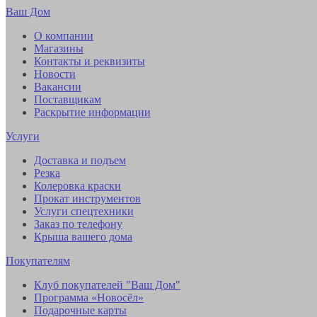
Ваш Дом
О компании
Магазины
Контакты и реквизиты
Новости
Вакансии
Поставщикам
Раскрытие информации
Услуги
Доставка и подъем
Резка
Колеровка краски
Прокат инструментов
Услуги спецтехники
Заказ по телефону
Крыша вашего дома
Покупателям
Клуб покупателей "Ваш Дом"
Программа «Новосёл»
Подарочные карты