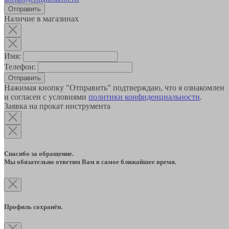
Наличие в магазинах
Имя:
Телефон:
Отправить
Нажимая кнопку "Отправить" подтверждаю, что я ознакомлен
и согласен с условиями
политики конфиденциальности
.
Заявка на прокат инструмента
Спасибо за обращение.
Мы обязательно ответим Вам в самое ближайшее время.
Профиль сохранён.