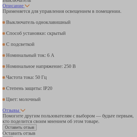
Выключатель
Описание
Применяется для управления освещением в помещении.
Выключатель одноклавишный
Способ установки: скрытый
С подсветкой
Номинальный ток: 6 А
Номинальное напряжение: 250 В
Частота тока: 50 Гц
Степень защиты: IP20
Цвет: молочный
Отзывы
Помогите другим пользователям с выбором — будьте первым,
кто поделится своим мнением об этом товаре.
Оставить отзыв
Оставить отзыв