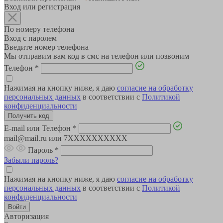
Вход или регистрация
По номеру телефона
Вход с паролем
Введите номер телефона
Мы отправим вам код в смс на телефон или позвоним
Телефон
*
Нажимая на кнопку ниже, я даю
согласие на обработку
персональных данных
в соответствии с
Политикой
конфиденциальности
E-mail или Телефон
*
mail@mail.ru или 7XXXXXXXXXX
Пароль
*
Забыли пароль?
Нажимая на кнопку ниже, я даю
согласие на обработку
персональных данных
в соответствии с
Политикой
конфиденциальности
Авторизация