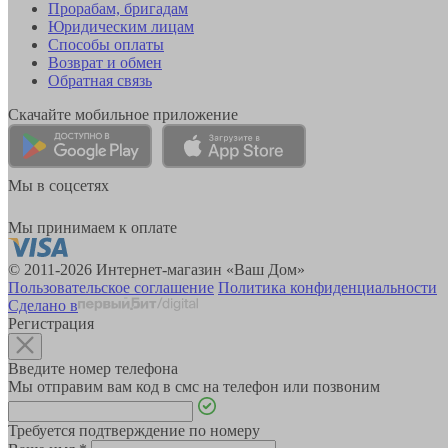
Прорабам, бригадам
Юридическим лицам
Способы оплаты
Возврат и обмен
Обратная связь
Скачайте мобильное приложение
Мы в соцсетях
Мы принимаем к оплате
© 2011-2026 Интернет-магазин «Ваш Дом»
Пользовательское соглашение
Политика конфиденциальности
Сделано в
Регистрация
Введите номер телефона
Мы отправим вам код в смс на телефон или позвоним
Требуется подтверждение по номеру