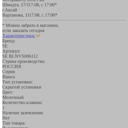
Шмидта, 17/1
17.08, с 17:00*
г.Аксай
Вартанова, 11
17.08, с 17:00*
* Можно забрать в магазине,
если заказать сегодня
Характеристики
Бренд:
SE
Артикул:
SE BLNVS006112
Страна производства:
РОССИЯ
Серия:
Blanca
Тип установки:
Скрытой установки
Цвет:
Молочный
Количество клавиш:
1
Наличие заземления:
Нет
Тип товара: