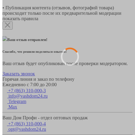
• Публикация контента (отзывов, фотографий товара)
происходит только после их предварительной модерации
показать правила
Ваш отзыв отправлен!
Спасибо, что решили поделиться опытом!
Ваш отзыв будет опубликован после проверки модератором.
Заказать звонок
Горячая линия и заказ по телефону
Ежедневно с 7:00 до 20:00
+7 (863) 310-000-3
info@vashdom24.ru
Telegram
Max
Ваш Дом Профи - отдел оптовых продаж
+7 (863) 310-000-4
opt@vashdom24.ru