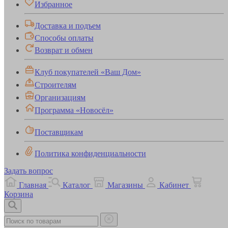
Избранное
Доставка и подъем
Способы оплаты
Возврат и обмен
Клуб покупателей «Ваш Дом»
Строителям
Организациям
Программа «Новосёл»
Поставщикам
Политика конфиденциальности
Задать вопрос
Главная
Каталог
Магазины
Кабинет
Корзина