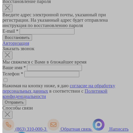
Восстановление пароля
Введите адрес электронной почты, указанный при
регистрации. На указанный адрес будет отправлена
инструкция по восстановлению пароля
E-mail
*
Авторизация
Заказать звонок
Мы свяжемся с Вами в ближайшее время
Ваше имя
*
Телефон
*
Нажимая на кнопку ниже, я даю
согласие на обработку
персональных данных
в соответствии с
Политикой
конфиденциальности
Способы связи
(863) 310-000-3
Обратная связь
Написать