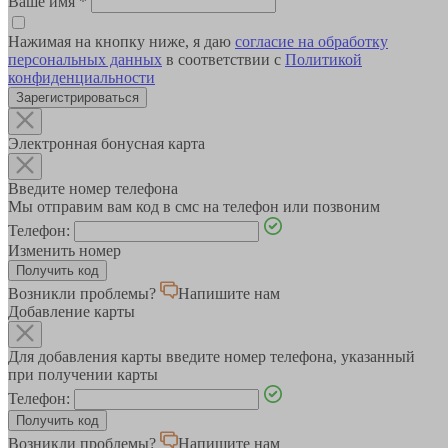
Ваше имя
*
Нажимая на кнопку ниже, я даю
согласие на обработку
персональных данных
в соответствии с
Политикой
конфиденциальности
Зарегистрироваться
Электронная бонусная карта
Введите номер телефона
Мы отправим вам код в смс на телефон или позвоним
Телефон:
Изменить номер
Возникли проблемы?
Напишите нам
Добавление карты
Для добавления карты введите номер телефона, указанный
при получении карты
Телефон:
Возникли проблемы?
Напишите нам