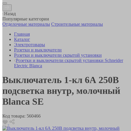
Назад
Популярные категории
Отделочные материалы
Строительные материалы
Главная
Каталог
Электротовары
Розетки и выключатели
Розетки и выключатели скрытой установки
Розетки и выключатели скрытой установки Schneider
Electric Blanca
Выключатель 1-кл 6А 250B
подсветка внутр, молочный
Blanca SE
Код товара:
560466