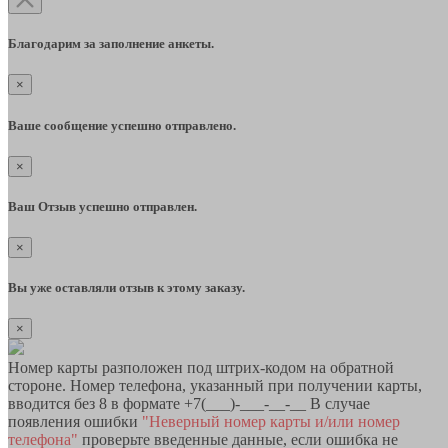
Благодарим за заполнение анкеты.
×
Ваше сообщение успешно отправлено.
×
Ваш Отзыв успешно отправлен.
×
Вы уже оставляли отзыв к этому заказу.
×
Номер карты разположен под штрих-кодом на обратной
стороне. Номер телефона, указанный при получении карты,
вводится без 8 в формате +7(___)-___-__-__ В случае
появления ошибки
"Неверный номер карты и/или номер
телефона"
проверьте введенные данные, если ошибка не