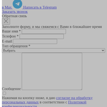
в Max
Написать в Telegram
Заказать звонок
Обратная связь
Заполните форму, и мы свяжемся с Вами в ближайшее время
Ваше имя
*
Телефон
*
E-mail
Тип обращения
*
Сообщение
Нажимая на кнопку ниже, я даю
согласие на обработку
персональных данных
в соответствии с
Политикой
конфиденциальности