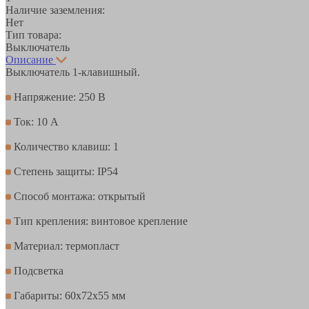
Наличие заземления:
Нет
Тип товара:
Выключатель
Описание
Выключатель 1-клавишный.
Напряжение: 250 В
Ток: 10 А
Количество клавиш: 1
Степень защиты: IP54
Способ монтажа: открытый
Тип крепления: винтовое крепление
Материал: термопласт
Подсветка
Габариты: 60х72х55 мм