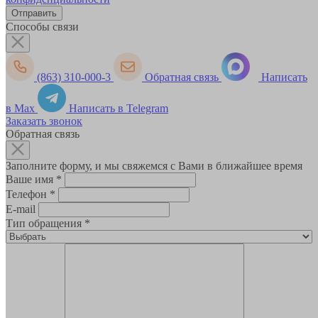
Способы связи
(863) 310-000-3
Обратная связь
Написать
в Max
Написать в Telegram
Заказать звонок
Обратная связь
Заполните форму, и мы свяжемся с Вами в ближайшее время
Ваше имя
*
Телефон
*
E-mail
Тип обращения
*