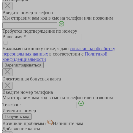
Введите номер телефона
Мы отправим вам код в смс на телефон или позвоним
Требуется подтверждение по номеру
Ваше имя
*
Нажимая на кнопку ниже, я даю
согласие на обработку
персональных данных
в соответствии с
Политикой
конфиденциальности
Зарегистрироваться
Электронная бонусная карта
Введите номер телефона
Мы отправим вам код в смс на телефон или позвоним
Телефон:
Изменить номер
Возникли проблемы?
Напишите нам
Добавление карты