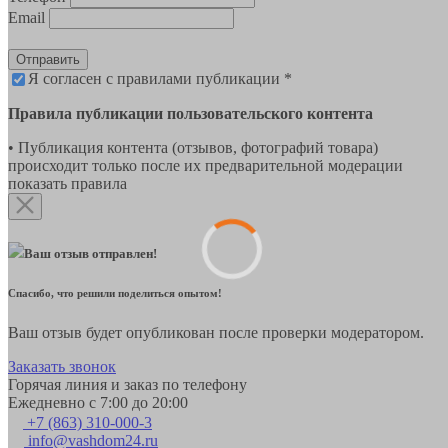
Email
Отправить
Я согласен с правилами публикации *
Правила публикации пользовательского контента
• Публикация контента (отзывов, фотографий товара)
происходит только после их предварительной модерации
показать правила
Ваш отзыв отправлен!
Спасибо, что решили поделиться опытом!
Ваш отзыв будет опубликован после проверки модератором.
Заказать звонок
Горячая линия и заказ по телефону
Ежедневно с 7:00 до 20:00
+7 (863) 310-000-3
info@vashdom24.ru