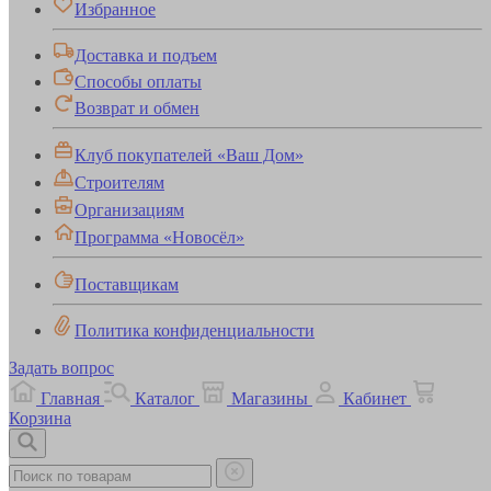
Избранное
Доставка и подъем
Способы оплаты
Возврат и обмен
Клуб покупателей «Ваш Дом»
Строителям
Организациям
Программа «Новосёл»
Поставщикам
Политика конфиденциальности
Задать вопрос
Главная
Каталог
Магазины
Кабинет
Корзина