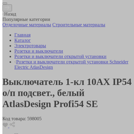
Назад
Популярные категории
Отделочные материалы
Строительные материалы
Главная
Каталог
Электротовары
Розетки и выключатели
Розетки и выключатели открытой установки
Розетки и выключатели открытой установки Schneider
Electric AtlasDesign
Выключатель 1-кл 10АХ IP54
о/п подсвет., белый
AtlasDesign Profi54 SE
Код товара:
598005