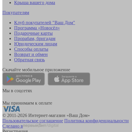
Крыша вашего дома
Покупателям
Клуб покупателей "Ваш Дом"
Программа «Новосёл»
Подарочные карты
Прорабам, бригадам
Юридическим лицам
Способы оплаты
Возврат и обмен
Обратная связь
Скачайте мобильное приложение
Мы в соцсетях
Мы принимаем к оплате
© 2011-2026 Интернет-магазин «Ваш Дом»
Пользовательское соглашение
Политика конфиденциальности
Сделано в
Регистрация