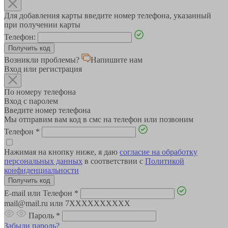
Для добавления карты введите номер телефона, указанный
при получении карты
Телефон:
Возникли проблемы?
Напишите нам
Вход или регистрация
По номеру телефона
Вход с паролем
Введите номер телефона
Мы отправим вам код в смс на телефон или позвоним
Телефон
*
Нажимая на кнопку ниже, я даю
согласие на обработку
персональных данных
в соответствии с
Политикой
конфиденциальности
E-mail или Телефон
*
mail@mail.ru или 7XXXXXXXXXX
Пароль
*
Забыли пароль?