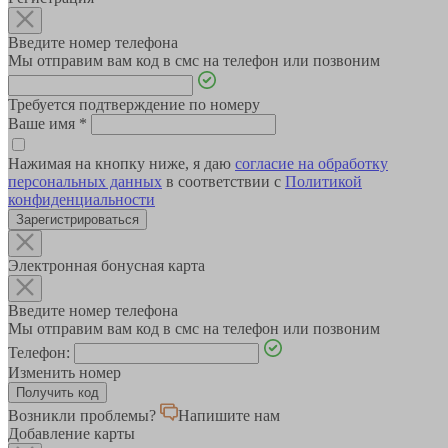
Введите номер телефона
Мы отправим вам код в смс на телефон или позвоним
Требуется подтверждение по номеру
Ваше имя
*
Нажимая на кнопку ниже, я даю
согласие на обработку
персональных данных
в соответствии с
Политикой
конфиденциальности
Зарегистрироваться
Электронная бонусная карта
Введите номер телефона
Мы отправим вам код в смс на телефон или позвоним
Телефон:
Изменить номер
Возникли проблемы?
Напишите нам
Добавление карты