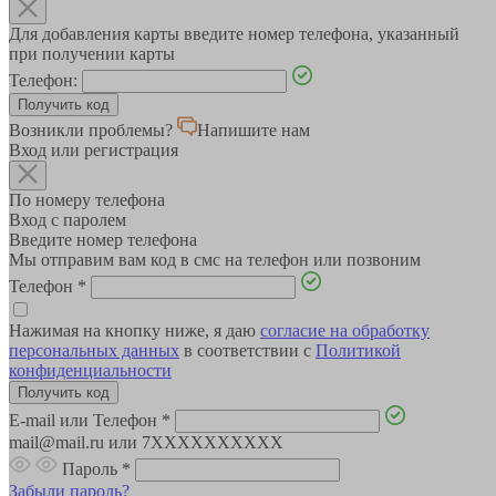
Для добавления карты введите номер телефона, указанный
при получении карты
Телефон:
Возникли проблемы?
Напишите нам
Вход или регистрация
По номеру телефона
Вход с паролем
Введите номер телефона
Мы отправим вам код в смс на телефон или позвоним
Телефон
*
Нажимая на кнопку ниже, я даю
согласие на обработку
персональных данных
в соответствии с
Политикой
конфиденциальности
E-mail или Телефон
*
mail@mail.ru или 7XXXXXXXXXX
Пароль
*
Забыли пароль?