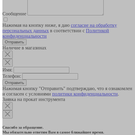
Сообщение
Нажимая на кнопку ниже, я даю
согласие на обработку
персональных данных
в соответствии с
Политикой
конфиденциальности
Наличие в магазинах
Имя:
Телефон:
Отправить
Нажимая кнопку "Отправить" подтверждаю, что я ознакомлен
и согласен с условиями
политики конфиденциальности
.
Заявка на прокат инструмента
Спасибо за обращение.
Мы обязательно ответим Вам в самое ближайшее время.