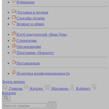
Избранное
Доставка и подъем
Способы оплаты
Возврат и обмен
Клуб покупателей «Ваш Дом»
Строителям
Организациям
Программа «Новосёл»
Поставщикам
Политика конфиденциальности
Задать вопрос
Главная
Каталог
Магазины
Кабинет
Корзина