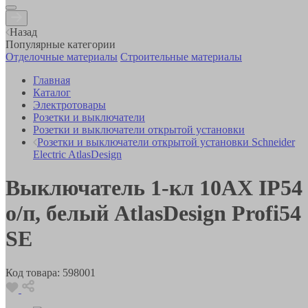
Назад
Популярные категории
Отделочные материалы
Строительные материалы
Главная
Каталог
Электротовары
Розетки и выключатели
Розетки и выключатели открытой установки
Розетки и выключатели открытой установки Schneider
Electric AtlasDesign
Выключатель 1-кл 10АХ IP54
о/п, белый AtlasDesign Profi54
SE
Код товара:
598001