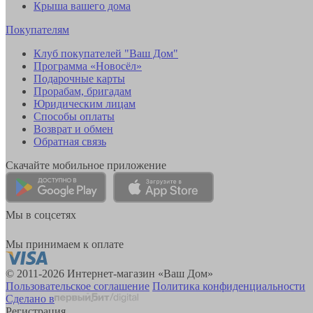
Крыша вашего дома
Покупателям
Клуб покупателей "Ваш Дом"
Программа «Новосёл»
Подарочные карты
Прорабам, бригадам
Юридическим лицам
Способы оплаты
Возврат и обмен
Обратная связь
Скачайте мобильное приложение
Мы в соцсетях
Мы принимаем к оплате
© 2011-2026 Интернет-магазин «Ваш Дом»
Пользовательское соглашение
Политика конфиденциальности
Сделано в
Регистрация