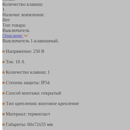
Количество клавиш:
1
Наличие заземления:
Нет
Тип товара:
Выключатель
Описание
Выключатель 1-клавишный.
Напряжение: 250 В
Ток: 10 А
Количество клавиш: 1
Степень защиты: IP54
Способ монтажа: открытый
Тип крепления: винтовое крепление
Материал: термопласт
Габариты: 60х72х55 мм