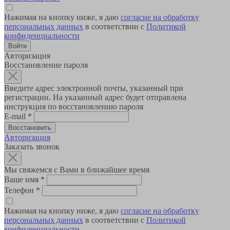
Нажимая на кнопку ниже, я даю
согласие на обработку
персональных данных
в соответствии с
Политикой
конфиденциальности
Авторизация
Восстановление пароля
Введите адрес электронной почты, указанный при
регистрации. На указанный адрес будет отправлена
инструкция по восстановлению пароля
E-mail
*
Авторизация
Заказать звонок
Мы свяжемся с Вами в ближайшее время
Ваше имя
*
Телефон
*
Нажимая на кнопку ниже, я даю
согласие на обработку
персональных данных
в соответствии с
Политикой
конфиденциальности