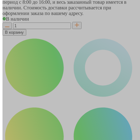
период
с 8:00 до 16:00
, и весь заказанный товар имеется в
наличии. Стоимость доставки рассчитывается при
оформлении заказа по вашему адресу.
В наличии
В корзину