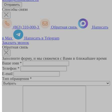
Способы связи
(863) 310-000-3
Обратная связь
Написать
в Max
Написать в Telegram
Заказать звонок
Обратная связь
Заполните форму, и мы свяжемся с Вами в ближайшее время
Ваше имя
*
Телефон
*
E-mail
Тип обращения
*