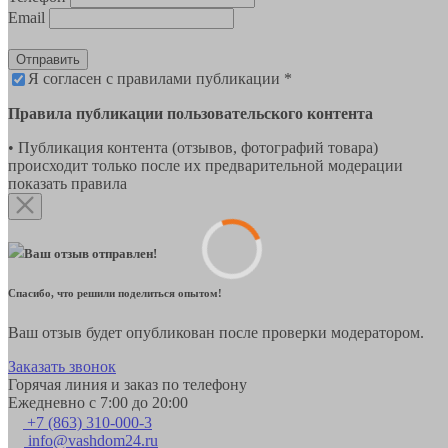
Email
Отправить
Я согласен с правилами публикации *
Правила публикации пользовательского контента
• Публикация контента (отзывов, фотографий товара)
происходит только после их предварительной модерации
показать правила
Ваш отзыв отправлен!
Спасибо, что решили поделиться опытом!
Ваш отзыв будет опубликован после проверки модератором.
Заказать звонок
Горячая линия и заказ по телефону
Ежедневно с 7:00 до 20:00
+7 (863) 310-000-3
info@vashdom24.ru