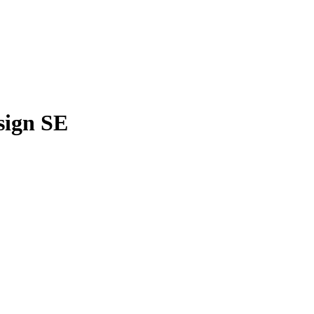
sign SE