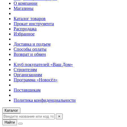
О компании
Магазины
Каталог товаров
Прокат инструмента
Распродажа
Избранное
Доставка и подъем
Способы оплаты
Возврат и обмен
Клуб покупателей «Ваш Дом»
Строителям
Организациям
Программа «Новосёл»
Поставщикам
Политика конфиденциальности
Каталог
×
Найти