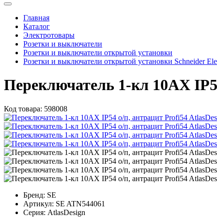
Главная
Каталог
Электротовары
Розетки и выключатели
Розетки и выключатели открытой установки
Розетки и выключатели открытой установки Schneider Elec
Переключатель 1-кл 10АХ IP54 
Код товара:
598008
Бренд:
SE
Артикул:
SE ATN544061
Серия:
AtlasDesign