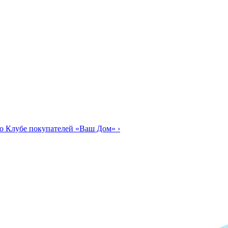
о Клубе покупателей «Ваш Дом»
›