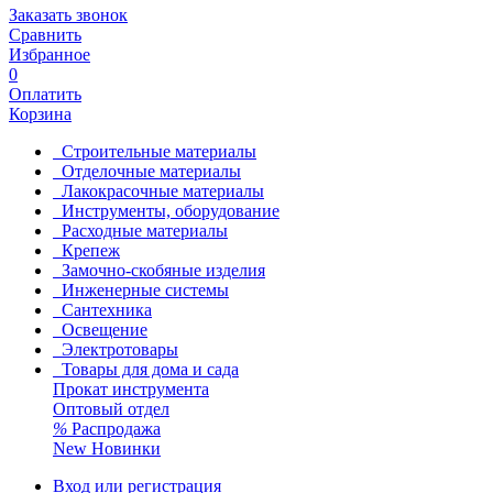
Заказать звонок
Сравнить
Избранное
0
Оплатить
Корзина
Строительные материалы
Отделочные материалы
Лакокрасочные материалы
Инструменты, оборудование
Расходные материалы
Крепеж
Замочно-скобяные изделия
Инженерные системы
Сантехника
Освещение
Электротовары
Товары для дома и сада
Прокат инструмента
Оптовый отдел
%
Распродажа
New
Новинки
Вход или регистрация