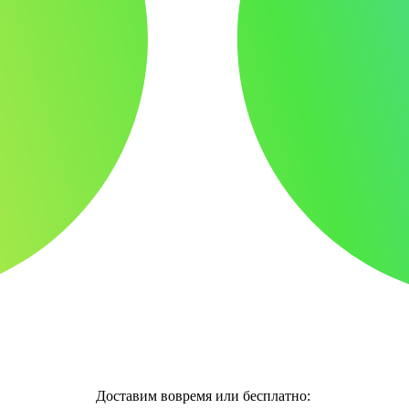
Доставим вовремя или бесплатно: