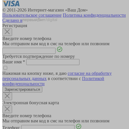
© 2011-2026 Интернет-магазин «Ваш Дом»
Пользовательское соглашение
Политика конфиденциальности
Сделано в
Регистрация
Введите номер телефона
Мы отправим вам код в смс на телефон или позвоним
Требуется подтверждение по номеру
Ваше имя
*
Нажимая на кнопку ниже, я даю
согласие на обработку
персональных данных
в соответствии с
Политикой
конфиденциальности
Зарегистрироваться
Электронная бонусная карта
Введите номер телефона
Мы отправим вам код в смс на телефон или позвоним
Телефон: