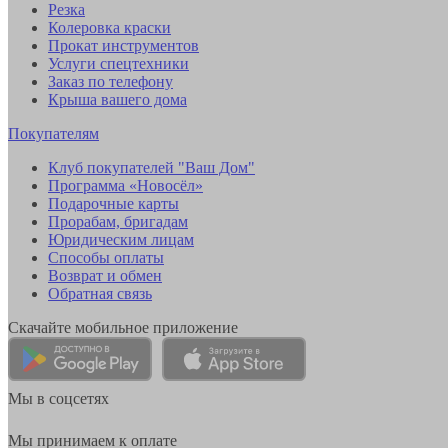
Резка
Колеровка краски
Прокат инструментов
Услуги спецтехники
Заказ по телефону
Крыша вашего дома
Покупателям
Клуб покупателей "Ваш Дом"
Программа «Новосёл»
Подарочные карты
Прорабам, бригадам
Юридическим лицам
Способы оплаты
Возврат и обмен
Обратная связь
Скачайте мобильное приложение
Мы в соцсетях
Мы принимаем к оплате