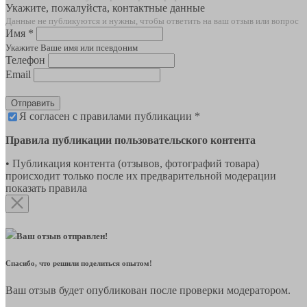
Укажите, пожалуйста, контактные данные
Данные не публикуются и нужны, чтобы ответить на ваш отзыв или вопрос
Имя *
Укажите Ваше имя или псевдоним
Телефон
Email
Отправить
Я согласен с правилами публикации *
Правила публикации пользовательского контента
• Публикация контента (отзывов, фотографий товара)
происходит только после их предварительной модерации
показать правила
Ваш отзыв отправлен!
Спасибо, что решили поделиться опытом!
Ваш отзыв будет опубликован после проверки модератором.