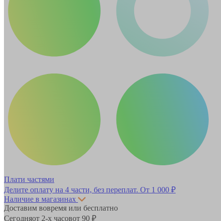
Плати частями
Делите оплату на 4 части, без переплат.
От 1 000 ₽
Наличие в магазинах
Доставим вовремя или бесплатно
Сегодня
от 2-х часов
от 90 ₽