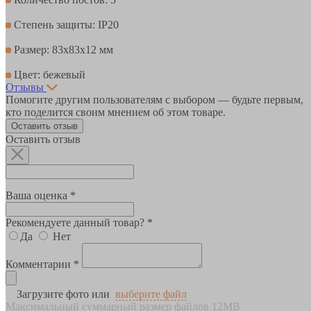
Степень защиты: IP20
Размер: 83х83х12 мм
Цвет: бежевый
Отзывы
Помогите другим пользователям с выбором — будьте первым,
кто поделится своим мнением об этом товаре.
Оставить отзыв
Оставить отзыв
Ваша оценка *
Рекомендуете данный товар? *
Да
Нет
Комментарии *
Загрузите фото или
выберите файл
Максимальный суммарный размер файлов 12MB