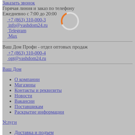
Заказать звонок
Горячая линия и заказ по телефону
Ежедневно с 7:00 до 20:00
+7 (863) 310-000-3
info@vashdom24.ru
Telegram
Max
Ваш Дом Профи - отдел оптовых продаж
+7 (863) 310-000-4
opt@vashdom24.ru
Ваш Дом
О компании
Магазины
Контакты и реквизиты
Новости
Вакансии
Поставщикам
Раскрытие информации
Услуги
Доставка и подъем