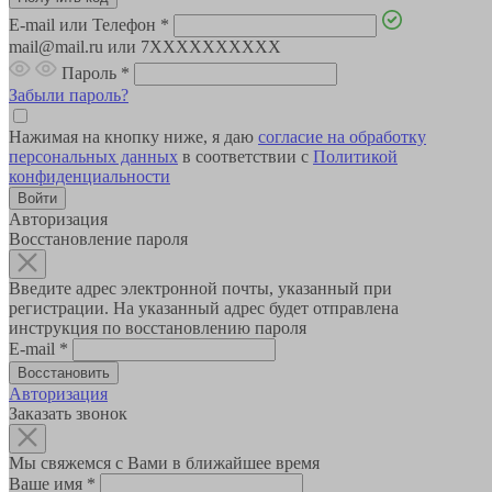
E-mail или Телефон
*
mail@mail.ru или 7XXXXXXXXXX
Пароль
*
Забыли пароль?
Нажимая на кнопку ниже, я даю
согласие на обработку
персональных данных
в соответствии с
Политикой
конфиденциальности
Авторизация
Восстановление пароля
Введите адрес электронной почты, указанный при
регистрации. На указанный адрес будет отправлена
инструкция по восстановлению пароля
E-mail
*
Авторизация
Заказать звонок
Мы свяжемся с Вами в ближайшее время
Ваше имя
*