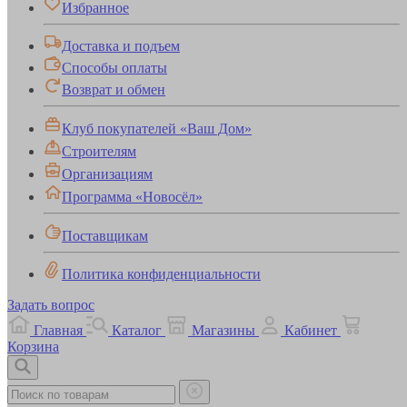
Избранное
Доставка и подъем
Способы оплаты
Возврат и обмен
Клуб покупателей «Ваш Дом»
Строителям
Организациям
Программа «Новосёл»
Поставщикам
Политика конфиденциальности
Задать вопрос
Главная
Каталог
Магазины
Кабинет
Корзина