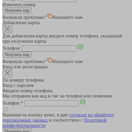
Изменить номер
Возникли проблемы?
Напишите нам
Добавление карты
Для добавления карты введите номер телефона, указанный
при получении карты
Телефон:
Возникли проблемы?
Напишите нам
Вход или регистрация
По номеру телефона
Вход с паролем
Введите номер телефона
Мы отправим вам код в смс на телефон или позвоним
Телефон
*
Нажимая на кнопку ниже, я даю
согласие на обработку
персональных данных
в соответствии с
Политикой
конфиденциальности