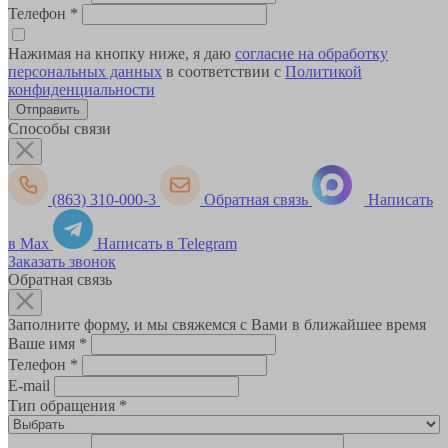
Телефон
*
Нажимая на кнопку ниже, я даю
согласие на обработку
персональных данных
в соответствии с
Политикой
конфиденциальности
Способы связи
(863) 310-000-3
Обратная связь
Написать
в Max
Написать в Telegram
Заказать звонок
Обратная связь
Заполните форму, и мы свяжемся с Вами в ближайшее время
Ваше имя
*
Телефон
*
E-mail
Тип обращения
*