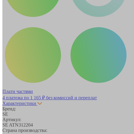
Плати частями
4 платежа по
1 165 ₽
без комиссий и переплат
Характеристики
Бренд:
SE
Артикул:
SE ATN312204
Страна производства: