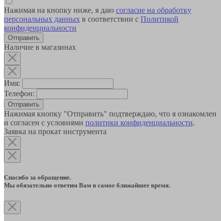
Нажимая на кнопку ниже, я даю
согласие на обработку
персональных данных
в соответствии с
Политикой
конфиденциальности
Наличие в магазинах
Имя:
Телефон:
Отправить
Нажимая кнопку "Отправить" подтверждаю, что я ознакомлен
и согласен с условиями
политики конфиденциальности
.
Заявка на прокат инструмента
Спасибо за обращение.
Мы обязательно ответим Вам в самое ближайшее время.