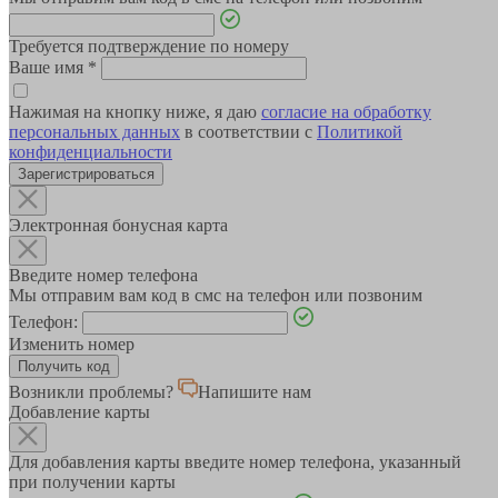
Требуется подтверждение по номеру
Ваше имя
*
Нажимая на кнопку ниже, я даю
согласие на обработку
персональных данных
в соответствии с
Политикой
конфиденциальности
Зарегистрироваться
Электронная бонусная карта
Введите номер телефона
Мы отправим вам код в смс на телефон или позвоним
Телефон:
Изменить номер
Возникли проблемы?
Напишите нам
Добавление карты
Для добавления карты введите номер телефона, указанный
при получении карты