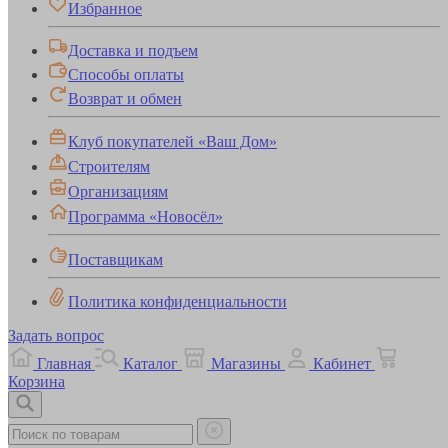
Избранное
Доставка и подъем
Способы оплаты
Возврат и обмен
Клуб покупателей «Ваш Дом»
Строителям
Организациям
Программа «Новосёл»
Поставщикам
Политика конфиденциальности
Задать вопрос
Главная
Каталог
Магазины
Кабинет
Корзина