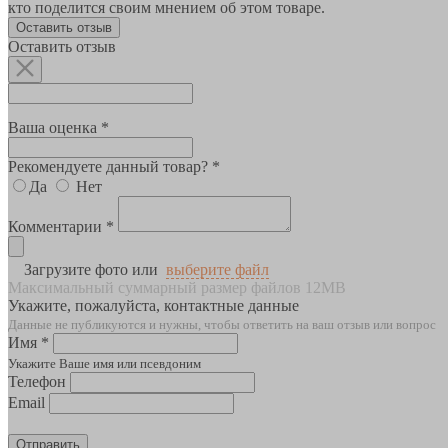
кто поделится своим мнением об этом товаре.
Оставить отзыв
Оставить отзыв
Ваша оценка *
Рекомендуете данный товар? *
Да
Нет
Комментарии *
Загрузите фото или
выберите файл
Максимальный суммарный размер файлов 12MB
Укажите, пожалуйста, контактные данные
Данные не публикуются и нужны, чтобы ответить на ваш отзыв или вопрос
Имя *
Укажите Ваше имя или псевдоним
Телефон
Email
Отправить