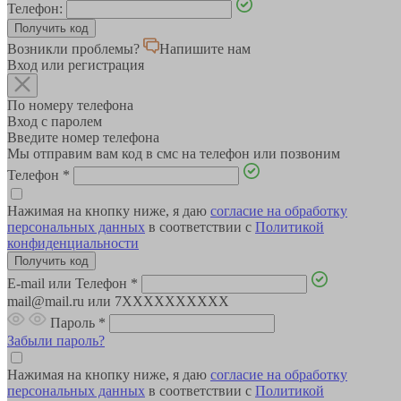
Телефон:
Возникли проблемы?
Напишите нам
Вход или регистрация
По номеру телефона
Вход с паролем
Введите номер телефона
Мы отправим вам код в смс на телефон или позвоним
Телефон
*
Нажимая на кнопку ниже, я даю
согласие на обработку
персональных данных
в соответствии с
Политикой
конфиденциальности
E-mail или Телефон
*
mail@mail.ru или 7XXXXXXXXXX
Пароль
*
Забыли пароль?
Нажимая на кнопку ниже, я даю
согласие на обработку
персональных данных
в соответствии с
Политикой