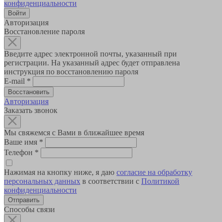
конфиденциальности
Авторизация
Восстановление пароля
Введите адрес электронной почты, указанный при
регистрации. На указанный адрес будет отправлена
инструкция по восстановлению пароля
E-mail
*
Авторизация
Заказать звонок
Мы свяжемся с Вами в ближайшее время
Ваше имя
*
Телефон
*
Нажимая на кнопку ниже, я даю
согласие на обработку
персональных данных
в соответствии с
Политикой
конфиденциальности
Способы связи