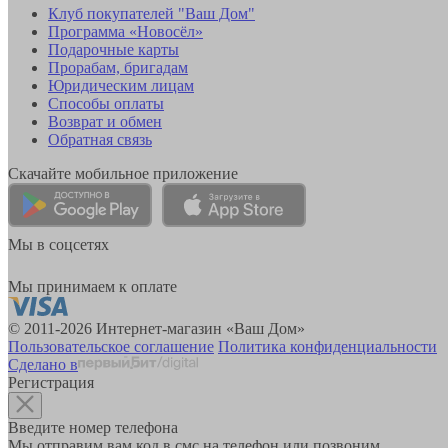
Клуб покупателей "Ваш Дом"
Программа «Новосёл»
Подарочные карты
Прорабам, бригадам
Юридическим лицам
Способы оплаты
Возврат и обмен
Обратная связь
Скачайте мобильное приложение
Мы в соцсетях
Мы принимаем к оплате
© 2011-2026 Интернет-магазин «Ваш Дом»
Пользовательское соглашение
Политика конфиденциальности
Сделано в
Регистрация
Введите номер телефона
Мы отправим вам код в смс на телефон или позвоним