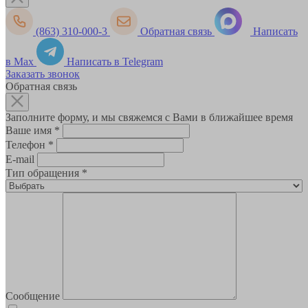
(863) 310-000-3
Обратная связь
Написать
в Max
Написать в Telegram
Заказать звонок
Обратная связь
Заполните форму, и мы свяжемся с Вами в ближайшее время
Ваше имя
*
Телефон
*
E-mail
Тип обращения
*
Сообщение