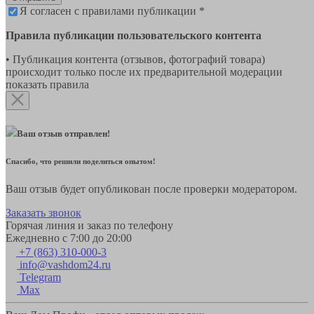
Я согласен с правилами публикации *
Правила публикации пользовательского контента
• Публикация контента (отзывов, фотографий товара)
происходит только после их предварительной модерации
показать правила
Ваш отзыв отправлен!
Спасибо, что решили поделиться опытом!
Ваш отзыв будет опубликован после проверки модератором.
Заказать звонок
Горячая линия и заказ по телефону
Ежедневно с 7:00 до 20:00
+7 (863) 310-000-3
info@vashdom24.ru
Telegram
Max