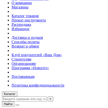
О компании
Магазины
Каталог товаров
Прокат инструмента
Распродажа
Избранное
Доставка и подъем
Способы оплаты
Возврат и обмен
Клуб покупателей «Ваш Дом»
Строителям
Организациям
Программа «Новосёл»
Поставщикам
Политика конфиденциальности
Каталог
×
Найти