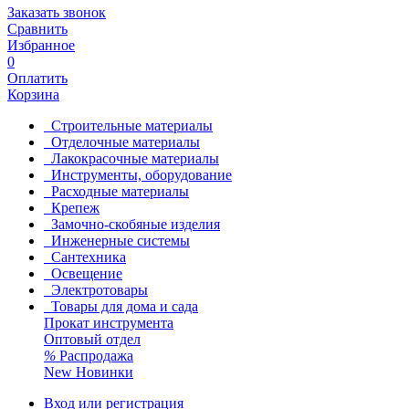
Заказать звонок
Сравнить
Избранное
0
Оплатить
Корзина
Строительные материалы
Отделочные материалы
Лакокрасочные материалы
Инструменты, оборудование
Расходные материалы
Крепеж
Замочно-скобяные изделия
Инженерные системы
Сантехника
Освещение
Электротовары
Товары для дома и сада
Прокат инструмента
Оптовый отдел
%
Распродажа
New
Новинки
Вход или регистрация