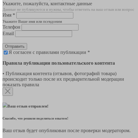
Укажите, пожалуйста, контактные данные
Данные не публикуются и нужны, чтобы ответить на ваш отзыв или вопрос
Имя *
Укажите Ваше имя или псевдоним
Телефон
Email
Отправить
Я согласен с правилами публикации *
Правила публикации пользовательского контента
• Публикация контента (отзывов, фотографий товара)
происходит только после их предварительной модерации
показать правила
Ваш отзыв отправлен!
Спасибо, что решили поделиться опытом!
Ваш отзыв будет опубликован после проверки модератором.