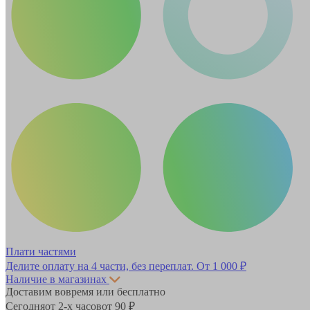
Плати частями
Делите оплату на 4 части, без переплат.
От 1 000 ₽
Наличие в магазинах
Доставим вовремя или бесплатно
Сегодня
от 2-х часов
от 90 ₽