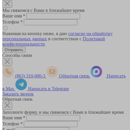
Мы свяжемся с Вами в ближайшее время
Ваше имя
*
Телефон
*
Нажимая на кнопку ниже, я даю
согласие на обработку
персональных данных
в соответствии с
Политикой
конфиденциальности
Способы связи
(863) 310-000-3
Обратная связь
Написать
в Max
Написать в Telegram
Заказать звонок
Обратная связь
Заполните форму, и мы свяжемся с Вами в ближайшее время
Ваше имя
*
Телефон
*
E-mail