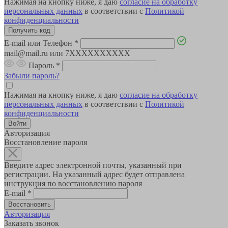
Нажимая на кнопку ниже, я даю
согласие на обработку
персональных данных
в соответствии с
Политикой
конфиденциальности
E-mail или Телефон
*
mail@mail.ru или 7XXXXXXXXXX
Пароль
*
Забыли пароль?
Нажимая на кнопку ниже, я даю
согласие на обработку
персональных данных
в соответствии с
Политикой
конфиденциальности
Авторизация
Восстановление пароля
Введите адрес электронной почты, указанный при
регистрации. На указанный адрес будет отправлена
инструкция по восстановлению пароля
E-mail
*
Авторизация
Заказать звонок