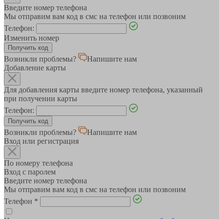
Введите номер телефона
Мы отправим вам код в смс на телефон или позвоним
Телефон:
Изменить номер
Возникли проблемы?
Напишите нам
Добавление карты
Для добавления карты введите номер телефона, указанный
при получении карты
Телефон:
Возникли проблемы?
Напишите нам
Вход или регистрация
По номеру телефона
Вход с паролем
Введите номер телефона
Мы отправим вам код в смс на телефон или позвоним
Телефон
*