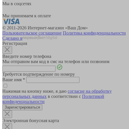
Мы в соцсетях
Мы принимаем к оплате
© 2011-2026 Интернет-магазин «Ваш Дом»
Пользовательское соглашение
Политика конфиденциальности
Сделано в
Регистрация
Введите номер телефона
Мы отправим вам код в смс на телефон или позвоним
Требуется подтверждение по номеру
Ваше имя
*
Нажимая на кнопку ниже, я даю
согласие на обработку
персональных данных
в соответствии с
Политикой
конфиденциальности
Зарегистрироваться
Электронная бонусная карта