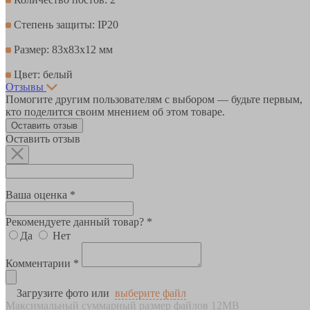
Степень защиты: IP20
Размер: 83х83х12 мм
Цвет: белый
Отзывы
Помогите другим пользователям с выбором — будьте первым,
кто поделится своим мнением об этом товаре.
Оставить отзыв
Оставить отзыв
Ваша оценка *
Рекомендуете данный товар? *
Да
Нет
Комментарии *
Загрузите фото или
выберите файл
Максимальный суммарный размер файлов 12MB