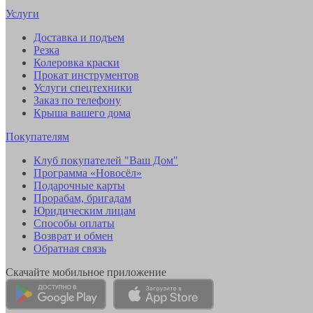
Услуги
Доставка и подъем
Резка
Колеровка краски
Прокат инструментов
Услуги спецтехники
Заказ по телефону
Крыша вашего дома
Покупателям
Клуб покупателей "Ваш Дом"
Программа «Новосёл»
Подарочные карты
Прорабам, бригадам
Юридическим лицам
Способы оплаты
Возврат и обмен
Обратная связь
Скачайте мобильное приложение