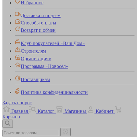
Избранное
Доставка и подъем
Способы оплаты
Возврат и обмен
Клуб покупателей «Ваш Дом»
Строителям
Организациям
Программа «Новосёл»
Поставщикам
Политика конфиденциальности
Задать вопрос
Главная
Каталог
Магазины
Кабинет
Корзина