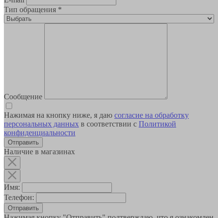
Тип обращения
*
Сообщение
Нажимая на кнопку ниже, я даю
согласие на обработку
персональных данных
в соответствии с
Политикой
конфиденциальности
Наличие в магазинах
Имя:
Телефон:
Отправить
Нажимая кнопку "Отправить" подтверждаю, что я ознакомлен