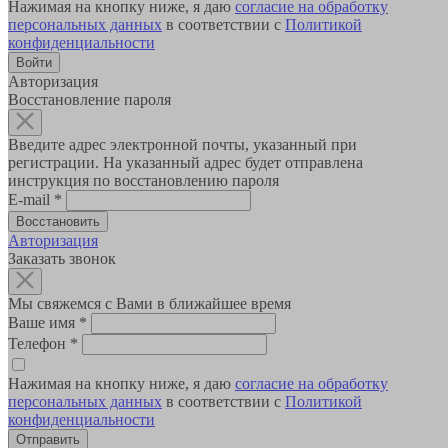
Нажимая на кнопку ниже, я даю
согласие на обработку
персональных данных
в соответствии с
Политикой
конфиденциальности
Авторизация
Восстановление пароля
Введите адрес электронной почты, указанный при
регистрации. На указанный адрес будет отправлена
инструкция по восстановлению пароля
E-mail
*
Авторизация
Заказать звонок
Мы свяжемся с Вами в ближайшее время
Ваше имя
*
Телефон
*
Нажимая на кнопку ниже, я даю
согласие на обработку
персональных данных
в соответствии с
Политикой
конфиденциальности