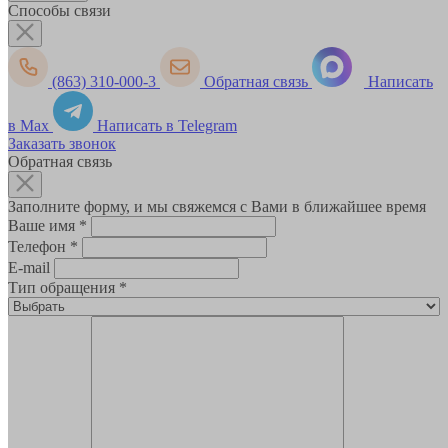
Способы связи
(863) 310-000-3
Обратная связь
Написать
в Max
Написать в Telegram
Заказать звонок
Обратная связь
Заполните форму, и мы свяжемся с Вами в ближайшее время
Ваше имя
*
Телефон
*
E-mail
Тип обращения
*