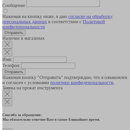
Сообщение
Нажимая на кнопку ниже, я даю
согласие на обработку
персональных данных
в соответствии с
Политикой
конфиденциальности
Наличие в магазинах
Имя:
Телефон:
Отправить
Нажимая кнопку "Отправить" подтверждаю, что я ознакомлен
и согласен с условиями
политики конфиденциальности
.
Заявка на прокат инструмента
Спасибо за обращение.
Мы обязательно ответим Вам в самое ближайшее время.