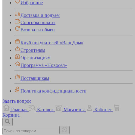
Избранное
Доставка и подъем
Способы оплаты
Возврат и обмен
Клуб покупателей «Ваш Дом»
Строителям
Организациям
Программа «Новосёл»
Поставщикам
Политика конфиденциальности
Задать вопрос
Главная
Каталог
Магазины
Кабинет
Корзина