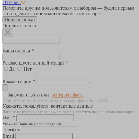
Отзывы
Помогите другим пользователям с выбором — будьте первым,
кто поделится своим мнением об этом товаре.
Оставить отзыв
Оставить отзыв
Ваша оценка *
Рекомендуете данный товар? *
Да
Нет
Комментарии *
Загрузите фото или
выберите файл
Максимальный суммарный размер файлов 12MB
Укажите, пожалуйста, контактные данные
Данные не публикуются и нужны, чтобы ответить на ваш отзыв или вопрос
Имя *
Укажите Ваше имя или псевдоним
Телефон
Email