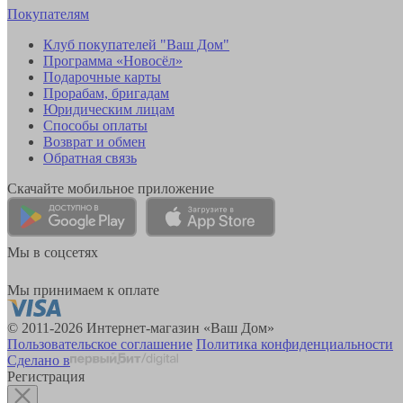
Покупателям
Клуб покупателей "Ваш Дом"
Программа «Новосёл»
Подарочные карты
Прорабам, бригадам
Юридическим лицам
Способы оплаты
Возврат и обмен
Обратная связь
Скачайте мобильное приложение
Мы в соцсетях
Мы принимаем к оплате
© 2011-2026 Интернет-магазин «Ваш Дом»
Пользовательское соглашение
Политика конфиденциальности
Сделано в
Регистрация