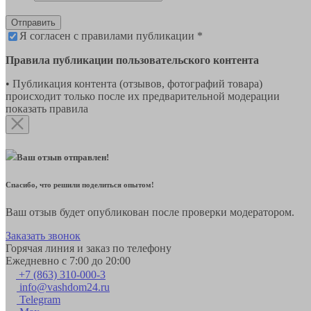
Отправить
Я согласен с правилами публикации *
Правила публикации пользовательского контента
• Публикация контента (отзывов, фотографий товара)
происходит только после их предварительной модерации
показать правила
Ваш отзыв отправлен!
Спасибо, что решили поделиться опытом!
Ваш отзыв будет опубликован после проверки модератором.
Заказать звонок
Горячая линия и заказ по телефону
Ежедневно с 7:00 до 20:00
+7 (863) 310-000-3
info@vashdom24.ru
Telegram