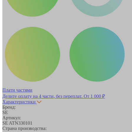
Плати частями
Делите оплату на 4 части, без переплат.
От 1 000 ₽
Характеристики
Бренд:
SE
Артикул:
SE ATN330101
Страна производства: