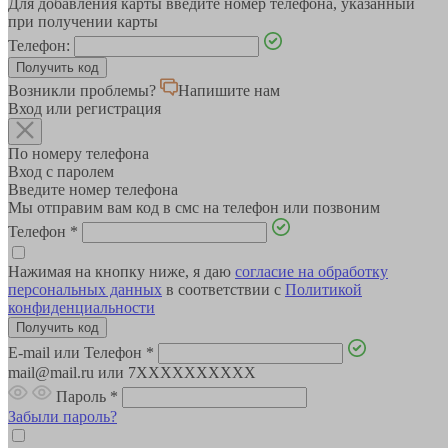
Для добавления карты введите номер телефона, указанный
при получении карты
Телефон:
Возникли проблемы?
Напишите нам
Вход или регистрация
По номеру телефона
Вход с паролем
Введите номер телефона
Мы отправим вам код в смс на телефон или позвоним
Телефон
*
Нажимая на кнопку ниже, я даю
согласие на обработку
персональных данных
в соответствии с
Политикой
конфиденциальности
E-mail или Телефон
*
mail@mail.ru или 7XXXXXXXXXX
Пароль
*
Забыли пароль?