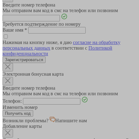
Введите номер телефона
Мы отправим вам код в смс на телефон или позвоним
Требуется подтверждение по номеру
Ваше имя
*
Нажимая на кнопку ниже, я даю
согласие на обработку
персональных данных
в соответствии с
Политикой
конфиденциальности
Зарегистрироваться
Электронная бонусная карта
Введите номер телефона
Мы отправим вам код в смс на телефон или позвоним
Телефон:
Изменить номер
Возникли проблемы?
Напишите нам
Добавление карты