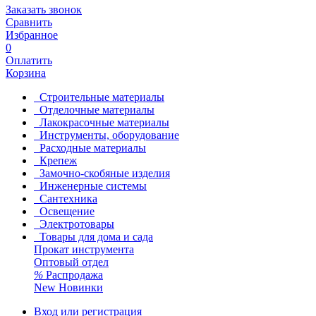
Заказать звонок
Сравнить
Избранное
0
Оплатить
Корзина
Строительные материалы
Отделочные материалы
Лакокрасочные материалы
Инструменты, оборудование
Расходные материалы
Крепеж
Замочно-скобяные изделия
Инженерные системы
Сантехника
Освещение
Электротовары
Товары для дома и сада
Прокат инструмента
Оптовый отдел
%
Распродажа
New
Новинки
Вход или регистрация