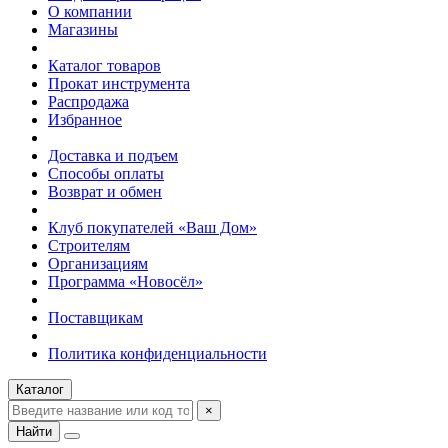
О компании
Магазины
Каталог товаров
Прокат инструмента
Распродажа
Избранное
Доставка и подъем
Способы оплаты
Возврат и обмен
Клуб покупателей «Ваш Дом»
Строителям
Организациям
Программа «Новосёл»
Поставщикам
Политика конфиденциальности
Каталог
×
Найти