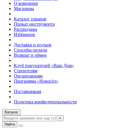
О компании
Магазины
Каталог товаров
Прокат инструмента
Распродажа
Избранное
Доставка и подъем
Способы оплаты
Возврат и обмен
Клуб покупателей «Ваш Дом»
Строителям
Организациям
Программа «Новосёл»
Поставщикам
Политика конфиденциальности
Каталог
×
Найти