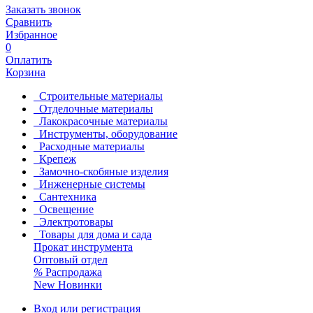
Заказать звонок
Сравнить
Избранное
0
Оплатить
Корзина
Строительные материалы
Отделочные материалы
Лакокрасочные материалы
Инструменты, оборудование
Расходные материалы
Крепеж
Замочно-скобяные изделия
Инженерные системы
Сантехника
Освещение
Электротовары
Товары для дома и сада
Прокат инструмента
Оптовый отдел
%
Распродажа
New
Новинки
Вход или регистрация