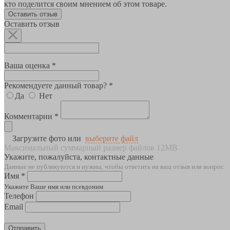
кто поделится своим мнением об этом товаре.
Оставить отзыв
Оставить отзыв
Ваша оценка *
Рекомендуете данный товар? *
Да
Нет
Комментарии *
Загрузите фото или
выберите файл
Максимальный суммарный размер файлов 12MB
Укажите, пожалуйста, контактные данные
Данные не публикуются и нужны, чтобы ответить на ваш отзыв или вопрос
Имя *
Укажите Ваше имя или псевдоним
Телефон
Email
Отправить