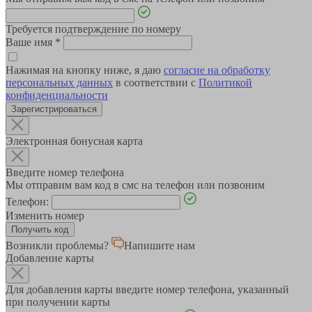
Требуется подтверждение по номеру
Ваше имя
*
Нажимая на кнопку ниже, я даю
согласие на обработку
персональных данных
в соответствии с
Политикой
конфиденциальности
Зарегистрироваться
Электронная бонусная карта
Введите номер телефона
Мы отправим вам код в смс на телефон или позвоним
Телефон:
Изменить номер
Возникли проблемы?
Напишите нам
Добавление карты
Для добавления карты введите номер телефона, указанный
при получении карты