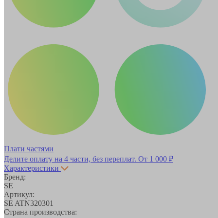
Плати частями
Делите оплату на 4 части, без переплат.
От 1 000 ₽
Характеристики
Бренд:
SE
Артикул:
SE ATN320301
Страна производства: