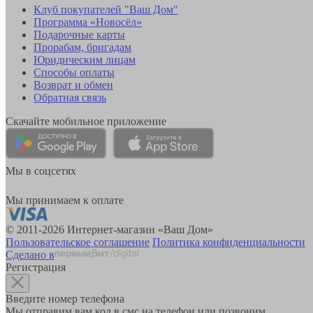
Клуб покупателей "Ваш Дом"
Программа «Новосёл»
Подарочные карты
Прорабам, бригадам
Юридическим лицам
Способы оплаты
Возврат и обмен
Обратная связь
Скачайте мобильное приложение
Мы в соцсетях
Мы принимаем к оплате
© 2011-2026 Интернет-магазин «Ваш Дом»
Пользовательское соглашение
Политика конфиденциальности
Сделано в
Регистрация
Введите номер телефона
Мы отправим вам код в смс на телефон или позвоним