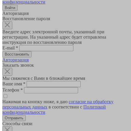
конфиденциальности
Авторизация
Восстановление пароля
Введите адрес электронной почты, указанный при
регистрации. На указанный адрес будет отправлена
инструкция по восстановлению пароля
E-mail
*
Авторизация
Заказать звонок
Мы свяжемся с Вами в ближайшее время
Ваше имя
*
Телефон
*
Нажимая на кнопку ниже, я даю
согласие на обработку
персональных данных
в соответствии с
Политикой
конфиденциальности
Способы связи