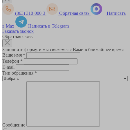
(863) 310-000-3
Обратная связь
Написать
в Max
Написать в Telegram
Заказать звонок
Обратная связь
Заполните форму, и мы свяжемся с Вами в ближайшее время
Ваше имя
*
Телефон
*
E-mail
Тип обращения
*
Сообщение