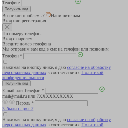
Телефон:
Возникли проблемы?
Напишите нам
Вход или регистрация
По номеру телефона
Вход с паролем
Введите номер телефона
Мы отправим вам код в смс на телефон или позвоним
Телефон
*
Нажимая на кнопку ниже, я даю
согласие на обработку
персональных данных
в соответствии с
Политикой
конфиденциальности
E-mail или Телефон
*
mail@mail.ru или 7XXXXXXXXXX
Пароль
*
Забыли пароль?
Нажимая на кнопку ниже, я даю
согласие на обработку
персональных данных
в соответствии с
Политикой