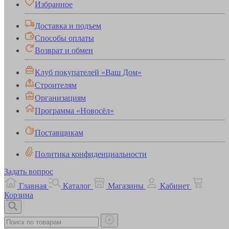
Избранное
Доставка и подъем
Способы оплаты
Возврат и обмен
Клуб покупателей «Ваш Дом»
Строителям
Организациям
Программа «Новосёл»
Поставщикам
Политика конфиденциальности
Задать вопрос
Главная
Каталог
Магазины
Кабинет
Корзина