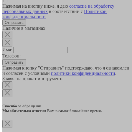
Нажимая на кнопку ниже, я даю
согласие на обработку
персональных данных
в соответствии с
Политикой
конфиденциальности
Наличие в магазинах
Имя:
Телефон:
Отправить
Нажимая кнопку "Отправить" подтверждаю, что я ознакомлен
и согласен с условиями
политики конфиденциальности
.
Заявка на прокат инструмента
Спасибо за обращение.
Мы обязательно ответим Вам в самое ближайшее время.