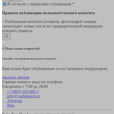
Я согласен с правилами публикации *
Правила публикации пользовательского контента
• Публикация контента (отзывов, фотографий товара)
происходит только после их предварительной модерации
показать правила
Ваш отзыв отправлен!
Спасибо, что решили поделиться опытом!
Ваш отзыв будет опубликован после проверки модератором.
Заказать звонок
Горячая линия и заказ по телефону
Ежедневно с 7:00 до 20:00
+7 (863) 310-000-3
info@vashdom24.ru
Telegram
Max