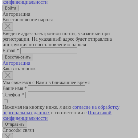
конфиденциальности
Авторизация
Восстановление пароля
Введите адрес электронной почты, указанный при
регистрации. На указанный адрес будет отправлена
инструкция по восстановлению пароля
E-mail
*
Авторизация
Заказать звонок
Мы свяжемся с Вами в ближайшее время
Ваше имя
*
Телефон
*
Нажимая на кнопку ниже, я даю
согласие на обработку
персональных данных
в соответствии с
Политикой
конфиденциальности
Способы связи