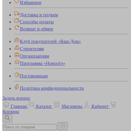
Избранное
Доставка и подъем
Способы оплаты
Возврат и обмен
Клуб покупателей «Ваш Дом»
Строителям
Организациям
Программа «Новосёл»
Поставщикам
Политика конфиденциальности
Задать вопрос
Главная
Каталог
Магазины
Кабинет
Корзина