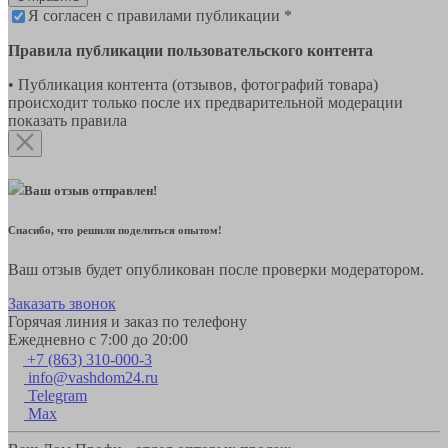
Я согласен с правилами публикации *
Правила публикации пользовательского контента
• Публикация контента (отзывов, фотографий товара)
происходит только после их предварительной модерации
показать правила
Ваш отзыв отправлен!
Спасибо, что решили поделиться опытом!
Ваш отзыв будет опубликован после проверки модератором.
Заказать звонок
Горячая линия и заказ по телефону
Ежедневно с 7:00 до 20:00
+7 (863) 310-000-3
info@vashdom24.ru
Telegram
Max