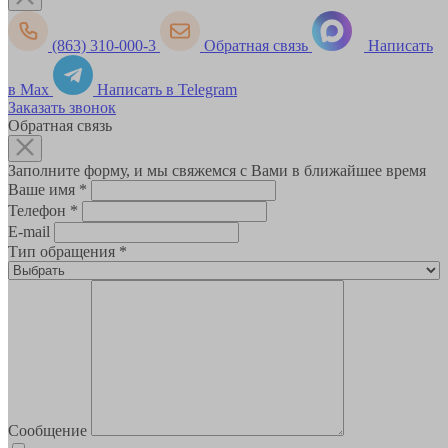
(863) 310-000-3
Обратная связь
Написать
в Max
Написать в Telegram
Заказать звонок
Обратная связь
Заполните форму, и мы свяжемся с Вами в ближайшее время
Ваше имя
*
Телефон
*
E-mail
Тип обращения
*
Сообщение