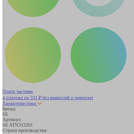
Плати частями
4 платежа по
331 ₽
без комиссий и переплат
Характеристики
Бренд:
SE
Артикул:
SE ATN312201
Страна производства: