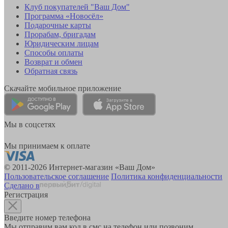
Клуб покупателей "Ваш Дом"
Программа «Новосёл»
Подарочные карты
Прорабам, бригадам
Юридическим лицам
Способы оплаты
Возврат и обмен
Обратная связь
Скачайте мобильное приложение
Мы в соцсетях
Мы принимаем к оплате
© 2011-2026 Интернет-магазин «Ваш Дом»
Пользовательское соглашение
Политика конфиденциальности
Сделано в
Регистрация
Введите номер телефона
Мы отправим вам код в смс на телефон или позвоним