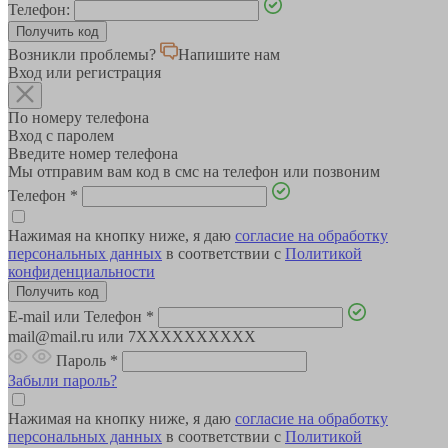
Телефон:
Возникли проблемы?
Напишите нам
Вход или регистрация
По номеру телефона
Вход с паролем
Введите номер телефона
Мы отправим вам код в смс на телефон или позвоним
Телефон
*
Нажимая на кнопку ниже, я даю
согласие на обработку
персональных данных
в соответствии с
Политикой
конфиденциальности
E-mail или Телефон
*
mail@mail.ru или 7XXXXXXXXXX
Пароль
*
Забыли пароль?
Нажимая на кнопку ниже, я даю
согласие на обработку
персональных данных
в соответствии с
Политикой