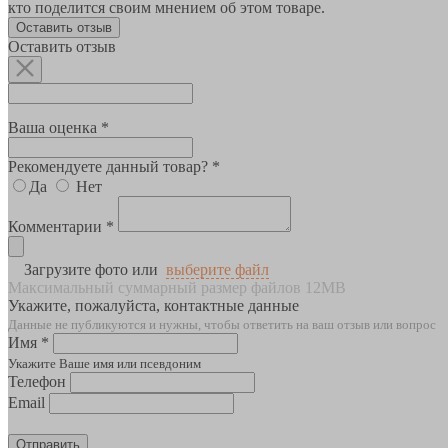
кто поделится своим мнением об этом товаре.
Оставить отзыв
Оставить отзыв
Ваша оценка *
Рекомендуете данный товар? *
Да
Нет
Комментарии *
Загрузите фото или
выберите файл
Максимальный суммарный размер файлов 12MB
Укажите, пожалуйста, контактные данные
Данные не публикуются и нужны, чтобы ответить на ваш отзыв или вопрос
Имя *
Укажите Ваше имя или псевдоним
Телефон
Email
Отправить