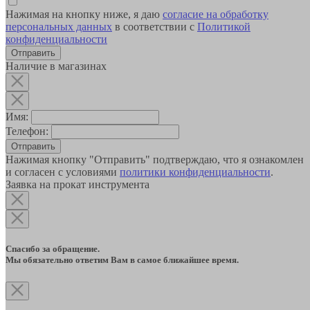
Нажимая на кнопку ниже, я даю
согласие на обработку
персональных данных
в соответствии с
Политикой
конфиденциальности
Наличие в магазинах
Имя:
Телефон:
Отправить
Нажимая кнопку "Отправить" подтверждаю, что я ознакомлен
и согласен с условиями
политики конфиденциальности
.
Заявка на прокат инструмента
Спасибо за обращение.
Мы обязательно ответим Вам в самое ближайшее время.