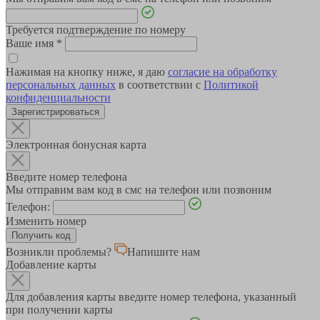
Требуется подтверждение по номеру
Ваше имя
*
Нажимая на кнопку ниже, я даю
согласие на обработку
персональных данных
в соответствии с
Политикой
конфиденциальности
Зарегистрироваться
Электронная бонусная карта
Введите номер телефона
Мы отправим вам код в смс на телефон или позвоним
Телефон:
Изменить номер
Возникли проблемы?
Напишите нам
Добавление карты
Для добавления карты введите номер телефона, указанный
при получении карты