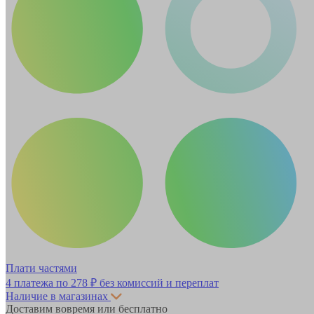
Плати частями
4 платежа по
278 ₽
без комиссий и переплат
Наличие в магазинах
Доставим вовремя или бесплатно