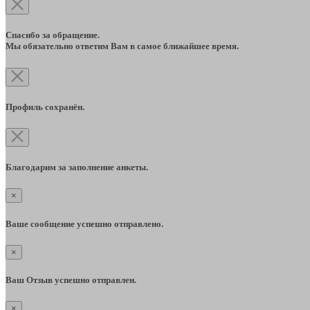
Спасибо за обращение.
Мы обязательно ответим Вам в самое ближайшее время.
Профиль сохранён.
Благодарим за заполнение анкеты.
×
Ваше сообщение успешно отправлено.
×
Ваш Отзыв успешно отправлен.
×