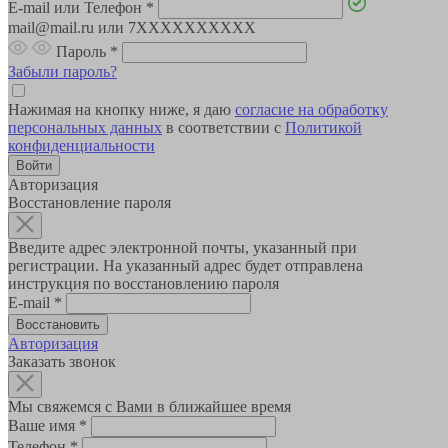
E-mail или Телефон
*
mail@mail.ru или 7XXXXXXXXXX
Пароль
*
Забыли пароль?
Нажимая на кнопку ниже, я даю
согласие на обработку
персональных данных
в соответствии с
Политикой
конфиденциальности
Авторизация
Восстановление пароля
Введите адрес электронной почты, указанный при
регистрации. На указанный адрес будет отправлена
инструкция по восстановлению пароля
E-mail
*
Авторизация
Заказать звонок
Мы свяжемся с Вами в ближайшее время
Ваше имя
*
Телефон
*