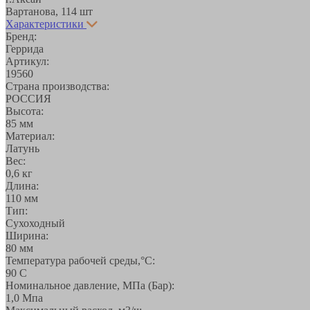
Вартанова, 11
4 шт
Характеристики
Бренд:
Геррида
Артикул:
19560
Страна производства:
РОССИЯ
Высота:
85 мм
Материал:
Латунь
Вес:
0,6 кг
Длина:
110 мм
Тип:
Сухоходный
Ширина:
80 мм
Температура рабочей среды,°С:
90 С
Номинальное давление, МПа (Бар):
1,0 Мпа