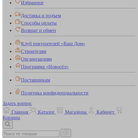
Избранное
Доставка и подъем
Способы оплаты
Возврат и обмен
Клуб покупателей «Ваш Дом»
Строителям
Организациям
Программа «Новосёл»
Поставщикам
Политика конфиденциальности
Задать вопрос
Главная
Каталог
Магазины
Кабинет
Корзина