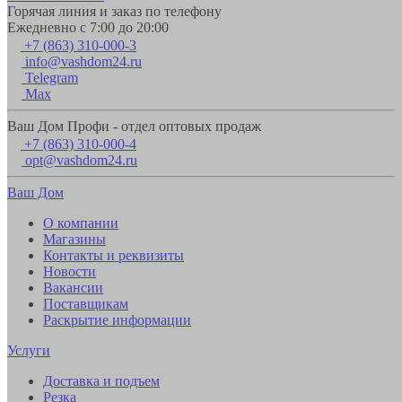
Горячая линия и заказ по телефону
Ежедневно с 7:00 до 20:00
+7 (863) 310-000-3
info@vashdom24.ru
Telegram
Max
Ваш Дом Профи - отдел оптовых продаж
+7 (863) 310-000-4
opt@vashdom24.ru
Ваш Дом
О компании
Магазины
Контакты и реквизиты
Новости
Вакансии
Поставщикам
Раскрытие информации
Услуги
Доставка и подъем
Резка