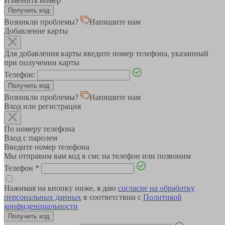
Изменить номер
Возникли проблемы?
Напишите нам
Добавление карты
Для добавления карты введите номер телефона, указанный
при получении карты
Телефон:
Возникли проблемы?
Напишите нам
Вход или регистрация
По номеру телефона
Вход с паролем
Введите номер телефона
Мы отправим вам код в смс на телефон или позвоним
Телефон
*
Нажимая на кнопку ниже, я даю
согласие на обработку
персональных данных
в соответствии с
Политикой
конфиденциальности