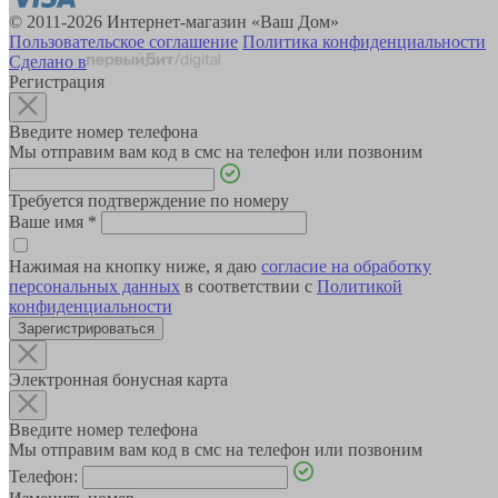
© 2011-2026 Интернет-магазин «Ваш Дом»
Пользовательское соглашение
Политика конфиденциальности
Сделано в
Регистрация
Введите номер телефона
Мы отправим вам код в смс на телефон или позвоним
Требуется подтверждение по номеру
Ваше имя
*
Нажимая на кнопку ниже, я даю
согласие на обработку
персональных данных
в соответствии с
Политикой
конфиденциальности
Зарегистрироваться
Электронная бонусная карта
Введите номер телефона
Мы отправим вам код в смс на телефон или позвоним
Телефон: