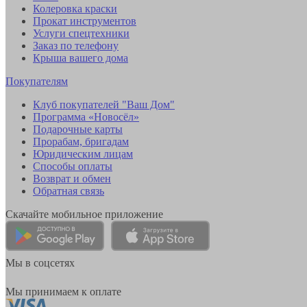
Колеровка краски
Прокат инструментов
Услуги спецтехники
Заказ по телефону
Крыша вашего дома
Покупателям
Клуб покупателей "Ваш Дом"
Программа «Новосёл»
Подарочные карты
Прорабам, бригадам
Юридическим лицам
Способы оплаты
Возврат и обмен
Обратная связь
Скачайте мобильное приложение
Мы в соцсетях
Мы принимаем к оплате