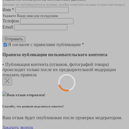
Данные не публикуются и нужны, чтобы ответить на ваш отзыв или вопрос
Имя *
Укажите Ваше имя или псевдоним
Телефон
Email
Отправить
Я согласен с правилами публикации *
Правила публикации пользовательского контента
• Публикация контента (отзывов, фотографий товара)
происходит только после их предварительной модерации
показать правила
Ваш отзыв отправлен!
Спасибо, что решили поделиться опытом!
Ваш отзыв будет опубликован после проверки модератором.
Заказать звонок