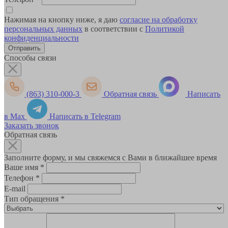
Нажимая на кнопку ниже, я даю
согласие на обработку
персональных данных
в соответствии с
Политикой
конфиденциальности
Способы связи
(863) 310-000-3
Обратная связь
Написать
в Max
Написать в Telegram
Заказать звонок
Обратная связь
Заполните форму, и мы свяжемся с Вами в ближайшее время
Ваше имя
*
Телефон
*
E-mail
Тип обращения
*