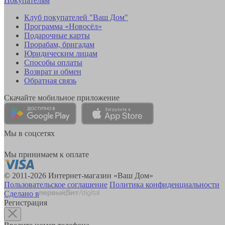
Покупателям
Клуб покупателей "Ваш Дом"
Программа «Новосёл»
Подарочные карты
Прорабам, бригадам
Юридическим лицам
Способы оплаты
Возврат и обмен
Обратная связь
Скачайте мобильное приложение
Мы в соцсетях
Мы принимаем к оплате
© 2011-2026 Интернет-магазин «Ваш Дом»
Пользовательское соглашение
Политика конфиденциальности
Сделано в
Регистрация