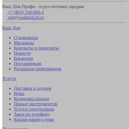
Ваш Дом Профи - отдел оптовых продаж
+7 (863) 310-000-4
opt@vashdom24.ru
Ваш Дом
О компании
Магазины
Контакты и реквизиты
Новости
Вакансии
Поставщикам
Раскрытие информации
Услуги
Доставка и подъем
Резка
Колеровка краски
Прокат инструментов
Услуги спецтехники
Заказ по телефону
Крыша вашего дома