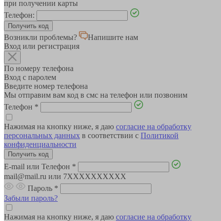
при получении карты
Телефон:
Возникли проблемы?
Напишите нам
Вход или регистрация
По номеру телефона
Вход с паролем
Введите номер телефона
Мы отправим вам код в смс на телефон или позвоним
Телефон
*
Нажимая на кнопку ниже, я даю
согласие на обработку
персональных данных
в соответствии с
Политикой
конфиденциальности
E-mail или Телефон
*
mail@mail.ru или 7XXXXXXXXXX
Пароль
*
Забыли пароль?
Нажимая на кнопку ниже, я даю
согласие на обработку