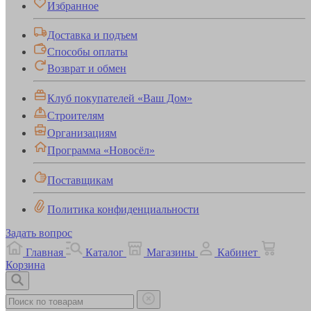
Избранное
Доставка и подъем
Способы оплаты
Возврат и обмен
Клуб покупателей «Ваш Дом»
Строителям
Организациям
Программа «Новосёл»
Поставщикам
Политика конфиденциальности
Задать вопрос
Главная
Каталог
Магазины
Кабинет
Корзина