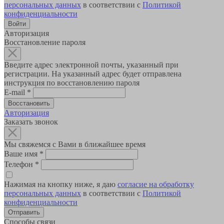
персональных данных
в соответствии с
Политикой
конфиденциальности
Авторизация
Восстановление пароля
Введите адрес электронной почты, указанный при
регистрации. На указанный адрес будет отправлена
инструкция по восстановлению пароля
E-mail
*
Авторизация
Заказать звонок
Мы свяжемся с Вами в ближайшее время
Ваше имя
*
Телефон
*
Нажимая на кнопку ниже, я даю
согласие на обработку
персональных данных
в соответствии с
Политикой
конфиденциальности
Способы связи