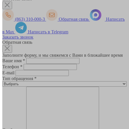
(863) 310-000-3
Обратная связь
Написать
в Max
Написать в Telegram
Заказать звонок
Обратная связь
Заполните форму, и мы свяжемся с Вами в ближайшее время
Ваше имя
*
Телефон
*
E-mail
Тип обращения
*