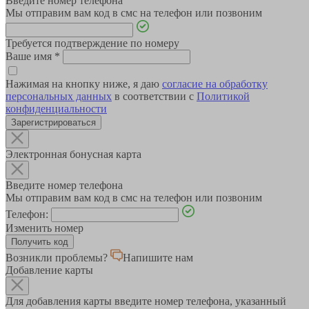
Введите номер телефона
Мы отправим вам код в смс на телефон или позвоним
Требуется подтверждение по номеру
Ваше имя
*
Нажимая на кнопку ниже, я даю
согласие на обработку
персональных данных
в соответствии с
Политикой
конфиденциальности
Зарегистрироваться
Электронная бонусная карта
Введите номер телефона
Мы отправим вам код в смс на телефон или позвоним
Телефон:
Изменить номер
Возникли проблемы?
Напишите нам
Добавление карты
Для добавления карты введите номер телефона, указанный