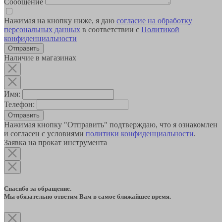
Сообщение
Нажимая на кнопку ниже, я даю
согласие на обработку
персональных данных
в соответствии с
Политикой
конфиденциальности
Наличие в магазинах
Имя:
Телефон:
Отправить
Нажимая кнопку "Отправить" подтверждаю, что я ознакомлен
и согласен с условиями
политики конфиденциальности
.
Заявка на прокат инструмента
Спасибо за обращение.
Мы обязательно ответим Вам в самое ближайшее время.