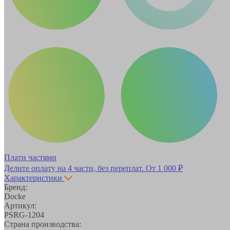
Плати частями
Делите оплату на 4 части, без переплат.
От 1 000 ₽
Характеристики
Бренд:
Docke
Артикул:
PSRG-1204
Страна производства: