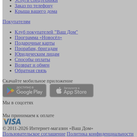
Услуги спецтехники
Заказ по телефону
Крыша вашего дома
Покупателям
Клуб покупателей "Ваш Дом"
Программа «Новосёл»
Подарочные карты
Прорабам, бригадам
Юридическим лицам
Способы оплаты
Возврат и обмен
Обратная связь
Скачайте мобильное приложение
Мы в соцсетях
Мы принимаем к оплате
© 2011-2026 Интернет-магазин «Ваш Дом»
Пользовательское соглашение
Политика конфиденциальности