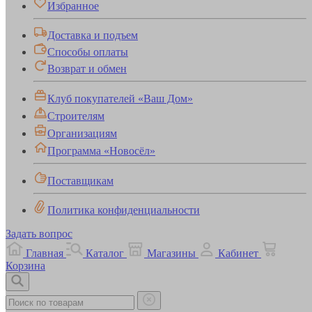
Избранное
Доставка и подъем
Способы оплаты
Возврат и обмен
Клуб покупателей «Ваш Дом»
Строителям
Организациям
Программа «Новосёл»
Поставщикам
Политика конфиденциальности
Задать вопрос
Главная
Каталог
Магазины
Кабинет
Корзина