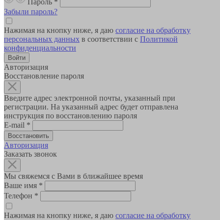
Пароль
*
Забыли пароль?
Нажимая на кнопку ниже, я даю
согласие на обработку
персональных данных
в соответствии с
Политикой
конфиденциальности
Авторизация
Восстановление пароля
Введите адрес электронной почты, указанный при
регистрации. На указанный адрес будет отправлена
инструкция по восстановлению пароля
E-mail
*
Авторизация
Заказать звонок
Мы свяжемся с Вами в ближайшее время
Ваше имя
*
Телефон
*
Нажимая на кнопку ниже, я даю
согласие на обработку