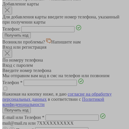
Добавление карты
Для добавления карты введите номер телефона, указанный
при получении карты
Телефон:
Возникли проблемы?
Напишите нам
Вход или регистрация
По номеру телефона
Вход с паролем
Введите номер телефона
Мы отправим вам код в смс на телефон или позвоним
Телефон
*
Нажимая на кнопку ниже, я даю
согласие на обработку
персональных данных
в соответствии с
Политикой
конфиденциальности
E-mail или Телефон
*
mail@mail.ru или 7XXXXXXXXXX