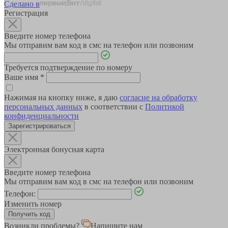
Сделано в
Регистрация
Введите номер телефона
Мы отправим вам код в смс на телефон или позвоним
Требуется подтверждение по номеру
Ваше имя
*
Нажимая на кнопку ниже, я даю
согласие на обработку
персональных данных
в соответствии с
Политикой
конфиденциальности
Зарегистрироваться
Электронная бонусная карта
Введите номер телефона
Мы отправим вам код в смс на телефон или позвоним
Телефон:
Изменить номер
Возникли проблемы?
Напишите нам