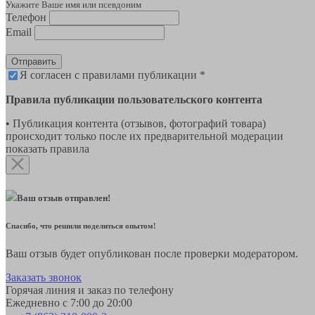
Укажите Ваше имя или псевдоним
Телефон
Email
Отправить
Я согласен с правилами публикации *
Правила публикации пользовательского контента
• Публикация контента (отзывов, фотографий товара)
происходит только после их предварительной модерации
показать правила
Ваш отзыв отправлен!
Спасибо, что решили поделиться опытом!
Ваш отзыв будет опубликован после проверки модератором.
Заказать звонок
Горячая линия и заказ по телефону
Ежедневно с 7:00 до 20:00