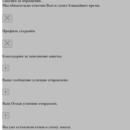
Спасибо за обращение.
Мы обязательно ответим Вам в самое ближайшее время.
Профиль сохранён.
Благодарим за заполнение анкеты.
×
Ваше сообщение успешно отправлено.
×
Ваш Отзыв успешно отправлен.
×
Вы уже оставляли отзыв к этому заказу.