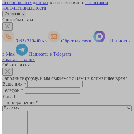
персональных данных
в соответствии с
Политикой
конфиденциальности
Способы связи
(863) 310-000-3
Обратная связь
Написать
в Max
Написать в Telegram
Заказать звонок
Обратная связь
Заполните форму, и мы свяжемся с Вами в ближайшее время
Ваше имя
*
Телефон
*
E-mail
Тип обращения
*