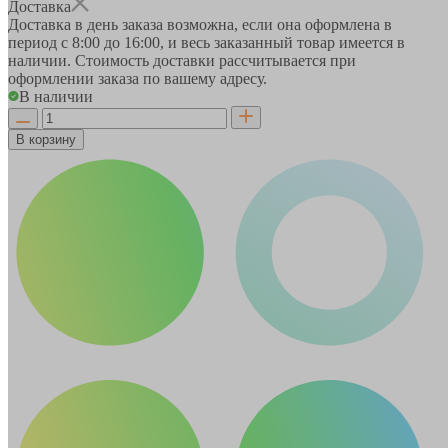
Доставка
Доставка в день заказа возможна, если она оформлена в
период
с 8:00 до 16:00
, и весь заказанный товар имеется в
наличии. Стоимость доставки рассчитывается при
оформлении заказа по вашему адресу.
В наличии
В корзину