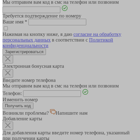
Мы отправим вам код в смс на телефон или позвоним
Требуется подтверждение по номеру
Ваше имя
*
Нажимая на кнопку ниже, я даю
согласие на обработку
персональных данных
в соответствии с
Политикой
конфиденциальности
Зарегистрироваться
Электронная бонусная карта
Введите номер телефона
Мы отправим вам код в смс на телефон или позвоним
Телефон:
Изменить номер
Возникли проблемы?
Напишите нам
Добавление карты
Для добавления карты введите номер телефона, указанный
при получении карты