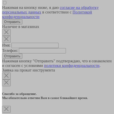
Нажимая на кнопку ниже, я даю
согласие на обработку
персональных данных
в соответствии с
Политикой
конфиденциальности
Наличие в магазинах
Имя:
Телефон:
Отправить
Нажимая кнопку "Отправить" подтверждаю, что я ознакомлен
и согласен с условиями
политики конфиденциальности
.
Заявка на прокат инструмента
Спасибо за обращение.
Мы обязательно ответим Вам в самое ближайшее время.