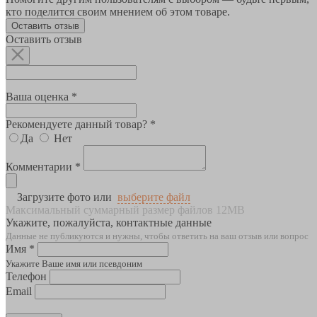
кто поделится своим мнением об этом товаре.
Оставить отзыв
Оставить отзыв
Ваша оценка *
Рекомендуете данный товар? *
Да
Нет
Комментарии *
Загрузите фото или
выберите файл
Максимальный суммарный размер файлов 12MB
Укажите, пожалуйста, контактные данные
Данные не публикуются и нужны, чтобы ответить на ваш отзыв или вопрос
Имя *
Укажите Ваше имя или псевдоним
Телефон
Email