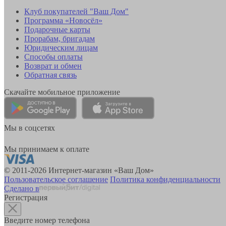
Клуб покупателей "Ваш Дом"
Программа «Новосёл»
Подарочные карты
Прорабам, бригадам
Юридическим лицам
Способы оплаты
Возврат и обмен
Обратная связь
Скачайте мобильное приложение
Мы в соцсетях
Мы принимаем к оплате
© 2011-2026 Интернет-магазин «Ваш Дом»
Пользовательское соглашение
Политика конфиденциальности
Сделано в
Регистрация
Введите номер телефона