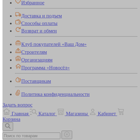
Избранное
Доставка и подъем
Способы оплаты
Возврат и обмен
Клуб покупателей «Ваш Дом»
Строителям
Организациям
Программа «Новосёл»
Поставщикам
Политика конфиденциальности
Задать вопрос
Главная
Каталог
Магазины
Кабинет
Корзина