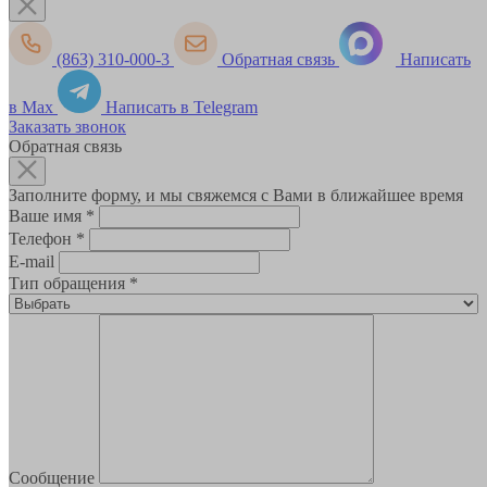
(863) 310-000-3
Обратная связь
Написать
в Max
Написать в Telegram
Заказать звонок
Обратная связь
Заполните форму, и мы свяжемся с Вами в ближайшее время
Ваше имя
*
Телефон
*
E-mail
Тип обращения
*
Сообщение