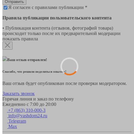
Отправить
Я согласен с правилами публикации *
Правила публикации пользовательского контента
• Публикация контента (отзывов, фотографий товара)
происходит только после их предварительной модерации
показать правила
Ваш отзыв отправлен!
Спасибо, что решили поделиться опытом!
Ваш отзыв будет опубликован после проверки модератором.
Заказать звонок
Горячая линия и заказ по телефону
Ежедневно с 7:00 до 20:00
+7 (863) 310-000-3
info@vashdom24.ru
Telegram
Max