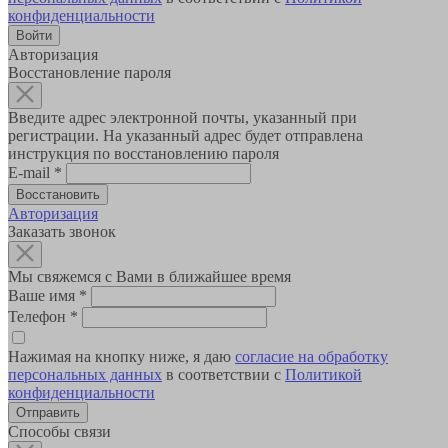
конфиденциальности
Авторизация
Восстановление пароля
Введите адрес электронной почты, указанный при
регистрации. На указанный адрес будет отправлена
инструкция по восстановлению пароля
E-mail
*
Авторизация
Заказать звонок
Мы свяжемся с Вами в ближайшее время
Ваше имя
*
Телефон
*
Нажимая на кнопку ниже, я даю
согласие на обработку
персональных данных
в соответствии с
Политикой
конфиденциальности
Способы связи